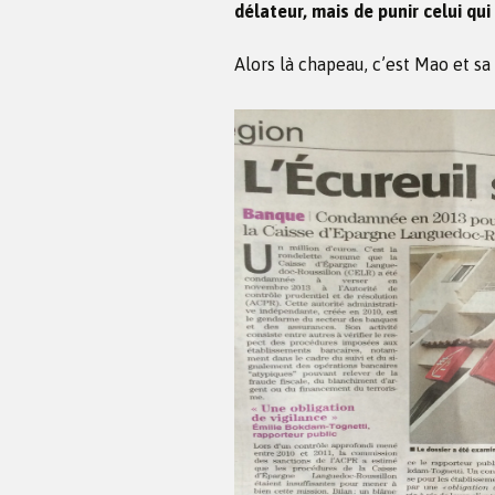
délateur, mais de punir celui qu
Alors là chapeau, c’est Mao et sa