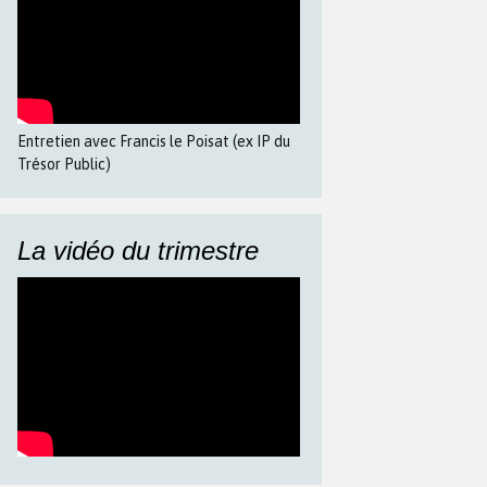
Entretien avec Francis le Poisat (ex IP du
Trésor Public)
La vidéo du trimestre