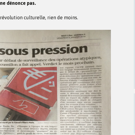
i ne dénonce pas.
 révolution culturelle, rien de moins.