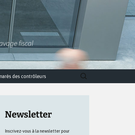
lavage fiscal
Rechercher :
marès des contrôleurs
Newsletter
Inscrivez-vous à la newsletter pour