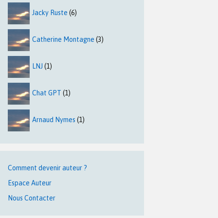
Jacky Ruste
(6)
Catherine Montagne
(3)
LNJ
(1)
Chat GPT
(1)
Arnaud Nymes
(1)
Comment devenir auteur ?
Espace Auteur
Nous Contacter