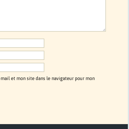
mail et mon site dans le navigateur pour mon