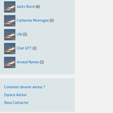
Jacky Ruste
(6)
Catherine Montagne
(3)
LNJ
(1)
Chat GPT
(1)
Arnaud Nymes
(1)
Comment devenir auteur ?
Espace Auteur
Nous Contacter