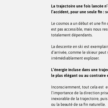
La trajectoire une fois lancée n’
l’accident, pour une seule fin : 
Le cosmos a un début et une fin
est pas accessible, mais nous re
totalement dépendants.
La descente en ski est exemplair
d’arrivée, comme le skieur peut 
irrémédiablement exploser.
L’énergie incluse dans une traje
le plus élégant ou au contraire
Inconsciemment, tout cela est e
l’importance de la direction pris
inexorable de la trajectoire, puis
ou la beauté de sa fin naturelle.