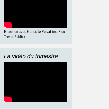
Entretien avec Francis le Poisat (ex IP du
Trésor Public)
La vidéo du trimestre