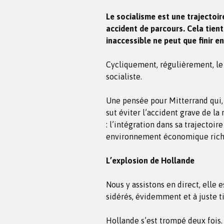
Le socialisme est une trajectoire
accident de parcours. Cela tient
inaccessible ne peut que finir e
Cycliquement, régulièrement, le
socialiste.
Une pensée pour Mitterrand qui, a
sut éviter l’accident grave de la 
: l’intégration dans sa trajectoir
environnement économique riche 
L’explosion de Hollande
Nous y assistons en direct, elle e
sidérés, évidemment et à juste ti
Hollande s’est trompé deux fois.