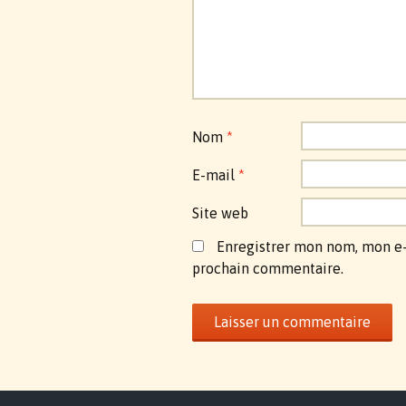
Nom
*
E-mail
*
Site web
Enregistrer mon nom, mon e-
prochain commentaire.