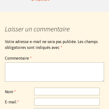
Laisser un commentaire
Votre adresse e-mail ne sera pas publiée.
Les champs
obligatoires sont indiqués avec
*
Commentaire
*
Nom
*
E-mail
*