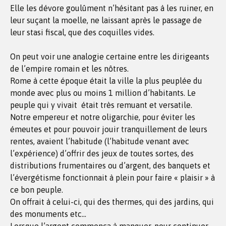
Elle les dévore goulûment n’hésitant pas à les ruiner, en
leur suçant la moelle, ne laissant après le passage de
leur stasi fiscal, que des coquilles vides.
On peut voir une analogie certaine entre les dirigeants
de l’empire romain et les nôtres.
Rome à cette époque était la ville la plus peuplée du
monde avec plus ou moins 1 million d’habitants. Le
peuple qui y vivait était très remuant et versatile.
Notre empereur et notre oligarchie, pour éviter les
émeutes et pour pouvoir jouir tranquillement de leurs
rentes, avaient l’habitude (l’habitude venant avec
l’expérience) d’offrir des jeux de toutes sortes, des
distributions frumentaires ou d’argent, des banquets et
l’évergétisme fonctionnait à plein pour faire « plaisir » à
ce bon peuple.
On offrait à celui-ci, qui des thermes, qui des jardins, qui
des monuments etc…