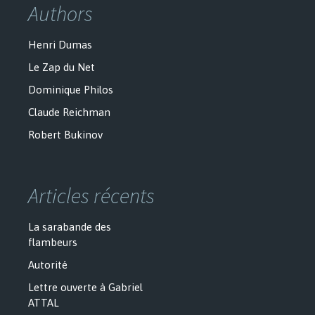
Authors
Henri Dumas
Le Zap du Net
Dominique Philos
Claude Reichman
Robert Bukinov
Articles récents
La sarabande des
flambeurs
Autorité
Lettre ouverte à Gabriel
ATTAL