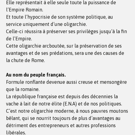
Elle représentait à elle seule toute la puissance de
l’Empire Romain.
Et toute l’hypocrisie de son système politique, au
service uniquement d’une oligarchie.
Celle-ci réussira à préserver ses privilèges jusqu’à la fin
de l’Empire.
Cette oligarchie arcboutée, sur la préservation de ses
avantages et de ses prédations, sera une des causes de
la chute de Rome.
Au nom du peuple français.
Formule ronflante devenue aussi creuse et mensongère
que la romaine.
La république française est depuis des décennies la
vache à lait de notre élite (E.N.A) et de nos politiques.
C’est notre oligarchie moderne, à nous pauvres moutons
bêlant, qui se nourrit toujours de plus d’avantages au
détriment des entrepreneurs et autres professions
libérales.