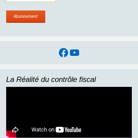
Facebook
YouTube
La Réalité du contrôle fiscal