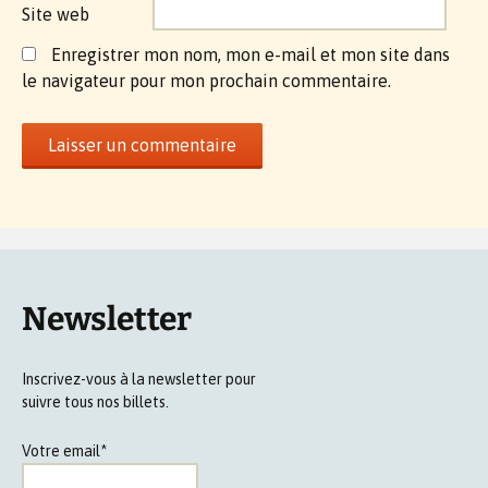
Site web
Enregistrer mon nom, mon e-mail et mon site dans
le navigateur pour mon prochain commentaire.
Newsletter
Inscrivez-vous à la newsletter pour
suivre tous nos billets.
Votre email*