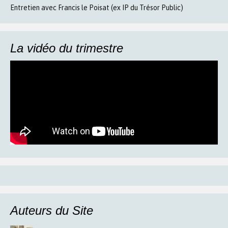
Entretien avec Francis le Poisat (ex IP du Trésor Public)
La vidéo du trimestre
Auteurs du Site