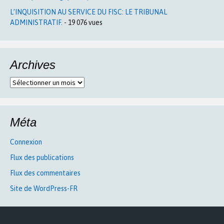
L’INQUISITION AU SERVICE DU FISC: LE TRIBUNAL
ADMINISTRATIF.
- 19 076 vues
Archives
Archives
Méta
Connexion
Flux des publications
Flux des commentaires
Site de WordPress-FR