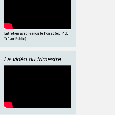
Entretien avec Francis le Poisat (ex IP du
Trésor Public)
La vidéo du trimestre