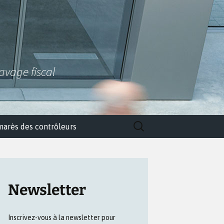
lavage fiscal
Rechercher :
marès des contrôleurs
Newsletter
Inscrivez-vous à la newsletter pour