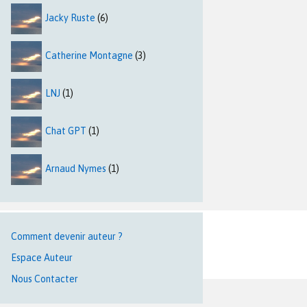
Jacky Ruste
(6)
Catherine Montagne
(3)
LNJ
(1)
Chat GPT
(1)
Arnaud Nymes
(1)
Comment devenir auteur ?
Espace Auteur
Nous Contacter