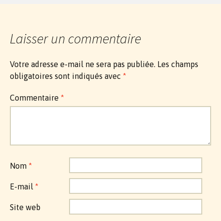
Laisser un commentaire
Votre adresse e-mail ne sera pas publiée.
Les champs
obligatoires sont indiqués avec
*
Commentaire
*
Nom
*
E-mail
*
Site web