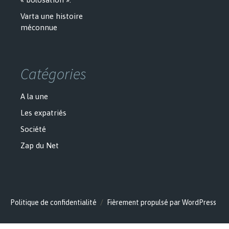
Varta une histoire
méconnue
Catégories
A la une
Les expatriés
Société
Zap du Net
Politique de confidentialité
Fièrement propulsé par WordPress