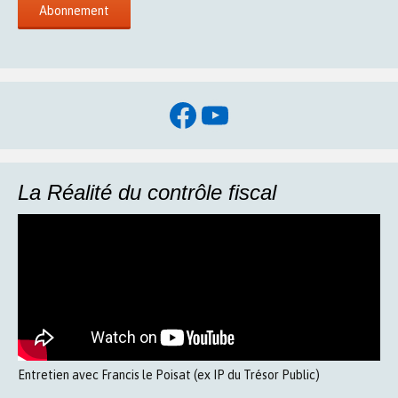
Facebook
YouTube
La Réalité du contrôle fiscal
Entretien avec Francis le Poisat (ex IP du Trésor Public)