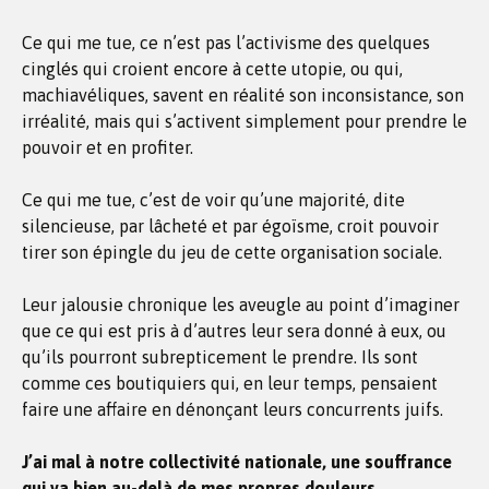
Ce qui me tue, ce n’est pas l’activisme des quelques
cinglés qui croient encore à cette utopie, ou qui,
machiavéliques, savent en réalité son inconsistance, son
irréalité, mais qui s’activent simplement pour prendre le
pouvoir et en profiter.
Ce qui me tue, c’est de voir qu’une majorité, dite
silencieuse, par lâcheté et par égoïsme, croit pouvoir
tirer son épingle du jeu de cette organisation sociale.
Leur jalousie chronique les aveugle au point d’imaginer
que ce qui est pris à d’autres leur sera donné à eux, ou
qu’ils pourront subrepticement le prendre. Ils sont
comme ces boutiquiers qui, en leur temps, pensaient
faire une affaire en dénonçant leurs concurrents juifs.
J’ai mal à notre collectivité nationale, une souffrance
qui va bien au-delà de mes propres douleurs.