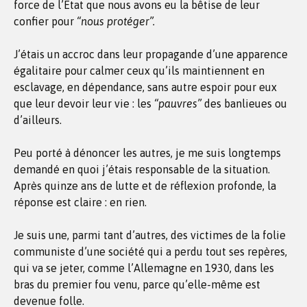
force de l’Etat que nous avons eu la bêtise de leur
confier pour
“nous protéger”.
J’étais un accroc dans leur propagande d’une apparence
égalitaire pour calmer ceux qu’ils maintiennent en
esclavage, en dépendance, sans autre espoir pour eux
que leur devoir leur vie : les
“pauvres”
des banlieues ou
d’ailleurs.
Peu porté à dénoncer les autres, je me suis longtemps
demandé en quoi j’étais responsable de la situation.
Après quinze ans de lutte et de réflexion profonde, la
réponse est claire : en rien.
Je suis une, parmi tant d’autres, des victimes de la folie
communiste d’une société qui a perdu tout ses repères,
qui va se jeter, comme l’Allemagne en 1930, dans les
bras du premier fou venu, parce qu’elle-même est
devenue folle.