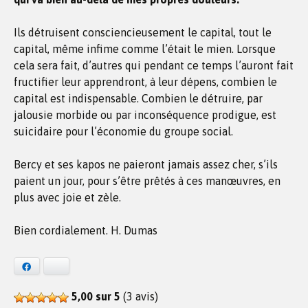
Ils détruisent consciencieusement le capital, tout le
capital, même infime comme l’était le mien. Lorsque
cela sera fait, d’autres qui pendant ce temps l’auront fait
fructifier leur apprendront, à leur dépens, combien le
capital est indispensable. Combien le détruire, par
jalousie morbide ou par inconséquence prodigue, est
suicidaire pour l’économie du groupe social.
Bercy et ses kapos ne paieront jamais assez cher, s’ils
paient un jour, pour s’être prêtés à ces manœuvres, en
plus avec joie et zèle.
Bien cordialement. H. Dumas
Facebook
Bluesky
5,00 sur 5
(3 avis)