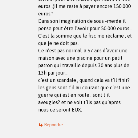
euros .(il me reste à payer encore 150.000
euros.°
Dans son imagination de sous -merde il
pense peut être l’avoir pour 50.000 euros .
C’est la somme que le fisc me réclame , et
que je ne doit pas.
Ce n’est pas normal, à 57 ans d’avoir une
maison avec une piscine pour un petit
patron qui travaille depuis 30 ans plus de
13h par jour…
c’est un scandale , quand cela va t’il finir?
les gens sont t’il au courant que c’est une
guerre qui est en route , sont t’il
aveugles? et ne voit t’ils pas qu’après
nous ce seront EUX.
Répondre