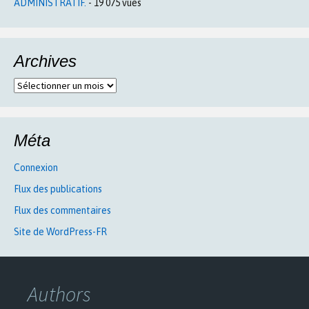
ADMINISTRATIF.
- 19 075 vues
Archives
Archives
Méta
Connexion
Flux des publications
Flux des commentaires
Site de WordPress-FR
Authors