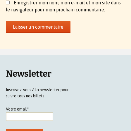
Enregistrer mon nom, mon e-mail et mon site dans
le navigateur pour mon prochain commentaire.
Newsletter
Inscrivez-vous à la newsletter pour
suivre tous nos billets.
Votre email*