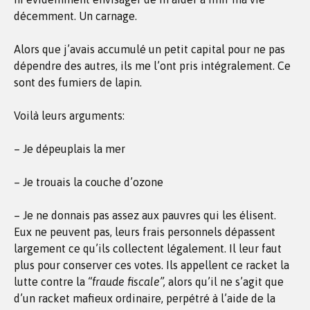
décemment. Un carnage.
Alors que j’avais accumulé un petit capital pour ne pas
dépendre des autres, ils me l’ont pris intégralement. Ce
sont des fumiers de lapin.
Voilà leurs arguments:
– Je dépeuplais la mer
– Je trouais la couche d’ozone
– Je ne donnais pas assez aux pauvres qui les élisent.
Eux ne peuvent pas, leurs frais personnels dépassent
largement ce qu’ils collectent légalement. Il leur faut
plus pour conserver ces votes. Ils appellent ce racket la
lutte contre la
“fraude fiscale”,
alors qu’il ne s’agit que
d’un racket mafieux ordinaire, perpétré à l’aide de la