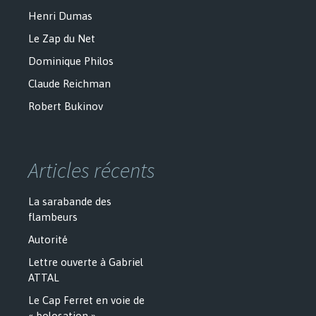
Henri Dumas
Le Zap du Net
Dominique Philos
Claude Reichman
Robert Bukinov
Articles récents
La sarabande des
flambeurs
Autorité
Lettre ouverte à Gabriel
ATTAL
Le Cap Ferret en voie de
« bolosation ».