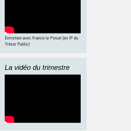
Entretien avec Francis le Poisat (ex IP du
Trésor Public)
La vidéo du trimestre