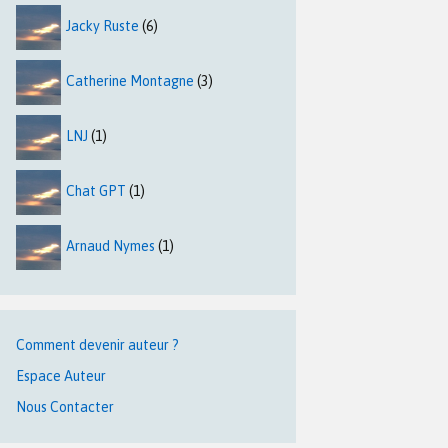
Jacky Ruste
(6)
Catherine Montagne
(3)
LNJ
(1)
Chat GPT
(1)
Arnaud Nymes
(1)
Comment devenir auteur ?
Espace Auteur
Nous Contacter