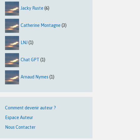
Jacky Ruste
(6)
Catherine Montagne
(3)
LNJ
(1)
Chat GPT
(1)
Arnaud Nymes
(1)
Comment devenir auteur ?
Espace Auteur
Nous Contacter