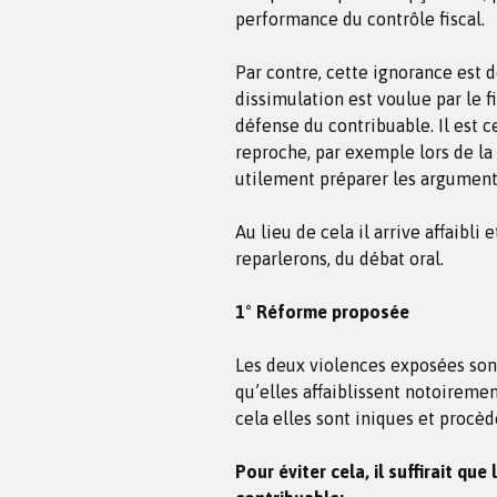
performance du contrôle fiscal.
Par contre, cette ignorance est d
dissimulation est voulue par le f
défense du contribuable. Il est ce
reproche, par exemple lors de la 
utilement préparer les argument
Au lieu de cela il arrive affaibli 
reparlerons, du débat oral.
1° Réforme proposée
Les deux violences exposées sont 
qu’elles affaiblissent notoiremen
cela elles sont iniques et procèd
Pour éviter cela, il suffirait que