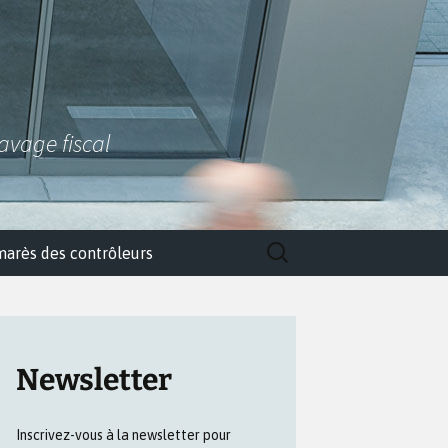
lavage fiscal
Rechercher :
marès des contrôleurs
Newsletter
Inscrivez-vous à la newsletter pour