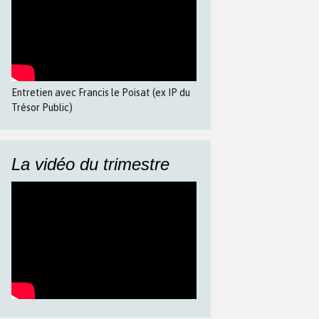
Entretien avec Francis le Poisat (ex IP du
Trésor Public)
La vidéo du trimestre