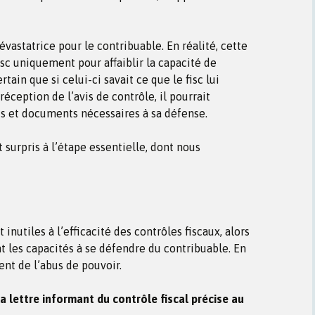
évastatrice pour le contribuable. En réalité, cette
isc uniquement pour affaiblir la capacité de
rtain que si celui-ci savait ce que le fisc lui
réception de l’avis de contrôle, il pourrait
s et documents nécessaires à sa défense.
et surpris à l’étape essentielle, dont nous
inutiles à l’efficacité des contrôles fiscaux, alors
t les capacités à se défendre du contribuable. En
ent de l’abus de pouvoir.
 la lettre informant du contrôle fiscal précise au