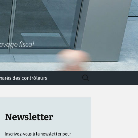
lavage fiscal
Rechercher :
marès des contrôleurs
Newsletter
Inscrivez-vous à la newsletter pour