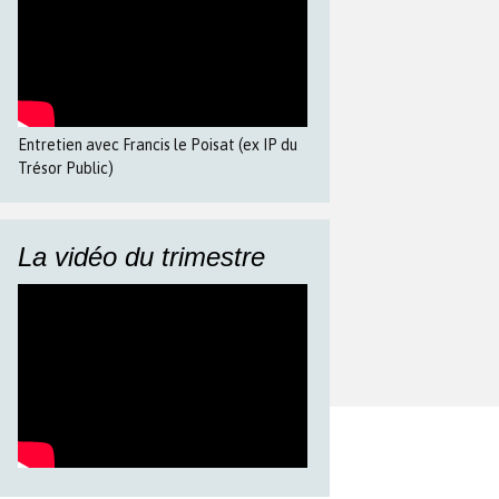
Entretien avec Francis le Poisat (ex IP du
Trésor Public)
La vidéo du trimestre