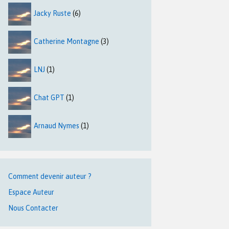
Jacky Ruste
(6)
Catherine Montagne
(3)
LNJ
(1)
Chat GPT
(1)
Arnaud Nymes
(1)
Comment devenir auteur ?
Espace Auteur
Nous Contacter