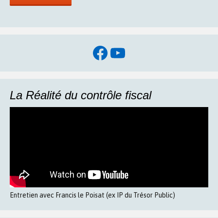
Facebook
YouTube
La Réalité du contrôle fiscal
Entretien avec Francis le Poisat (ex IP du Trésor Public)