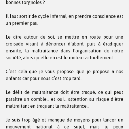
bonnes torgnoles ?
Il faut sortir de cycle infernal, en prendre conscience est
un premier pas.
Le dire autour de soi, se mettre en route pour une
croisade visant à dénoncer d’abord, puis à éradiquer
ensuite, la maltraitance dans l’organisation de notre
société, alors qu’elle en est le moteur actuellement.
C’est cela que je vous propose, que je propose à nos
enfants car pour nous c’est trop tard.
Le délit de maltraitance doit être traqué, ce qui peut
paraître un comble… et oui… attention au risque d’être
maltraitant en traquant la maltraitance…
Je suis trop âgé et manque de moyens pour lancer un
mouvement national à ce sujet, mais je peux