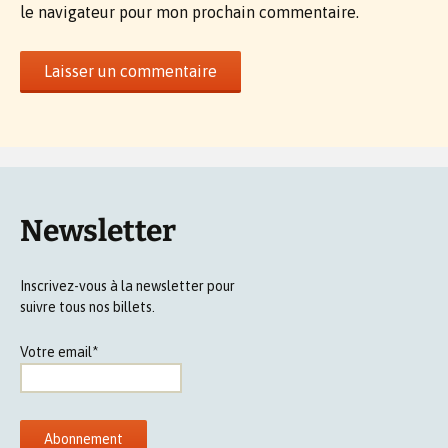
le navigateur pour mon prochain commentaire.
Newsletter
Inscrivez-vous à la newsletter pour
suivre tous nos billets.
Votre email*