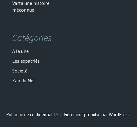
Varta une histoire
méconnue
Catégories
A la une
Les expatriés
Société
Zap du Net
Politique de confidentialité
Fièrement propulsé par WordPress