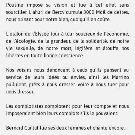
Poutine impose sa vision et tue à cet effet sans
sourciller. L’ahuri de Bercy cumule 3000 Md€ de dettes,
nous ruinant pour notre bien, quoiqu’il en coûte.
L’étalon de l’Elysée tour à tour soucieux de l’économie,
de l’écologie, de la grandeur, de la solidarité, de notre
vie sexuelle, de notre mort, légifère et étouffe nos
libertés en toute bonne conscience.
Nos voisins nous dénoncent à ceux qu’ils pensent au
service de leurs idées ou envies, ainsi les Martino
pullulent, prêts à nous dresser, voire à nous tuer pour
nous dresser.
Les complotistes complotent pour leur compte et nous
imposeraient bien leurs complots s’ils le pouvaient.
Bernard Cantat tue ses deux femmes et chante encore…