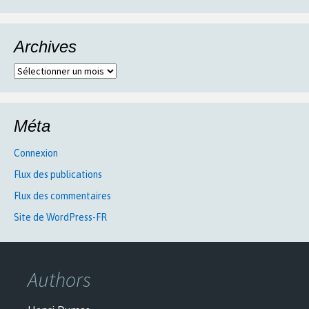
Archives
Archives
Méta
Connexion
Flux des publications
Flux des commentaires
Site de WordPress-FR
Authors