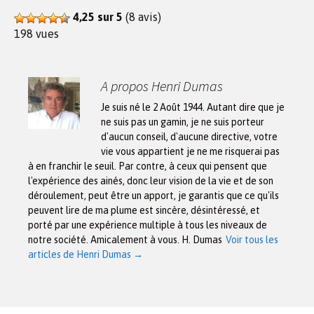
4,25 sur 5
(8 avis)
198 vues
A propos Henri Dumas
Je suis né le 2 Août 1944. Autant dire que je
ne suis pas un gamin, je ne suis porteur
d'aucun conseil, d'aucune directive, votre
vie vous appartient je ne me risquerai pas
à en franchir le seuil. Par contre, à ceux qui pensent que
l'expérience des ainés, donc leur vision de la vie et de son
déroulement, peut être un apport, je garantis que ce qu'ils
peuvent lire de ma plume est sincère, désintéressé, et
porté par une expérience multiple à tous les niveaux de
notre société. Amicalement à vous. H. Dumas
Voir tous les
articles de Henri Dumas
→