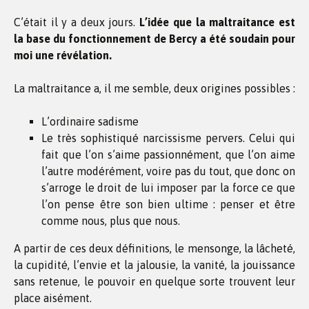
C’était il y a deux jours.
L’idée que la maltraitance est
la base du fonctionnement de Bercy a été soudain pour
moi une révélation.
La maltraitance a, il me semble, deux origines possibles :
L’ordinaire sadisme
Le très sophistiqué narcissisme pervers. Celui qui
fait que l’on s’aime passionnément, que l’on aime
l’autre modérément, voire pas du tout, que donc on
s’arroge le droit de lui imposer par la force ce que
l’on pense être son bien ultime : penser et être
comme nous, plus que nous.
A partir de ces deux définitions, le mensonge, la lâcheté,
la cupidité, l’envie et la jalousie, la vanité, la jouissance
sans retenue, le pouvoir en quelque sorte trouvent leur
place aisément.