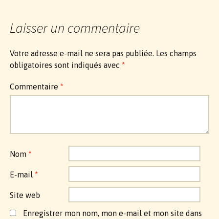
Laisser un commentaire
Votre adresse e-mail ne sera pas publiée.
Les champs
obligatoires sont indiqués avec
*
Commentaire
*
Nom
*
E-mail
*
Site web
Enregistrer mon nom, mon e-mail et mon site dans