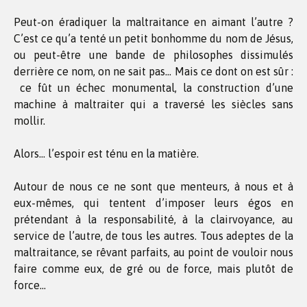
Peut-on éradiquer la maltraitance en aimant l’autre ?
C’est ce qu’a tenté un petit bonhomme du nom de Jésus,
ou peut-être une bande de philosophes dissimulés
derrière ce nom, on ne sait pas… Mais ce dont on est sûr :
ce fût un échec monumental, la construction d’une
machine à maltraiter qui a traversé les siècles sans
mollir.
Alors… l’espoir est ténu en la matière.
Autour de nous ce ne sont que menteurs, à nous et à
eux-mêmes, qui tentent d’imposer leurs égos en
prétendant à la responsabilité, à la clairvoyance, au
service de l’autre, de tous les autres. Tous adeptes de la
maltraitance, se rêvant parfaits, au point de vouloir nous
faire comme eux, de gré ou de force, mais plutôt de
force…