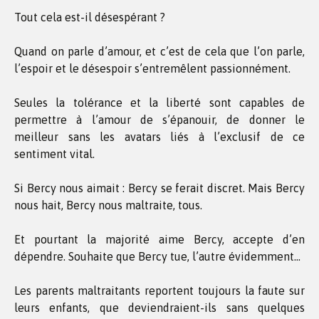
Tout cela est-il désespérant ?
Quand on parle d’amour, et c’est de cela que l’on parle,
l’espoir et le désespoir s’entremêlent passionnément.
Seules la tolérance et la liberté sont capables de
permettre à l’amour de s’épanouir, de donner le
meilleur sans les avatars liés à l’exclusif de ce
sentiment vital.
Si Bercy nous aimait : Bercy se ferait discret. Mais Bercy
nous hait, Bercy nous maltraite, tous.
Et pourtant la majorité aime Bercy, accepte d’en
dépendre. Souhaite que Bercy tue, l’autre évidemment…
Les parents maltraitants reportent toujours la faute sur
leurs enfants, que deviendraient-ils sans quelques