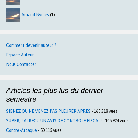
Arnaud Nymes
(1)
Comment devenir auteur ?
Espace Auteur
Nous Contacter
Articles les plus lus du dernier
semestre
SIGNEZ OU NE VENEZ PAS PLEURER APRES
- 165 318 vues
SUPER, J’AI RECU UN AVIS DE CONTROLE FISCAL!
- 105 924 vues
Contre-Attaque
- 50 115 vues