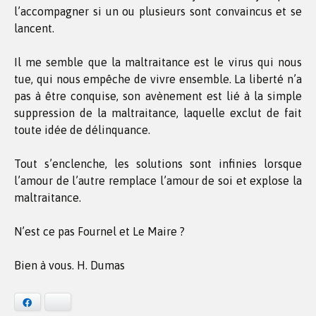
l’accompagner si un ou plusieurs sont convaincus et se
lancent.
Il me semble que la maltraitance est le virus qui nous
tue, qui nous empêche de vivre ensemble. La liberté n’a
pas à être conquise, son avènement est lié à la simple
suppression de la maltraitance, laquelle exclut de fait
toute idée de délinquance.
Tout s’enclenche, les solutions sont infinies lorsque
l’amour de l’autre remplace l’amour de soi et explose la
maltraitance.
N’est ce pas Fournel et Le Maire ?
Bien à vous. H. Dumas
Facebook
Bluesky