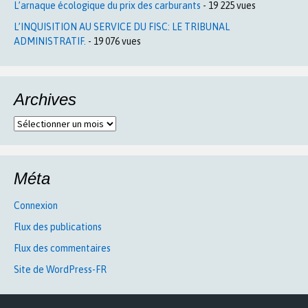
L’arnaque écologique du prix des carburants
- 19 225 vues
L’INQUISITION AU SERVICE DU FISC: LE TRIBUNAL
ADMINISTRATIF.
- 19 076 vues
Archives
Archives
Méta
Connexion
Flux des publications
Flux des commentaires
Site de WordPress-FR