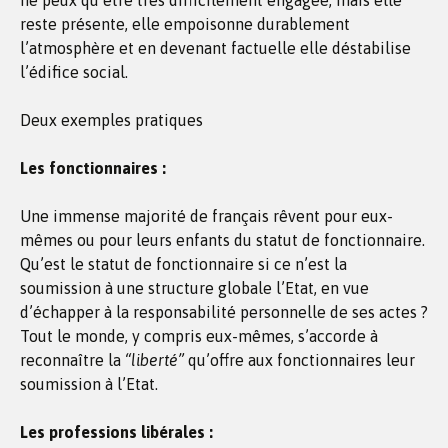
ne peux qu’être très difficilement engagée, mais elle
reste présente, elle empoisonne durablement
l’atmosphère et en devenant factuelle elle déstabilise
l’édifice social.
Deux exemples pratiques
Les fonctionnaires :
Une immense majorité de français rêvent pour eux-
mêmes ou pour leurs enfants du statut de fonctionnaire.
Qu’est le statut de fonctionnaire si ce n’est la
soumission à une structure globale l’Etat, en vue
d’échapper à la responsabilité personnelle de ses actes ?
Tout le monde, y compris eux-mêmes, s’accorde à
reconnaître la
“liberté”
qu’offre aux fonctionnaires leur
soumission à l’Etat.
Les professions libérales :