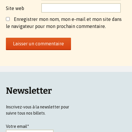
Site web
Enregistrer mon nom, mon e-mail et mon site dans
le navigateur pour mon prochain commentaire.
Newsletter
Inscrivez-vous à la newsletter pour
suivre tous nos billets.
Votre email*