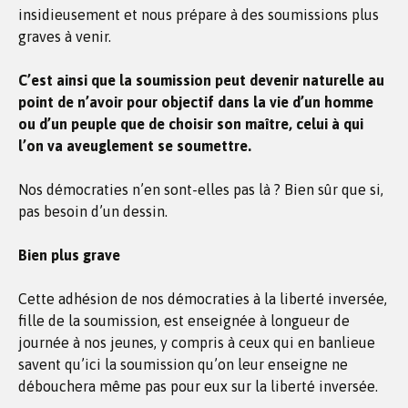
insidieusement et nous prépare à des soumissions plus
graves à venir.
C’est ainsi que la soumission peut devenir naturelle au
point de n’avoir pour objectif dans la vie d’un homme
ou d’un peuple que de choisir son maître, celui à qui
l’on va aveuglement se soumettre.
Nos démocraties n’en sont-elles pas là ? Bien sûr que si,
pas besoin d’un dessin.
Bien plus grave
Cette adhésion de nos démocraties à la liberté inversée,
fille de la soumission, est enseignée à longueur de
journée à nos jeunes, y compris à ceux qui en banlieue
savent qu’ici la soumission qu’on leur enseigne ne
débouchera même pas pour eux sur la liberté inversée.