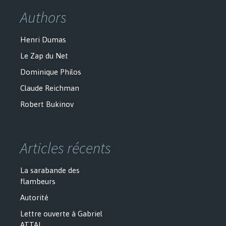
Authors
Henri Dumas
Le Zap du Net
Dominique Philos
Claude Reichman
Robert Bukinov
Articles récents
La sarabande des
flambeurs
Autorité
Lettre ouverte à Gabriel
ATTAL