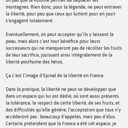
on pas que la volonté permet de déplacer les
montagnes. Rien donc, pour la légende, ne peut entraver
la liberté, pour peu que ceux qui luttent pour en jouir
s’engagent totalement.
Eventuellement, on peut accepter qu’ils y laissent la
peau, mais alors c’est tout bénéfice pour leurs
successeurs qui ne manqueront pas de récolter les fruits
de leur sacrifice, jouissant ainsi intégralement de la
liberté posthume des héros.
Ça c’est l’image d’Epinal de la liberté en France.
Dans la pratique, la liberté ne peut se développer que
dans un espace qui lui est dédié, où sont aussi présents
la tolérance, le respect de cette liberté, de ses fruits, et
des difficultés qu’elle génère, l’acceptation que tous n’y
accéderont pas : beaucoup d’appelés, mais peu d’élus.
Certains prétendent que la France a été cet espace, je