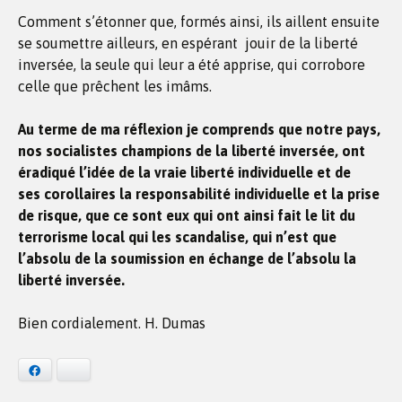
Comment s’étonner que, formés ainsi, ils aillent ensuite
se soumettre ailleurs, en espérant jouir de la liberté
inversée, la seule qui leur a été apprise, qui corrobore
celle que prêchent les imâms.
Au terme de ma réflexion je comprends que notre pays,
nos socialistes champions de la liberté inversée, ont
éradiqué l’idée de la vraie liberté individuelle et de
ses corollaires la responsabilité individuelle et la prise
de risque, que ce sont eux qui ont ainsi fait le lit du
terrorisme local qui les scandalise, qui n’est que
l’absolu de la soumission en échange de l’absolu la
liberté inversée.
Bien cordialement. H. Dumas
Facebook
Bluesky