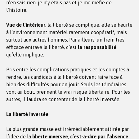
n’en sais rien, je n’y étais pas et je me méfie de
l’histoire.
Vue de l’intérieur
, la liberté se complique, elle se heurte
à l’environnement matériel rarement coopératif, mais
surtout aux autres hommes. Par ailleurs, un frein très
efficace entrave la liberté, c’est
la responsabilité
qu’elle implique.
Pris entre les complications pratiques et les comptes à
rendre, les candidats à la liberté doivent faire face à
bien des difficultés pour en jouir. Seuls les téméraires
vont au bout, prennent le vrai risque libertaire. Pour les
autres, il faudra se contenter de la liberté inversée.
La liberté inversée
La plus grande masse est irrémédiablement attirée par
l’idée de la
liberté inversée
,
c’est-à-dire par l’absence