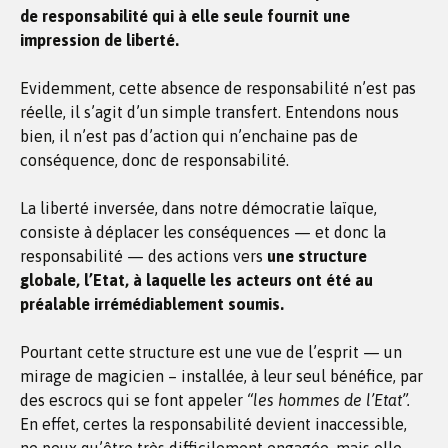
de responsabilité qui à elle seule fournit une
impression de liberté.
Evidemment, cette absence de responsabilité n’est pas
réelle, il s’agit d’un simple transfert. Entendons nous
bien, il n’est pas d’action qui n’enchaine pas de
conséquence, donc de responsabilité.
La liberté inversée, dans notre démocratie laïque,
consiste à déplacer les conséquences — et donc la
responsabilité — des actions vers
une structure
globale, l’Etat, à laquelle les acteurs ont été au
préalable irrémédiablement soumis.
Pourtant cette structure est une vue de l’esprit — un
mirage de magicien – installée, à leur seul bénéfice, par
des escrocs qui se font appeler
“les hommes de l’Etat”.
En effet, certes la responsabilité devient inaccessible,