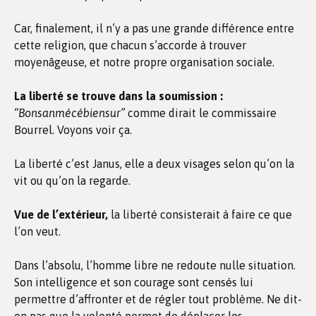
Car, finalement, il n’y a pas une grande différence entre
cette religion, que chacun s’accorde à trouver
moyenâgeuse, et notre propre organisation sociale.
La liberté se trouve dans la soumission :
“Bonsanmécébiensur”
comme dirait le commissaire
Bourrel. Voyons voir ça.
La liberté c’est Janus, elle a deux visages selon qu’on la
vit ou qu’on la regarde.
Vue de l’extérieur,
la liberté consisterait à faire ce que
l’on veut.
Dans l’absolu, l’homme libre ne redoute nulle situation.
Son intelligence et son courage sont censés lui
permettre d’affronter et de régler tout problème. Ne dit-