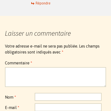
Répondre
Laisser un commentaire
Votre adresse e-mail ne sera pas publiée.
Les champs
obligatoires sont indiqués avec
*
Commentaire
*
Nom
*
E-mail
*