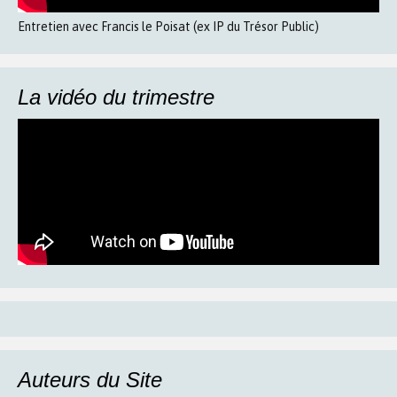
Entretien avec Francis le Poisat (ex IP du Trésor Public)
La vidéo du trimestre
Auteurs du Site