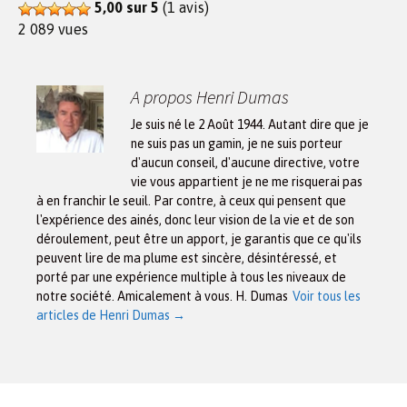
5,00 sur 5
(1 avis)
2 089 vues
A propos Henri Dumas
Je suis né le 2 Août 1944. Autant dire que je
ne suis pas un gamin, je ne suis porteur
d'aucun conseil, d'aucune directive, votre
vie vous appartient je ne me risquerai pas
à en franchir le seuil. Par contre, à ceux qui pensent que
l'expérience des ainés, donc leur vision de la vie et de son
déroulement, peut être un apport, je garantis que ce qu'ils
peuvent lire de ma plume est sincère, désintéressé, et
porté par une expérience multiple à tous les niveaux de
notre société. Amicalement à vous. H. Dumas
Voir tous les
articles de Henri Dumas
→