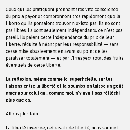
Ceux qui les pratiquent prennent très vite conscience
du prix à payer et comprennent très rapidement que la
liberté qu’ils pensaient trouver n’existe pas. Ils ne sont
pas libres, ils sont seulement indépendants, ce n’est pas
pareil. Ils paient cette indépendance du prix de leur
liberté, réduite à néant par leur responsabilité — sans
cesse mise abusivement en avant au point de les
paralyser totalement — et par l’irrespect total des fruits
éventuels de cette liberté.
La réflexion, même comme ici superficielle, sur les
liaisons entre la liberté et la soumission laisse un goût
amer pour celui qui, comme moi, n’y avait pas réfléchi
plus que ça.
Allons plus loin
La liberté inversée, cet ersatz de liberté, nous soumet