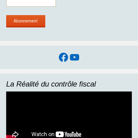
Facebook
YouTube
La Réalité du contrôle fiscal