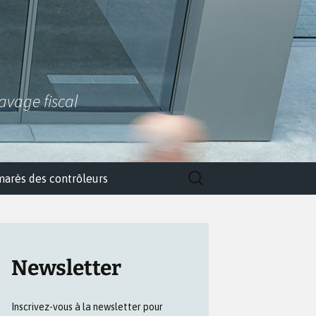
lavage fiscal
Rechercher :
marès des contrôleurs
Newsletter
Inscrivez-vous à la newsletter pour