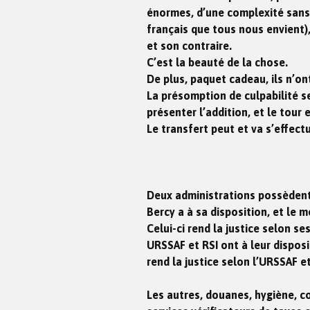
énormes, d’une complexité sans
français que tous nous envient),
et son contraire.
C’est la beauté de la chose.
De plus, paquet cadeau, ils n’on
La présomption de culpabilité se
présenter l’addition, et le tour 
Le transfert peut et va s’effectu
Deux administrations possèdent 
Bercy a à sa disposition, et le m
Celui-ci rend la justice selon se
URSSAF et RSI ont à leur disposit
rend la justice selon l’URSSAF et
Les autres, douanes, hygiène, c