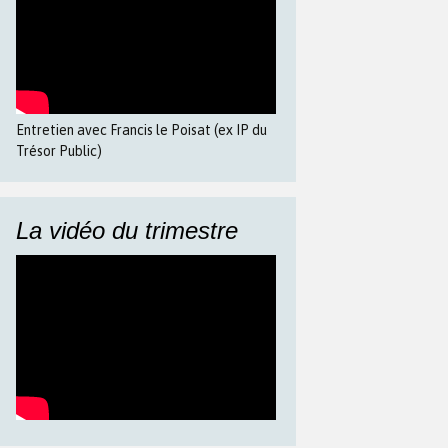
Entretien avec Francis le Poisat (ex IP du
Trésor Public)
La vidéo du trimestre