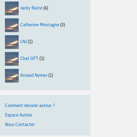
Jacky Ruste
(6)
Catherine Montagne
(3)
LNJ
(1)
Chat GPT
(1)
Arnaud Nymes
(1)
Comment devenir auteur ?
Espace Auteur
Nous Contacter