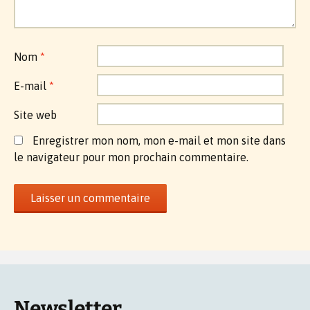
Nom
*
E-mail
*
Site web
Enregistrer mon nom, mon e-mail et mon site dans
le navigateur pour mon prochain commentaire.
Newsletter