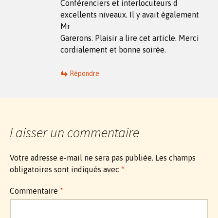
Conférenciers et interlocuteurs d
excellents niveaux. Il y avait également
Mr
Garerons. Plaisir a lire cet article. Merci
cordialement et bonne soirée.
Répondre
Laisser un commentaire
Votre adresse e-mail ne sera pas publiée.
Les champs
obligatoires sont indiqués avec
*
Commentaire
*