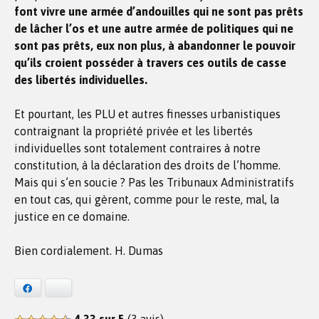
font vivre une armée d’andouilles qui ne sont pas prêts
de lâcher l’os et une autre armée de politiques qui ne
sont pas prêts, eux non plus, à abandonner le pouvoir
qu’ils croient posséder à travers ces outils de casse
des libertés individuelles.
Et pourtant, les PLU et autres finesses urbanistiques
contraignant la propriété privée et les libertés
individuelles sont totalement contraires à notre
constitution, à la déclaration des droits de l’homme.
Mais qui s’en soucie ? Pas les Tribunaux Administratifs
en tout cas, qui gèrent, comme pour le reste, mal, la
justice en ce domaine.
Bien cordialement. H. Dumas
Facebook
Bluesky
4,33 sur 5
(3 avis)