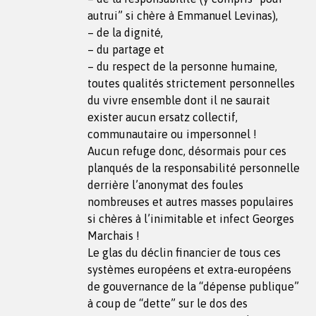
autrui” si chère à Emmanuel Levinas),
– de la dignité,
– du partage et
– du respect de la personne humaine,
toutes qualités strictement personnelles
du vivre ensemble dont il ne saurait
exister aucun ersatz collectif,
communautaire ou impersonnel !
Aucun refuge donc, désormais pour ces
planqués de la responsabilité personnelle
derrière l’anonymat des foules
nombreuses et autres masses populaires
si chères à l’inimitable et infect Georges
Marchais !
Le glas du déclin financier de tous ces
systèmes européens et extra-européens
de gouvernance de la “dépense publique”
à coup de “dette” sur le dos des