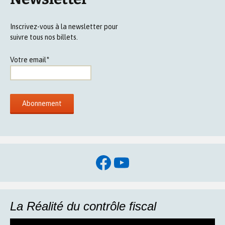
Inscrivez-vous à la newsletter pour
suivre tous nos billets.
Votre email*
Facebook
YouTube
La Réalité du contrôle fiscal