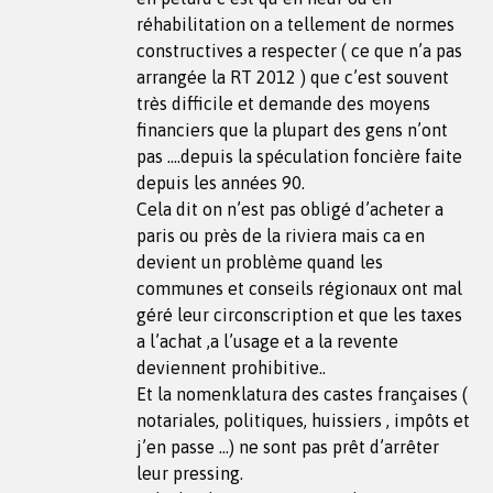
réhabilitation on a tellement de normes
constructives a respecter ( ce que n’a pas
arrangée la RT 2012 ) que c’est souvent
très difficile et demande des moyens
financiers que la plupart des gens n’ont
pas ….depuis la spéculation foncière faite
depuis les années 90.
Cela dit on n’est pas obligé d’acheter a
paris ou près de la riviera mais ca en
devient un problème quand les
communes et conseils régionaux ont mal
géré leur circonscription et que les taxes
a l’achat ,a l’usage et a la revente
deviennent prohibitive..
Et la nomenklatura des castes françaises (
notariales, politiques, huissiers , impôts et
j’en passe …) ne sont pas prêt d’arrêter
leur pressing.