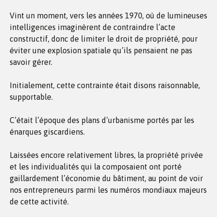
Vint un moment, vers les années 1970, où de lumineuses
intelligences imaginèrent de contraindre l’acte
constructif, donc de limiter le droit de propriété, pour
éviter une explosion spatiale qu’ils pensaient ne pas
savoir gérer.
Initialement, cette contrainte était disons raisonnable,
supportable.
C’était l’époque des plans d’urbanisme portés par les
énarques giscardiens.
Laissées encore relativement libres, la propriété privée
et les individualités qui la composaient ont porté
gaillardement l’économie du bâtiment, au point de voir
nos entrepreneurs parmi les numéros mondiaux majeurs
de cette activité.