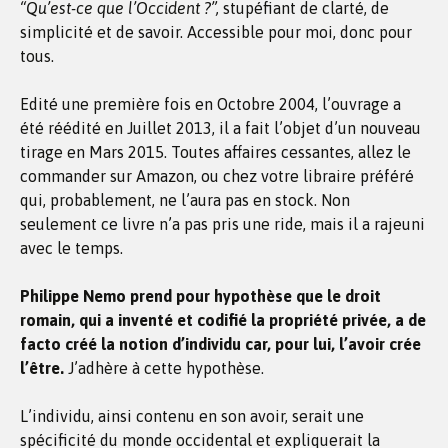
“Qu’est-ce que l’Occident ?”,
stupéfiant de clarté, de
simplicité et de savoir. Accessible pour moi, donc pour
tous.
Edité une première fois en Octobre 2004, l’ouvrage a
été réédité en Juillet 2013, il a fait l’objet d’un nouveau
tirage en Mars 2015. Toutes affaires cessantes, allez le
commander sur Amazon, ou chez votre libraire préféré
qui, probablement, ne l’aura pas en stock. Non
seulement ce livre n’a pas pris une ride, mais il a rajeuni
avec le temps.
Philippe Nemo prend pour hypothèse que le droit
romain, qui a inventé et codifié la propriété privée, a de
facto créé la notion d’individu car, pour lui, l’avoir crée
l’être.
J’adhère à cette hypothèse.
L’individu, ainsi contenu en son avoir, serait une
spécificité du monde occidental et expliquerait la