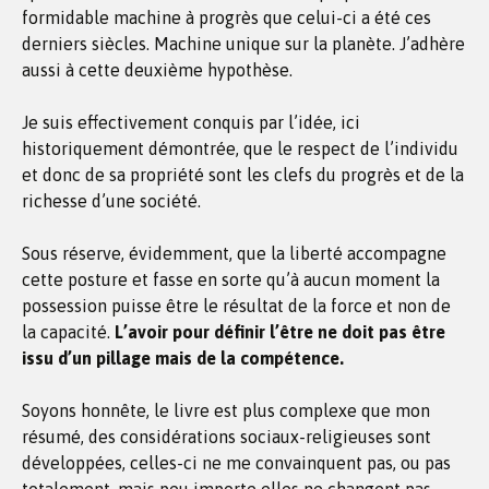
formidable machine à progrès que celui-ci a été ces
derniers siècles. Machine unique sur la planète. J’adhère
aussi à cette deuxième hypothèse.
Je suis effectivement conquis par l’idée, ici
historiquement démontrée, que le respect de l’individu
et donc de sa propriété sont les clefs du progrès et de la
richesse d’une société.
Sous réserve, évidemment, que la liberté accompagne
cette posture et fasse en sorte qu’à aucun moment la
possession puisse être le résultat de la force et non de
la capacité.
L’avoir pour définir l’être ne doit pas être
issu d’un pillage mais de la compétence.
Soyons honnête, le livre est plus complexe que mon
résumé, des considérations sociaux-religieuses sont
développées, celles-ci ne me convainquent pas, ou pas