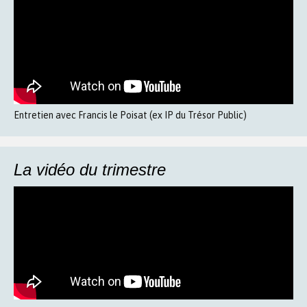
Entretien avec Francis le Poisat (ex IP du Trésor Public)
La vidéo du trimestre