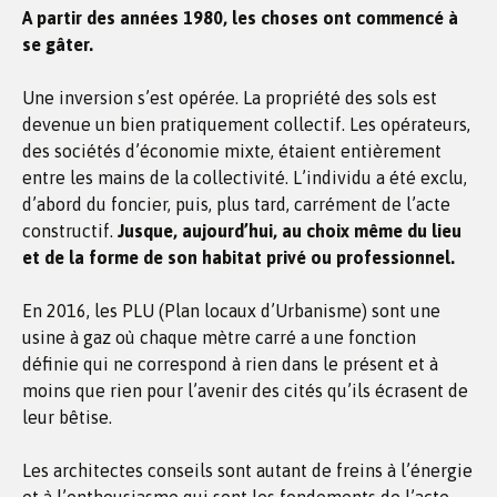
A partir des années 1980, les choses ont commencé à
se gâter.
Une inversion s’est opérée. La propriété des sols est
devenue un bien pratiquement collectif. Les opérateurs,
des sociétés d’économie mixte, étaient entièrement
entre les mains de la collectivité. L’individu a été exclu,
d’abord du foncier, puis, plus tard, carrément de l’acte
constructif.
Jusque, aujourd’hui, au choix même du lieu
et de la forme de son habitat privé ou professionnel.
En 2016, les PLU (Plan locaux d’Urbanisme) sont une
usine à gaz où chaque mètre carré a une fonction
définie qui ne correspond à rien dans le présent et à
moins que rien pour l’avenir des cités qu’ils écrasent de
leur bêtise.
Les architectes conseils sont autant de freins à l’énergie