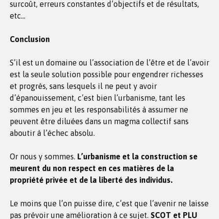
surcoût, erreurs constantes d’objectifs et de résultats,
etc…
Conclusion
S’il est un domaine ou l’association de l’être et de l’avoir
est la seule solution possible pour engendrer richesses
et progrès, sans lesquels il ne peut y avoir
d’épanouissement, c’est bien l’urbanisme, tant les
sommes en jeu et les responsabilités à assumer ne
peuvent être diluées dans un magma collectif sans
aboutir à l’échec absolu.
Or nous y sommes.
L’urbanisme et la construction se
meurent du non respect en ces matières de la
propriété privée et de la liberté des individus.
Le moins que l’on puisse dire, c’est que l’avenir ne laisse
pas prévoir une amélioration à ce sujet.
SCOT et PLU