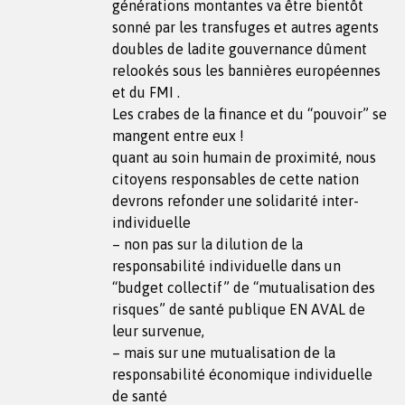
générations montantes va être bientôt
sonné par les transfuges et autres agents
doubles de ladite gouvernance dûment
relookés sous les bannières européennes
et du FMI .
Les crabes de la finance et du “pouvoir” se
mangent entre eux !
quant au soin humain de proximité, nous
citoyens responsables de cette nation
devrons refonder une solidarité inter-
individuelle
– non pas sur la dilution de la
responsabilité individuelle dans un
“budget collectif” de “mutualisation des
risques” de santé publique EN AVAL de
leur survenue,
– mais sur une mutualisation de la
responsabilité économique individuelle
de santé