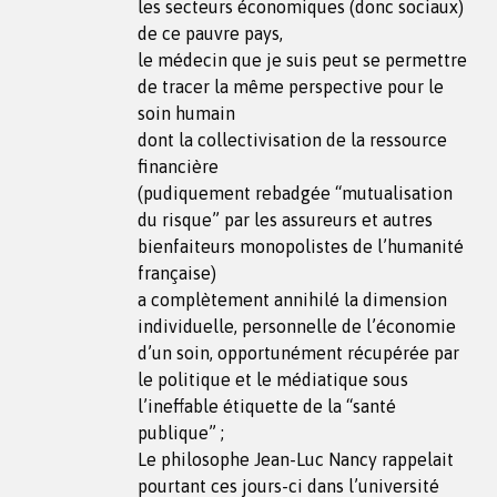
les secteurs économiques (donc sociaux)
de ce pauvre pays,
le médecin que je suis peut se permettre
de tracer la même perspective pour le
soin humain
dont la collectivisation de la ressource
financière
(pudiquement rebadgée “mutualisation
du risque” par les assureurs et autres
bienfaiteurs monopolistes de l’humanité
française)
a complètement annihilé la dimension
individuelle, personnelle de l’économie
d’un soin, opportunément récupérée par
le politique et le médiatique sous
l’ineffable étiquette de la “santé
publique” ;
Le philosophe Jean-Luc Nancy rappelait
pourtant ces jours-ci dans l’université