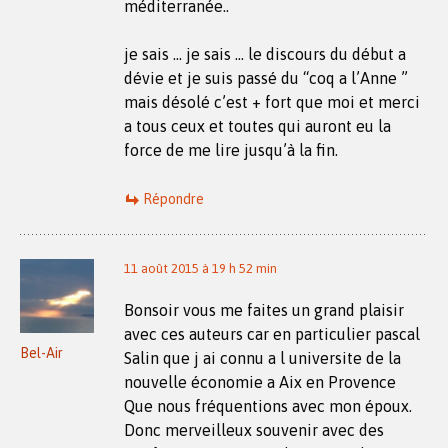
méditerranée..
je sais … je sais … le discours du début a
dévie et je suis passé du “coq a l’Anne ”
mais désolé c’est + fort que moi et merci
a tous ceux et toutes qui auront eu la
force de me lire jusqu’à la fin.
Répondre
11 août 2015 à 19 h 52 min
Bonsoir vous me faites un grand plaisir
avec ces auteurs car en particulier pascal
Bel-Air
Salin que j ai connu a l universite de la
nouvelle économie a Aix en Provence
Que nous fréquentions avec mon époux.
Donc merveilleux souvenir avec des