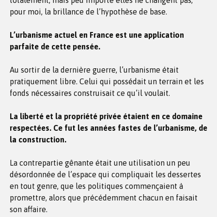
totalement, mais peu importe elles ne changent pas,
pour moi, la brillance de l’hypothèse de base.
L’urbanisme actuel en France est une application
parfaite de cette pensée.
Au sortir de la dernière guerre, l’urbanisme était
pratiquement libre. Celui qui possédait un terrain et les
fonds nécessaires construisait ce qu’il voulait.
La liberté et la propriété privée étaient en ce domaine
respectées. Ce fut les années fastes de l’urbanisme, de
la construction.
La contrepartie gênante était une utilisation un peu
désordonnée de l’espace qui compliquait les dessertes
en tout genre, que les politiques commençaient à
promettre, alors que précédemment chacun en faisait
son affaire.