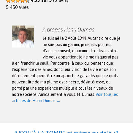
5 450 vues
A propos Henri Dumas
Je suis né le 2 Août 1944. Autant dire que je
ne suis pas un gamin, je ne suis porteur
d'aucun conseil, d'aucune directive, votre
vie vous appartient je ne me risquerai pas
à en franchir le seuil. Par contre, à ceux qui pensent que
l'expérience des ainés, donc leur vision de la vie et de son
déroulement, peut être un apport, je garantis que ce qu'ils
peuvent lire de ma plume est sincère, désintéressé, et
porté par une expérience multiple à tous les niveaux de
notre société. Amicalement à vous. H. Dumas
Voir tous les
articles de Henri Dumas
→