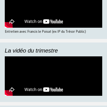
Entretien avec Francis le Poisat (ex IP du Trésor Public)
La vidéo du trimestre