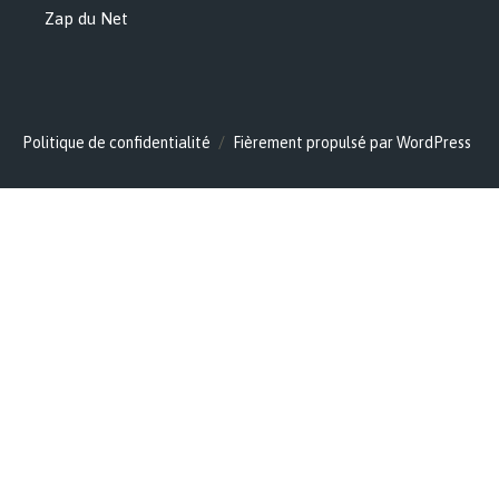
Zap du Net
Politique de confidentialité
Fièrement propulsé par WordPress