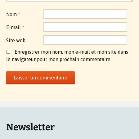
Nom
*
E-mail
*
Site web
Enregistrer mon nom, mon e-mail et mon site dans
le navigateur pour mon prochain commentaire.
Newsletter