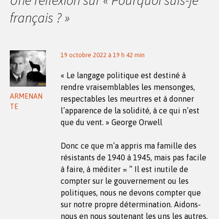
français ?
»
19 octobre 2022 à 19 h 42 min
« Le langage politique est destiné à
rendre vraisemblables les mensonges,
ARMENAN
respectables les meurtres et à donner
TE
l’apparence de la solidité, à ce qui n’est
que du vent. » George Orwell
Donc ce que m’a appris ma famille des
résistants de 1940 à 1945, mais pas facile
à faire, à méditer = ” Il est inutile de
compter sur le gouvernement ou les
politiques, nous ne devons compter que
sur notre propre détermination. Aidons-
nous en nous soutenant les uns les autres,