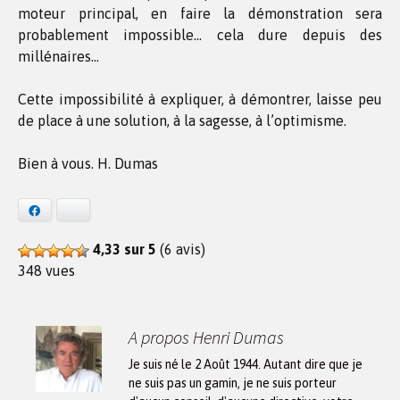
moteur principal, en faire la démonstration sera
probablement impossible… cela dure depuis des
millénaires…
Cette impossibilité à expliquer, à démontrer, laisse peu
de place à une solution, à la sagesse, à l’optimisme.
Bien à vous. H. Dumas
Facebook
Bluesky
4,33 sur 5
(6 avis)
348 vues
A propos Henri Dumas
Je suis né le 2 Août 1944. Autant dire que je
ne suis pas un gamin, je ne suis porteur