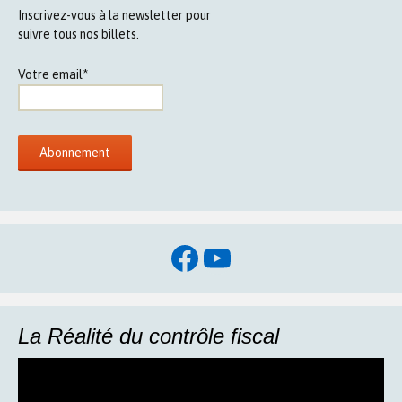
Inscrivez-vous à la newsletter pour
suivre tous nos billets.
Votre email*
Facebook
YouTube
La Réalité du contrôle fiscal