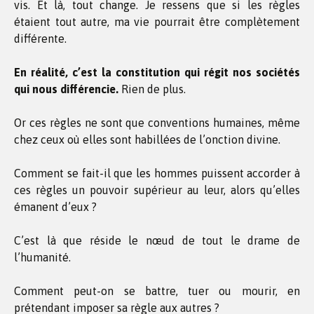
vis. Et là, tout change. Je ressens que si les règles
étaient tout autre, ma vie pourrait être complètement
différente.
En réalité, c’est la constitution qui régit nos sociétés
qui nous différencie.
Rien de plus.
Or ces règles ne sont que conventions humaines, même
chez ceux où elles sont habillées de l’onction divine.
Comment se fait-il que les hommes puissent accorder à
ces règles un pouvoir supérieur au leur, alors qu’elles
émanent d’eux ?
C’est là que réside le nœud de tout le drame de
l’humanité.
Comment peut-on se battre, tuer ou mourir, en
prétendant imposer sa règle aux autres ?