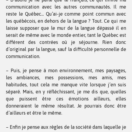
communication avec les autres communautés. Il me
reste le Québec… Qu’ai-je comme point commun avec
les québécois, en dehors de la langue ? Tout. Ce qui me
laisse supposer que le mur de la langue dépassé il en
serait de même avec le monde entier, tant le Québec est
différent des contrées où je séjourne. Rien donc
d’original par la langue, sauf la difficulté personnelle de
communication.
– Puis, je pense à mon environnement, mes paysages,
les ambiances, mes possessions, mes amis, mes
habitudes, tout cela me manque vite lorsque j’en suis
séparé. Mais, en y réfléchissant, je me dis que, quelles
que puissent être ces émotions ailleurs, elles
donneraient le même résultat. Je pourrais donc être
d’ailleurs et être le même.
– Enfin je pense aux règles de la société dans laquelle je