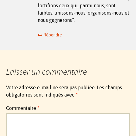
fortifions ceux qui, parmi nous, sont
faibles, unissons-nous, organisons-nous et
nous gagnerons”.
Répondre
Laisser un commentaire
Votre adresse e-mail ne sera pas publiée.
Les champs
obligatoires sont indiqués avec
*
Commentaire
*