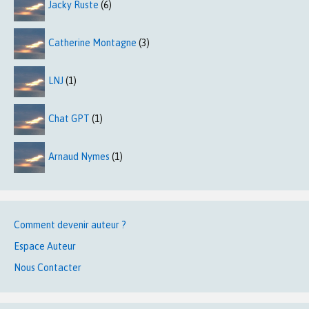
Jacky Ruste
(6)
Catherine Montagne
(3)
LNJ
(1)
Chat GPT
(1)
Arnaud Nymes
(1)
Comment devenir auteur ?
Espace Auteur
Nous Contacter