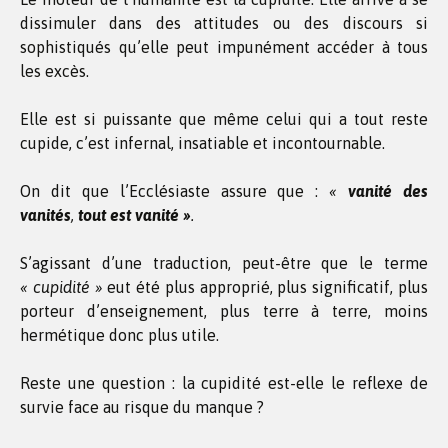
dissimuler dans des attitudes ou des discours si
sophistiqués qu’elle peut impunément accéder à tous
les excès.
Elle est si puissante que même celui qui a tout reste
cupide, c’est infernal, insatiable et incontournable.
On dit que l’Ecclésiaste assure que :
«
vanité des
vanités
,
tout est vanité »
.
S’agissant d’une traduction, peut-être que le terme
« cupidité »
eut été plus approprié, plus significatif, plus
porteur d’enseignement, plus terre à terre, moins
hermétique donc plus utile.
Reste une question : la cupidité est-elle le reflexe de
survie face au risque du manque ?