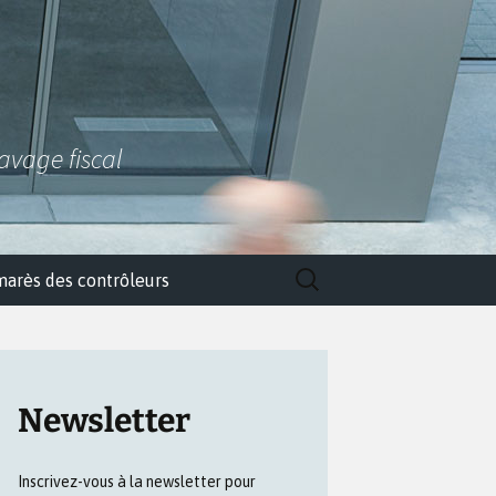
lavage fiscal
Rechercher :
marès des contrôleurs
Newsletter
Inscrivez-vous à la newsletter pour