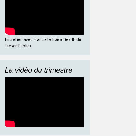
Entretien avec Francis le Poisat (ex IP du
Trésor Public)
La vidéo du trimestre