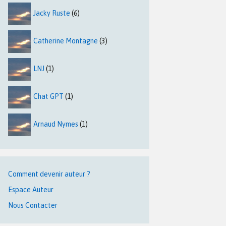
Jacky Ruste
(6)
Catherine Montagne
(3)
LNJ
(1)
Chat GPT
(1)
Arnaud Nymes
(1)
Comment devenir auteur ?
Espace Auteur
Nous Contacter