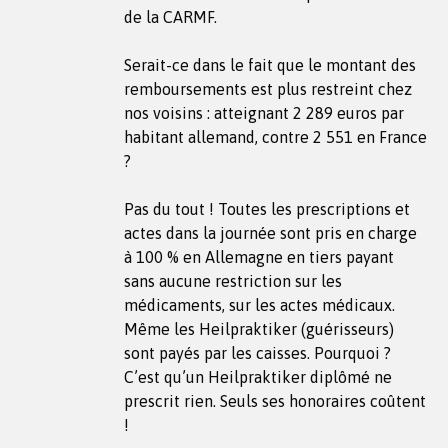
de la CARMF.
Serait-ce dans le fait que le montant des
remboursements est plus restreint chez
nos voisins : atteignant 2 289 euros par
habitant allemand, contre 2 551 en France
?
Pas du tout ! Toutes les prescriptions et
actes dans la journée sont pris en charge
à 100 % en Allemagne en tiers payant
sans aucune restriction sur les
médicaments, sur les actes médicaux.
Même les Heilpraktiker (guérisseurs)
sont payés par les caisses. Pourquoi ?
C’est qu’un Heilpraktiker diplômé ne
prescrit rien. Seuls ses honoraires coûtent
!