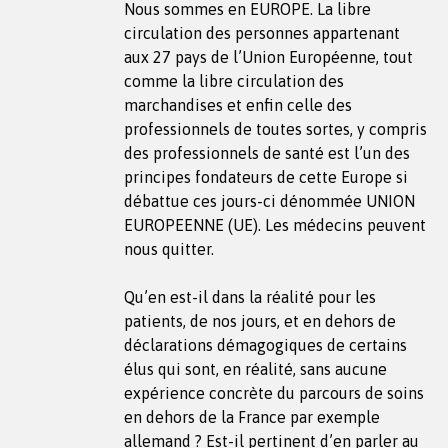
Nous sommes en EUROPE. La libre
circulation des personnes appartenant
aux 27 pays de l’Union Européenne, tout
comme la libre circulation des
marchandises et enfin celle des
professionnels de toutes sortes, y compris
des professionnels de santé est l’un des
principes fondateurs de cette Europe si
débattue ces jours-ci dénommée UNION
EUROPEENNE (UE). Les médecins peuvent
nous quitter.
Qu’en est-il dans la réalité pour les
patients, de nos jours, et en dehors de
déclarations démagogiques de certains
élus qui sont, en réalité, sans aucune
expérience concrète du parcours de soins
en dehors de la France par exemple
allemand ? Est-il pertinent d’en parler au