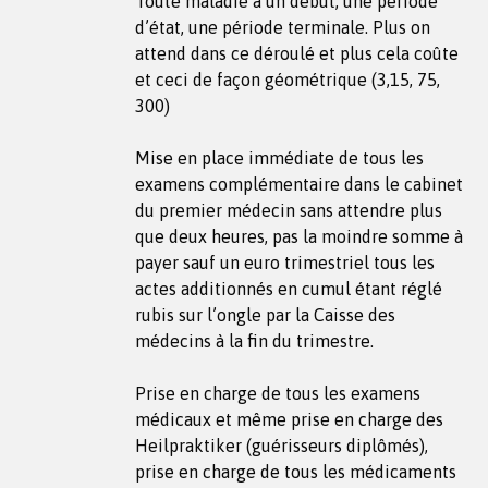
Toute maladie a un début, une période
d’état, une période terminale. Plus on
attend dans ce déroulé et plus cela coûte
et ceci de façon géométrique (3,15, 75,
300)
Mise en place immédiate de tous les
examens complémentaire dans le cabinet
du premier médecin sans attendre plus
que deux heures, pas la moindre somme à
payer sauf un euro trimestriel tous les
actes additionnés en cumul étant réglé
rubis sur l’ongle par la Caisse des
médecins à la fin du trimestre.
Prise en charge de tous les examens
médicaux et même prise en charge des
Heilpraktiker (guérisseurs diplômés),
prise en charge de tous les médicaments