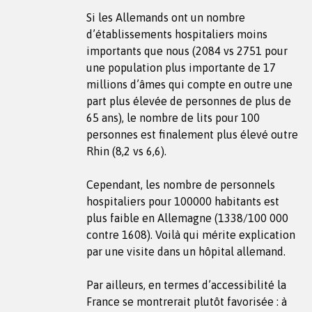
Si les Allemands ont un nombre
d’établissements hospitaliers moins
importants que nous (2084 vs 2751 pour
une population plus importante de 17
millions d’âmes qui compte en outre une
part plus élevée de personnes de plus de
65 ans), le nombre de lits pour 100
personnes est finalement plus élevé outre
Rhin (8,2 vs 6,6).
Cependant, les nombre de personnels
hospitaliers pour 100000 habitants est
plus faible en Allemagne (1338/100 000
contre 1608). Voilà qui mérite explication
par une visite dans un hôpital allemand.
Par ailleurs, en termes d’accessibilité la
France se montrerait plutôt favorisée : à