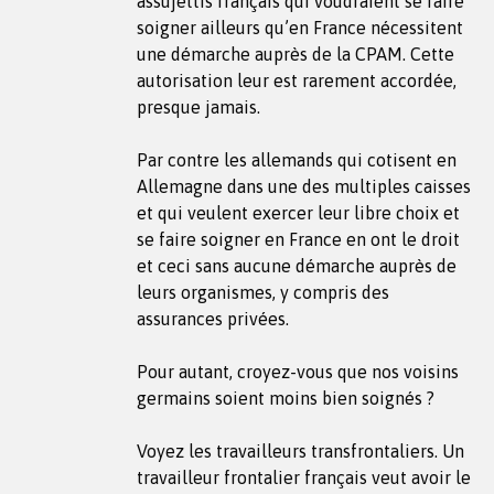
assujettis français qui voudraient se faire
soigner ailleurs qu’en France nécessitent
une démarche auprès de la CPAM. Cette
autorisation leur est rarement accordée,
presque jamais.
Par contre les allemands qui cotisent en
Allemagne dans une des multiples caisses
et qui veulent exercer leur libre choix et
se faire soigner en France en ont le droit
et ceci sans aucune démarche auprès de
leurs organismes, y compris des
assurances privées.
Pour autant, croyez-vous que nos voisins
germains soient moins bien soignés ?
Voyez les travailleurs transfrontaliers. Un
travailleur frontalier français veut avoir le