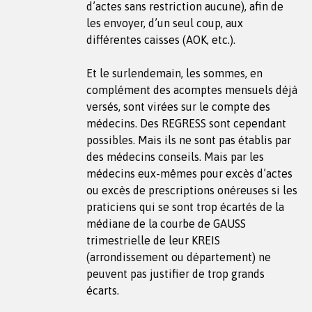
d’actes sans restriction aucune), afin de
les envoyer, d’un seul coup, aux
différentes caisses (AOK, etc.).
Et le surlendemain, les sommes, en
complément des acomptes mensuels déjà
versés, sont virées sur le compte des
médecins. Des REGRESS sont cependant
possibles. Mais ils ne sont pas établis par
des médecins conseils. Mais par les
médecins eux-mêmes pour excès d’actes
ou excès de prescriptions onéreuses si les
praticiens qui se sont trop écartés de la
médiane de la courbe de GAUSS
trimestrielle de leur KREIS
(arrondissement ou département) ne
peuvent pas justifier de trop grands
écarts.