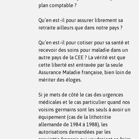
plan comptable ?
Qu’en est-il pour assurer librement sa
retraite ailleurs que dans notre pays ?
Qu’en est-il pour cotiser pour sa santé et
recevoir des soins pour maladie dans un
autre pays de la CEE ? La vérité est que
cette liberté est entravée par la seule
Assurance Maladie française, bien loin de
mériter des éloges.
Si je mets de côté le cas des urgences
médicales et le cas particulier quand nos
voisins germains sont les seuls à avoir un
équipement (cas de la lithotritie
allemande de 1984 à 1988), les
autorisations demandées par les