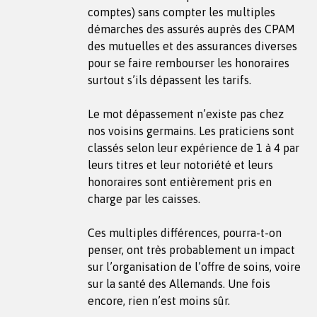
comptes) sans compter les multiples
démarches des assurés auprès des CPAM
des mutuelles et des assurances diverses
pour se faire rembourser les honoraires
surtout s’ils dépassent les tarifs.
Le mot dépassement n’existe pas chez
nos voisins germains. Les praticiens sont
classés selon leur expérience de 1 à 4 par
leurs titres et leur notoriété et leurs
honoraires sont entièrement pris en
charge par les caisses.
Ces multiples différences, pourra-t-on
penser, ont très probablement un impact
sur l’organisation de l’offre de soins, voire
sur la santé des Allemands. Une fois
encore, rien n’est moins sûr.