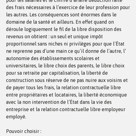
pour les salariés et le chiffre d’affaire déduction faite
des frais nécessaires à l’exercice de leur profession pour
les autres. Les conséquences sont énormes dans le
domaine de la santé et ailleurs. En effet quand on
déroule logiquement le fil de la libre disposition des
revenus on obtient : un seul et unique impôt
proportionnel sans niches ni privilèges pour que l’État
ne reprenne pas d’une main ce qu’il donne de l’autre, l’
autonomie des établissements scolaires et
universitaires, le libre choix des parents, le libre choix
pour sa retraite par capitalisation, la liberté de
construction sous réserve de ne pas nuire aux voisins et
de payer tous les frais, la relation contractuelle libre
entre propriétaires et locataires, la liberté économique
avec la non intervention de l’État dans la vie des
entreprise et la relation contractuelle libre employeur
employé.
Pouvoir choisir :