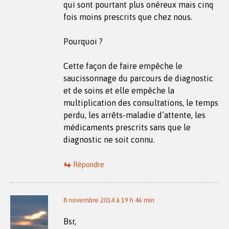
qui sont pourtant plus onéreux mais cinq
fois moins prescrits que chez nous.
Pourquoi ?
Cette façon de faire empêche le
saucissonnage du parcours de diagnostic
et de soins et elle empêche la
multiplication des consultations, le temps
perdu, les arrêts-maladie d’attente, les
médicaments prescrits sans que le
diagnostic ne soit connu.
Répondre
8 novembre 2014 à 19 h 46 min
Bsr,