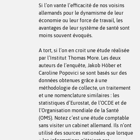
Si l’on vante l’efficacité de nos voisins
allemands pour le dynamisme de leur
économie ou leur force de travail, les
avantages de leur système de santé sont
moins souvent évoqués.
A tort, si l’on en croit une étude réalisée
par l’Institut Thomas More. Les deux
auteurs de l’enquête, Jakob Höber et
Caroline Popovici se sont basés sur des
données obtenues grâce à une
méthodologie de collecte, un traitement
et une nomenclature similaires : les
statistiques d’Eurostat, de l’OCDE et de
l’Organisation mondiale de la Santé
(OMS). Notez c’est une étude comptable
sans visiter un cabinet allemand. Ils n’ont
utilisé des sources nationales que lorsque