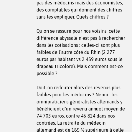
pas des médecins mais des économistes,
des comptables qui donnent des chiffres
sans les expliquer. Quels chiffres ?
Qu’on se rassure pour nos voisins, cette
différence abyssale n’est pas à rechercher
dans les cotisations : celles-ci sont plus
faibles de l’autre côté du Rhin (2 277
euros par habitant vs 2 459 euros sous le
drapeau tricolore). Mais comment est-ce
possible ?
Doit-on redouter alors des revenus plus
faibles pour les médecins ? Nenni : les
omnipraticiens généralistes allemands y
bénéficient d’un revenu annuel moyen de
74 703 euros, contre 46 824 dans nos
contrées. La retraite du médecin
allemand est de 185 % supérieure à celle