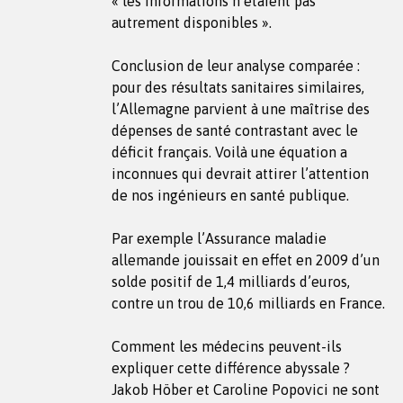
« les informations n’étaient pas
autrement disponibles ».
Conclusion de leur analyse comparée :
pour des résultats sanitaires similaires,
l’Allemagne parvient à une maîtrise des
dépenses de santé contrastant avec le
déficit français. Voilà une équation a
inconnues qui devrait attirer l’attention
de nos ingénieurs en santé publique.
Par exemple l’Assurance maladie
allemande jouissait en effet en 2009 d’un
solde positif de 1,4 milliards d’euros,
contre un trou de 10,6 milliards en France.
Comment les médecins peuvent-ils
expliquer cette différence abyssale ?
Jakob Höber et Caroline Popovici ne sont