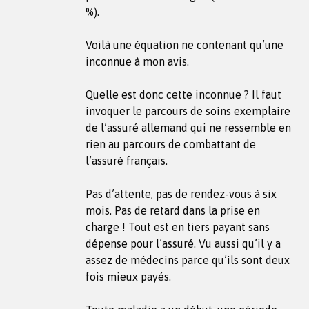
%).
Voilà une équation ne contenant qu’une
inconnue à mon avis.
Quelle est donc cette inconnue ? Il faut
invoquer le parcours de soins exemplaire
de l’assuré allemand qui ne ressemble en
rien au parcours de combattant de
l’assuré français.
Pas d’attente, pas de rendez-vous à six
mois. Pas de retard dans la prise en
charge ! Tout est en tiers payant sans
dépense pour l’assuré. Vu aussi qu’il y a
assez de médecins parce qu’ils sont deux
fois mieux payés.