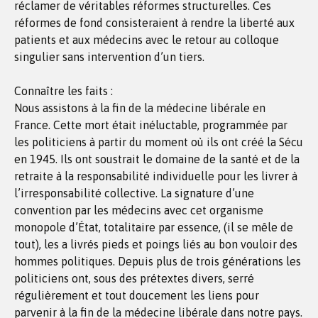
réclamer de véritables réformes structurelles. Ces
réformes de fond consisteraient à rendre la liberté aux
patients et aux médecins avec le retour au colloque
singulier sans intervention d’un tiers.
Connaître les faits :
Nous assistons à la fin de la médecine libérale en
France. Cette mort était inéluctable, programmée par
les politiciens à partir du moment où ils ont créé la Sécu
en 1945. Ils ont soustrait le domaine de la santé et de la
retraite à la responsabilité individuelle pour les livrer à
l’irresponsabilité collective. La signature d’une
convention par les médecins avec cet organisme
monopole d’État, totalitaire par essence, (il se mêle de
tout), les a livrés pieds et poings liés au bon vouloir des
hommes politiques. Depuis plus de trois générations les
politiciens ont, sous des prétextes divers, serré
régulièrement et tout doucement les liens pour
parvenir à la fin de la médecine libérale dans notre pays.