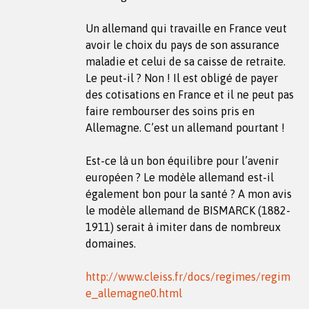
Un allemand qui travaille en France veut
avoir le choix du pays de son assurance
maladie et celui de sa caisse de retraite.
Le peut-il ? Non ! Il est obligé de payer
des cotisations en France et il ne peut pas
faire rembourser des soins pris en
Allemagne. C’est un allemand pourtant !
Est-ce là un bon équilibre pour l’avenir
européen ? Le modèle allemand est-il
également bon pour la santé ? A mon avis
le modèle allemand de BISMARCK (1882-
1911) serait à imiter dans de nombreux
domaines.
http://www.cleiss.fr/docs/regimes/regim
e_allemagne0.html