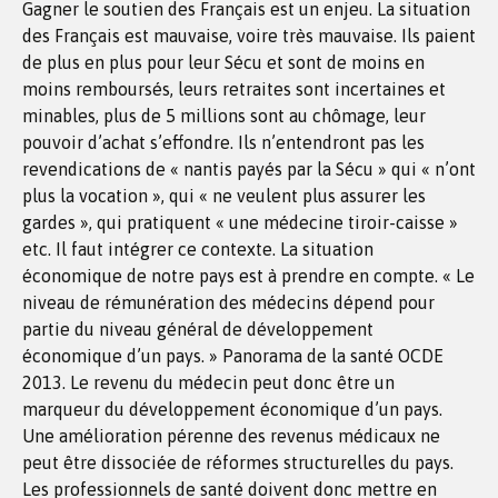
Gagner le soutien des Français est un enjeu. La situation
des Français est mauvaise, voire très mauvaise. Ils paient
de plus en plus pour leur Sécu et sont de moins en
moins remboursés, leurs retraites sont incertaines et
minables, plus de 5 millions sont au chômage, leur
pouvoir d’achat s’effondre. Ils n’entendront pas les
revendications de « nantis payés par la Sécu » qui « n’ont
plus la vocation », qui « ne veulent plus assurer les
gardes », qui pratiquent « une médecine tiroir-caisse »
etc. Il faut intégrer ce contexte. La situation
économique de notre pays est à prendre en compte. « Le
niveau de rémunération des médecins dépend pour
partie du niveau général de développement
économique d’un pays. » Panorama de la santé OCDE
2013. Le revenu du médecin peut donc être un
marqueur du développement économique d’un pays.
Une amélioration pérenne des revenus médicaux ne
peut être dissociée de réformes structurelles du pays.
Les professionnels de santé doivent donc mettre en