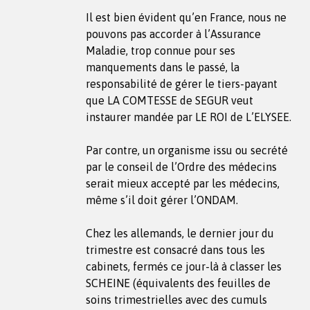
Il est bien évident qu’en France, nous ne
pouvons pas accorder à l’Assurance
Maladie, trop connue pour ses
manquements dans le passé, la
responsabilité de gérer le tiers-payant
que LA COMTESSE de SEGUR veut
instaurer mandée par LE ROI de L’ELYSEE.
Par contre, un organisme issu ou secrété
par le conseil de l’Ordre des médecins
serait mieux accepté par les médecins,
même s’il doit gérer l’ONDAM.
Chez les allemands, le dernier jour du
trimestre est consacré dans tous les
cabinets, fermés ce jour-là à classer les
SCHEINE (équivalents des feuilles de
soins trimestrielles avec des cumuls