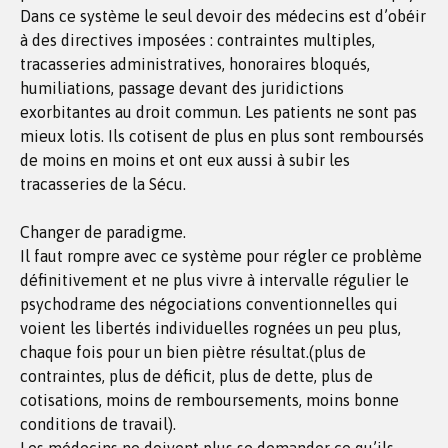
Dans ce système le seul devoir des médecins est d’obéir
à des directives imposées : contraintes multiples,
tracasseries administratives, honoraires bloqués,
humiliations, passage devant des juridictions
exorbitantes au droit commun. Les patients ne sont pas
mieux lotis. Ils cotisent de plus en plus sont remboursés
de moins en moins et ont eux aussi à subir les
tracasseries de la Sécu.
Changer de paradigme.
Il faut rompre avec ce système pour régler ce problème
définitivement et ne plus vivre à intervalle régulier le
psychodrame des négociations conventionnelles qui
voient les libertés individuelles rognées un peu plus,
chaque fois pour un bien piètre résultat.(plus de
contraintes, plus de déficit, plus de dette, plus de
cotisations, moins de remboursements, moins bonne
conditions de travail).