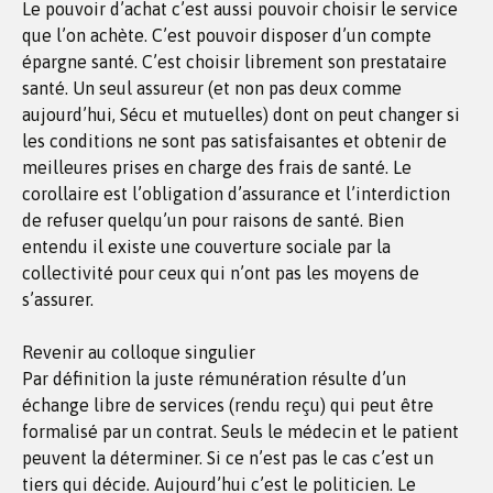
Le pouvoir d’achat c’est aussi pouvoir choisir le service
que l’on achète. C’est pouvoir disposer d’un compte
épargne santé. C’est choisir librement son prestataire
santé. Un seul assureur (et non pas deux comme
aujourd’hui, Sécu et mutuelles) dont on peut changer si
les conditions ne sont pas satisfaisantes et obtenir de
meilleures prises en charge des frais de santé. Le
corollaire est l’obligation d’assurance et l’interdiction
de refuser quelqu’un pour raisons de santé. Bien
entendu il existe une couverture sociale par la
collectivité pour ceux qui n’ont pas les moyens de
s’assurer.
Revenir au colloque singulier
Par définition la juste rémunération résulte d’un
échange libre de services (rendu reçu) qui peut être
formalisé par un contrat. Seuls le médecin et le patient
peuvent la déterminer. Si ce n’est pas le cas c’est un
tiers qui décide. Aujourd’hui c’est le politicien. Le