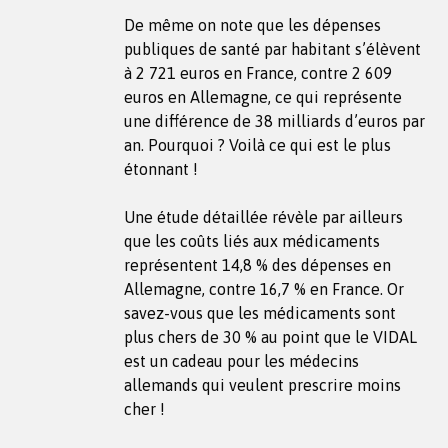
De même on note que les dépenses
publiques de santé par habitant s’élèvent
à 2 721 euros en France, contre 2 609
euros en Allemagne, ce qui représente
une différence de 38 milliards d’euros par
an. Pourquoi ? Voilà ce qui est le plus
étonnant !
Une étude détaillée révèle par ailleurs
que les coûts liés aux médicaments
représentent 14,8 % des dépenses en
Allemagne, contre 16,7 % en France. Or
savez-vous que les médicaments sont
plus chers de 30 % au point que le VIDAL
est un cadeau pour les médecins
allemands qui veulent prescrire moins
cher !