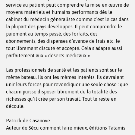
service au patient peut comprendre la mise en œuvre de
moyens matériels et humains performants dès le
cabinet du médecin généraliste comme c’est le cas dans
la plupart des pays développés. Il peut comprendre le
paiement au temps passé, des forfaits, des
abonnements, des dispenses d’avance de frais etc. le
tout librement discuté et accepté. Cela s’adapte aussi
parfaitement aux « déserts médicaux ».
Les professionnels de santé et les patients sont sur le
même bateau. Ils ont les mêmes intérêts. Ils devraient
unir leurs forces pour revendiquer une seule chose : que
chacun puisse disposer librement de la totalité des
richesses qu’il crée par son travail. Tout le reste en
découle.
Patrick de Casanove
Auteur de Sécu comment faire mieux, éditions Tatamis