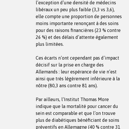
l’exception d’une densité de médecins
libéraux un peu plus faible (3,3 vs 3,6),
elle compte une proportion de personnes
moins importante renonçant à des soins
pour des raisons financières (23 % contre
26 %) et des délais d’attente également
plus limitées.
Ces écarts n’ont cependant pas d’impact
décisif sur la prise en charge des
Allemands : leur espérance de vie n’est
ainsi que très légèrement inférieure à la
nôtre (80,3 ans contre 81 ans).
Par ailleurs, l’Institut Thomas More
indique que la mortalité pour cancer du
sein est comparable et que l’on trouve
plus de diabétiques bénéficiant de soins
préventifs en Allemagne (40 % contre 31