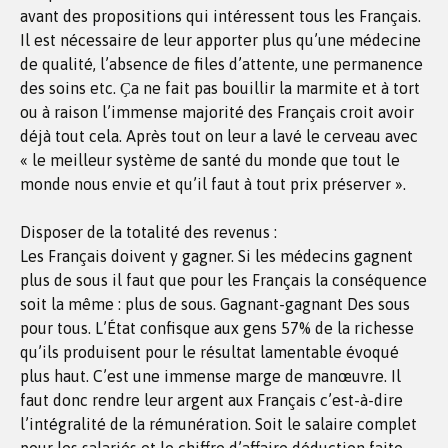
avant des propositions qui intéressent tous les Français.
Il est nécessaire de leur apporter plus qu’une médecine
de qualité, l’absence de files d’attente, une permanence
des soins etc. Ҫa ne fait pas bouillir la marmite et à tort
ou à raison l’immense majorité des Français croit avoir
déjà tout cela. Après tout on leur a lavé le cerveau avec
« le meilleur système de santé du monde que tout le
monde nous envie et qu’il faut à tout prix préserver ».
Disposer de la totalité des revenus :
Les Français doivent y gagner. Si les médecins gagnent
plus de sous il faut que pour les Français la conséquence
soit la même : plus de sous. Gagnant-gagnant Des sous
pour tous. L’État confisque aux gens 57% de la richesse
qu’ils produisent pour le résultat lamentable évoqué
plus haut. C’est une immense marge de manœuvre. Il
faut donc rendre leur argent aux Français c’est-à-dire
l’intégralité de la rémunération. Soit le salaire complet