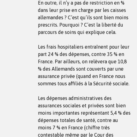
En outre, il n’y a pas de restriction en %
dans leur prise en charge par les caisses
allemandes ? C’est qu’ils sont bien moins
prescrits. Pourquoi ? C’est la liberté du
parcours de soins qui explique cela.
Les frais hospitaliers entraînent pour leur
part 24 % des dépenses, contre 35 % en
France. Par ailleurs, on relèvera que 10,8
% des Allemands sont couverts par une
assurance privée (quand en France nous
sommes tous affiliés à la Sécurité sociale.
Les dépenses administratives des
assurances sociales et privées sont bien
moins importantes représentant 5,4 % des
dépenses totales de santé, contre au
moins 7 % en France (chiffre très
contestable même par le Cour des