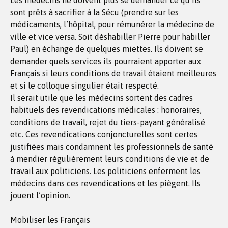
Les médecins ne doivent plus se demander ce qu’ils
sont prêts à sacrifier à la Sécu (prendre sur les
médicaments, l’hôpital, pour rémunérer la médecine de
ville et vice versa. Soit déshabiller Pierre pour habiller
Paul) en échange de quelques miettes. Ils doivent se
demander quels services ils pourraient apporter aux
Français si leurs conditions de travail étaient meilleures
et si le colloque singulier était respecté.
Il serait utile que les médecins sortent des cadres
habituels des revendications médicales : honoraires,
conditions de travail, rejet du tiers-payant généralisé
etc. Ces revendications conjoncturelles sont certes
justifiées mais condamnent les professionnels de santé
à mendier régulièrement leurs conditions de vie et de
travail aux politiciens. Les politiciens enferment les
médecins dans ces revendications et les piègent. Ils
jouent l’opinion.
Mobiliser les Français