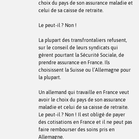
choix du pays de son assurance maladie et
celui de sa caisse de retraite.
Le peut-il ? Non !
La plupart des transfrontaliers refusent,
sur le conseil de leurs syndicats qui
gèrent pourtant la Sécurité Sociale, de
prendre assurance en France. Ils
choisissent la Suisse ou l’Allemagne pour
la plupart.
Un allemand qui travaille en France veut
avoir le choix du pays de son assurance
maladie et celui de sa caisse de retraite.
Le peut-il ? Non ! Il est obligé de payer
des cotisations en France et il ne peut pas
faire rembourser des soins pris en
Allemagne.