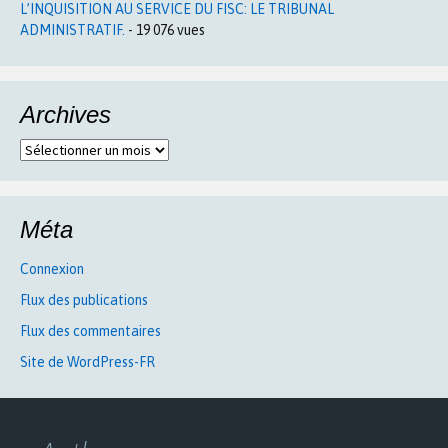
L’INQUISITION AU SERVICE DU FISC: LE TRIBUNAL
ADMINISTRATIF.
- 19 076 vues
Archives
Archives
Méta
Connexion
Flux des publications
Flux des commentaires
Site de WordPress-FR