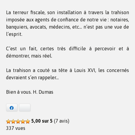
La terreur fiscale, son installation à travers la trahison
imposée aux agents de confiance de notre vie : notaires,
banquiers, avocats, médecins, etc… n’est pas une vue de
l’esprit.
C’est un fait, certes très difficile à percevoir et à
démontrer, mais réel.
La trahison a couté sa tête à Louis XVI, les concernés
devraient s’en rappeler…
Bien à vous. H. Dumas
Facebook
Bluesky
5,00 sur 5
(7 avis)
337 vues