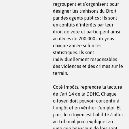
regroupent et s’organisent pour
désigner les trahisons du Droit
par des agents publics : Ils sont
en conflits d’intérêts par leur
droit de vote et participent ainsi
au décès de 200 000 citoyens
chaque année selon les
statistiques. Ils sont
individuellement responsables
des violences et des crimes sur le
terrain.
Coté Impôts, reprendre la lecture
de l’art 14 de la DDHC. Chaque
citoyen doit pouvoir consentir à
l’impôt et en vérifier l’emploi. Et
puis, le citoyen est habilité à aller
au tribunal pour expliquer au
juge que beaucoup de lois sont