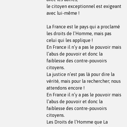
le citoyen exceptionnel est exigeant
avec lui-même !
La France est le pays qui a proclamé
les droits de l’Homme, mais pas
celui qui les applique !
En France il n’y a pas le pouvoir mais
l’abus de pouvoir et donc la
faiblesse des contre-pouvoirs
citoyens.
La justice n’est pas là pour dire la
vérité, mais pour la rechercher; nous
attendons encore !
En France il n’y a pas le pouvoir mais
l’abus de pouvoir et donc la
faiblesse des contre-pouvoirs
citoyens.
Les Droits de l’Homme que La