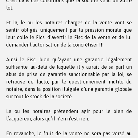
C’est dans ces conditions que la société vend un autre
lot.
Et là, le ou les notaires chargés de la vente vont se
sentir obligés, uniquement par la pression morale que
leur colle le Fics, d’avertir le Fisc de la vente et de lui
demander l’autorisation de la concrétiser !!!
Ainsi le Fisc, bien qu’ayant une garantie légalement
suffisante, au-delà de laquelle il y aurait de sa part un
abus de prise de garantie sanctionnable par la loi, se
retrouve de facto, par le questionnement inutile du
notaire, dans la position illégale d’une garantie globale
sur tout le stock de la société.
Le ou les notaires prétendent agir pour le bien de
l’acquéreur, alors qu’il n’en n’est rien.
En revanche, le fruit de la vente ne sera pas versé au