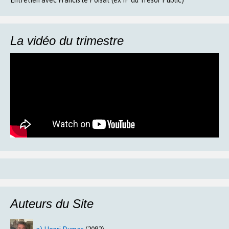
La vidéo du trimestre
Auteurs du Site