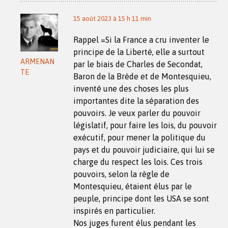
15 août 2023 à 15 h 11 min
Rappel =Si la France a cru inventer le
principe de la Liberté, elle a surtout
ARMENAN
par le biais de Charles de Secondat,
TE
Baron de la Brède et de Montesquieu,
inventé une des choses les plus
importantes dite la séparation des
pouvoirs. Je veux parler du pouvoir
législatif, pour faire les lois, du pouvoir
exécutif, pour mener la politique du
pays et du pouvoir judiciaire, qui lui se
charge du respect les lois. Ces trois
pouvoirs, selon la règle de
Montesquieu, étaient élus par le
peuple, principe dont les USA se sont
inspirés en particulier.
Nos juges furent élus pendant les