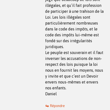
illégales, et qu’il fait profession
de participer à une trahison de la
Loi. Les lois illégales sont
particulièrement nombreuses
dans le code des impôts, et le
code des impôts lui-même est
fondé sur des irrégularités
juridiques.
Le peuple est souverain et il faut
inverser les accusations de non-
respect des lois puisque la loi
nous en fournit les moyens, nous
y invite et que c’est un Devoir
envers nous-mêmes et envers
nos enfants.
Daniel
Répondre