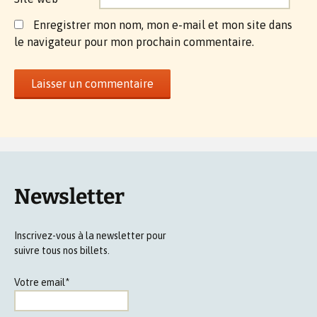
Enregistrer mon nom, mon e-mail et mon site dans
le navigateur pour mon prochain commentaire.
Newsletter
Inscrivez-vous à la newsletter pour
suivre tous nos billets.
Votre email*