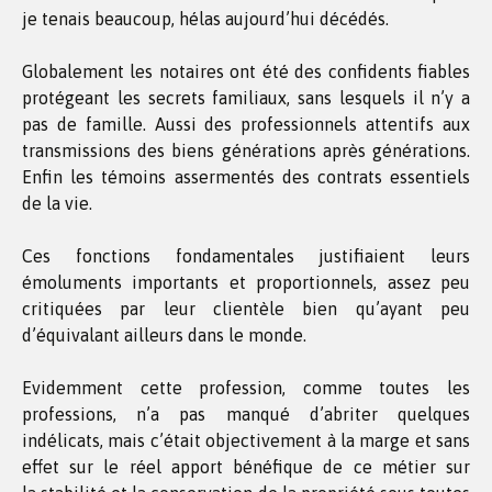
je tenais beaucoup, hélas aujourd’hui décédés.
Globalement les notaires ont été des confidents fiables
protégeant les secrets familiaux, sans lesquels il n’y a
pas de famille. Aussi des professionnels attentifs aux
transmissions des biens générations après générations.
Enfin les témoins assermentés des contrats essentiels
de la vie.
Ces fonctions fondamentales justifiaient leurs
émoluments importants et proportionnels, assez peu
critiquées par leur clientèle bien qu’ayant peu
d’équivalant ailleurs dans le monde.
Evidemment cette profession, comme toutes les
professions, n’a pas manqué d’abriter quelques
indélicats, mais c’était objectivement à la marge et sans
effet sur le réel apport bénéfique de ce métier sur