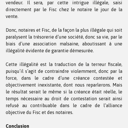
vendeur. Il sera, par cette intrigue illégale, saisi
directement par le Fisc chez le notaire le jour de la
vente.
Donc, notaires et Fisc, de la façon la plus illégale qui soit
paralysent la trésorerie d’une société, donc sa vie, par le
biais d’une association malsaine, aboutissant à une
illégalité évidente de garantie démesurée.
Cette illégalité est la traduction de la terreur fiscale,
puisqu’il s’agit de contraindre violemment, donc par la
force, dans le cadre d’une créance contestée et
objectivement inexistante, dont nous reparlerons. Mais
le résultat serait le même si la créance était réelle, le
temps nécessaire au droit de contestation serait ainsi
refusé au contribuable dans le cadre de l’alliance
objective du Fisc et des notaires.
Conclusion