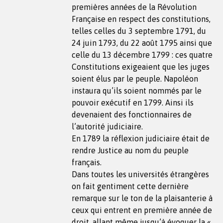
premières années de la Révolution
Française en respect des constitutions,
telles celles du 3 septembre 1791, du
24 juin 1793, du 22 août 1795 ainsi que
celle du 13 décembre 1799 : ces quatre
Constitutions exigeaient que les juges
soient élus par le peuple. Napoléon
instaura qu’ils soient nommés par le
pouvoir exécutif en 1799. Ainsi ils
devenaient des fonctionnaires de
l’autorité judiciaire.
En 1789 la réflexion judiciaire était de
rendre Justice au nom du peuple
français.
Dans toutes les universités étrangères
on fait gentiment cette dernière
remarque sur le ton de la plaisanterie à
ceux qui entrent en première année de
droit, allant même jusqu’à évoquer la «