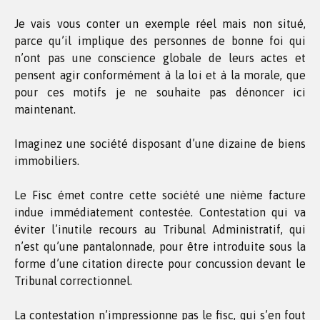
Je vais vous conter un exemple réel mais non situé,
parce qu’il implique des personnes de bonne foi qui
n’ont pas une conscience globale de leurs actes et
pensent agir conformément à la loi et à la morale, que
pour ces motifs je ne souhaite pas dénoncer ici
maintenant.
Imaginez une société disposant d’une dizaine de biens
immobiliers.
Le Fisc émet contre cette société une nième facture
indue immédiatement contestée. Contestation qui va
éviter l’inutile recours au Tribunal Administratif, qui
n’est qu’une pantalonnade, pour être introduite sous la
forme d’une citation directe pour concussion devant le
Tribunal correctionnel.
La contestation n’impressionne pas le fisc, qui s’en fout