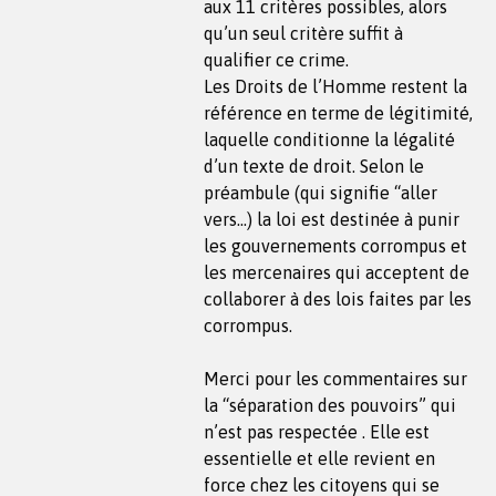
aux 11 critères possibles, alors
qu’un seul critère suffit à
qualifier ce crime.
Les Droits de l’Homme restent la
référence en terme de légitimité,
laquelle conditionne la légalité
d’un texte de droit. Selon le
préambule (qui signifie “aller
vers…) la loi est destinée à punir
les gouvernements corrompus et
les mercenaires qui acceptent de
collaborer à des lois faites par les
corrompus.
Merci pour les commentaires sur
la “séparation des pouvoirs” qui
n’est pas respectée . Elle est
essentielle et elle revient en
force chez les citoyens qui se