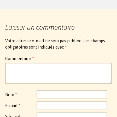
Laisser un commentaire
Votre adresse e-mail ne sera pas publiée.
Les champs
obligatoires sont indiqués avec
*
Commentaire
*
Nom
*
E-mail
*
Site web