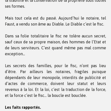
la stabilité et la conservation de la propriété sous toutes
ses formes.
Mais tout cela est du passé. Aujourd’hui le notaire, tel
Faust, a vendu son âme au Diable. Le Diable c’est le fisc.
Dans sa folie totalitaire le fisc ne tolère aucun secret,
sauf ceux de sa propre maison, des hommes de l’Etat et
de leurs serviteurs. C’est quand même pas mal comme
exception…
Les secrets des familles, pour le fisc, n’ont pas lieu
d’être. Par ailleurs les notaires, fragiles puisque
dépendants de leur monopole, interdits de publicité et
d’actes de commerce, doivent leur statut et leurs
revenus à la loi. Et la loi, c’est la traduction de la force,
et la force c’est le fisc… la boucle est bouclée.
Les faits rapportés.