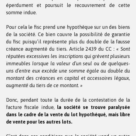
éperdument et poursuit le recouvrement de cette
somme indue.
Pour cela le fisc prend une hypothèque sur un des biens
de la société. Ce bien couvre la possibilité de garantie
du fisc puisqu’il représente plus du double de la fausse
créance augmenté du tiers. Article 2439 du CC :
«
Sont
réputées excessives les inscriptions qui grèvent plusieurs
immeubles lorsque la valeur d’un seul ou de quelques-
uns d’entre eux excède une somme égale au double du
montant des créances en capital et accessoires légaux,
augmenté du tiers de ce montant. »
Donc, pendant toute la durée de la contestation de la
facture fiscale indue,
la société se trouve paralysée
dans le cadre de la vente du lot hypothéqué, mais libre
de vente pour les autres lots.