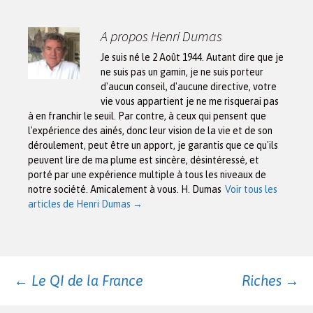
A propos Henri Dumas
Je suis né le 2 Août 1944. Autant dire que je
ne suis pas un gamin, je ne suis porteur
d'aucun conseil, d'aucune directive, votre
vie vous appartient je ne me risquerai pas
à en franchir le seuil. Par contre, à ceux qui pensent que
l'expérience des ainés, donc leur vision de la vie et de son
déroulement, peut être un apport, je garantis que ce qu'ils
peuvent lire de ma plume est sincère, désintéressé, et
porté par une expérience multiple à tous les niveaux de
notre société. Amicalement à vous. H. Dumas
Voir tous les
articles de Henri Dumas
→
Navigation
←
Le QI de la France
Riches
→