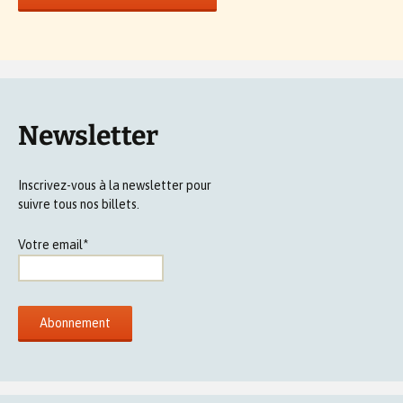
Newsletter
Inscrivez-vous à la newsletter pour
suivre tous nos billets.
Votre email*