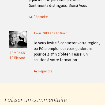
Sentiments distingués. Bienà Vous
Répondre
1 avril 2019 à 14 h 10 min
Je vous invite à contacter votre région ,
ou Pôle emploi qui vous guiderons
ARMENAN
pour cela afin d’obtenir aussi un
TE Richard
soutien à votre formation.
Répondre
Laisser un commentaire