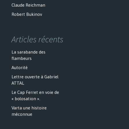
Claude Reichman
Robert Bukinov
Articles récents
La sarabande des
flambeurs
Autorité
Lettre ouverte à Gabriel
ATTAL
Le Cap Ferret en voie de
« bolosation ».
Varta une histoire
méconnue