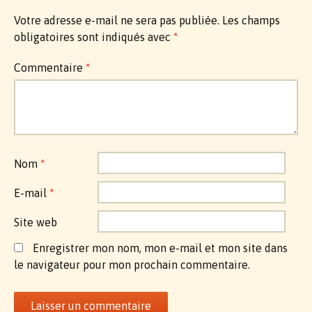
Votre adresse e-mail ne sera pas publiée.
Les champs
obligatoires sont indiqués avec
*
Commentaire
*
Nom
*
E-mail
*
Site web
Enregistrer mon nom, mon e-mail et mon site dans
le navigateur pour mon prochain commentaire.