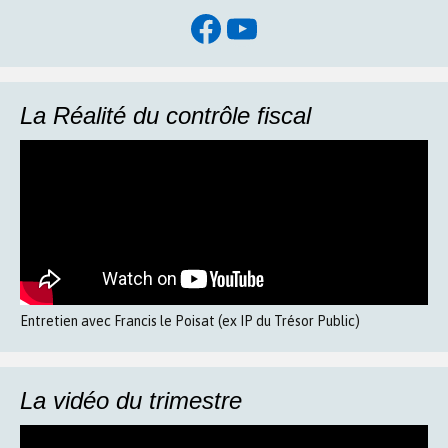
Facebook
YouTube
La Réalité du contrôle fiscal
Entretien avec Francis le Poisat (ex IP du Trésor Public)
La vidéo du trimestre