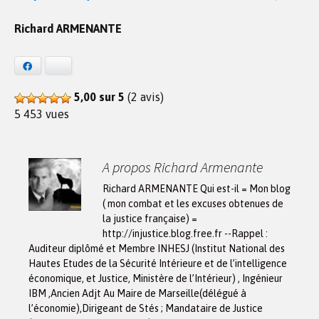
Richard ARMENANTE
Facebook
Bluesky
5,00 sur 5
(2 avis)
5 453 vues
A propos Richard Armenante
Richard ARMENANTE Qui est-il = Mon blog
( mon combat et les excuses obtenues de
la justice française) =
http://injustice.blog.free.fr --Rappel :
Auditeur diplômé et Membre INHESJ (Institut National des
Hautes Etudes de la Sécurité Intérieure et de l’intelligence
économique, et Justice, Ministère de l’Intérieur) , Ingénieur
IBM ,Ancien Adjt Au Maire de Marseille(délégué à
l’économie),Dirigeant de Stés ; Mandataire de Justice