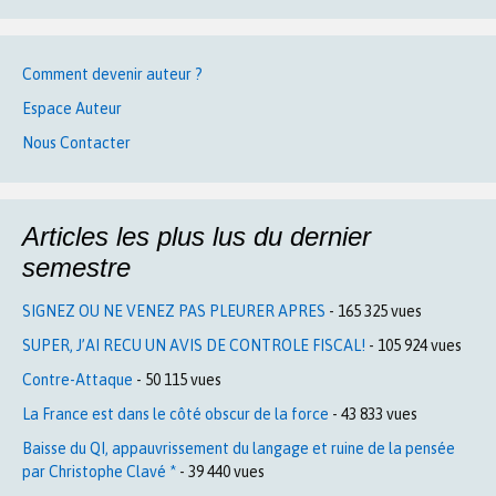
Comment devenir auteur ?
Espace Auteur
Nous Contacter
Articles les plus lus du dernier
semestre
SIGNEZ OU NE VENEZ PAS PLEURER APRES
- 165 325 vues
SUPER, J’AI RECU UN AVIS DE CONTROLE FISCAL!
- 105 924 vues
Contre-Attaque
- 50 115 vues
La France est dans le côté obscur de la force
- 43 833 vues
Baisse du QI, appauvrissement du langage et ruine de la pensée
par Christophe Clavé *
- 39 440 vues