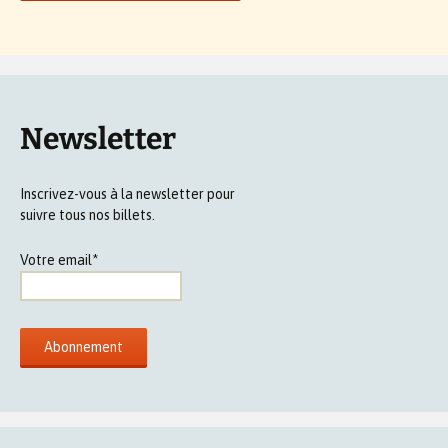
Newsletter
Inscrivez-vous à la newsletter pour
suivre tous nos billets.
Votre email*