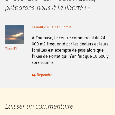
préparons-nous à la liberté !
»
14 août 2021 à 13 h 07 min
A Toulouse, le centre commercial de 24
000 m2 fréquenté par les dealers et leurs
Theo31
familles est exempté de pass alors que
l’IKea de Portet qui n’en fait que 18 500 y
sera soumis.
Répondre
Laisser un commentaire