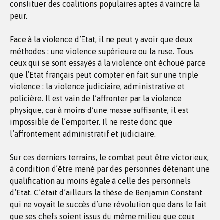
constituer des coalitions populaires aptes à vaincre la
peur.
Face à la violence d’Etat, il ne peut y avoir que deux
méthodes : une violence supérieure ou la ruse. Tous
ceux qui se sont essayés à la violence ont échoué parce
que l’Etat français peut compter en fait sur une triple
violence : la violence judiciaire, administrative et
policière. Il est vain de l’affronter par la violence
physique, car à moins d’une masse suffisante, il est
impossible de l’emporter. Il ne reste donc que
l’affrontement administratif et judiciaire.
Sur ces derniers terrains, le combat peut être victorieux,
à condition d’être mené par des personnes détenant une
qualification au moins égale à celle des personnels
d’Etat. C’était d’ailleurs la thèse de Benjamin Constant
qui ne voyait le succès d’une révolution que dans le fait
que ses chefs soient issus du même milieu que ceux