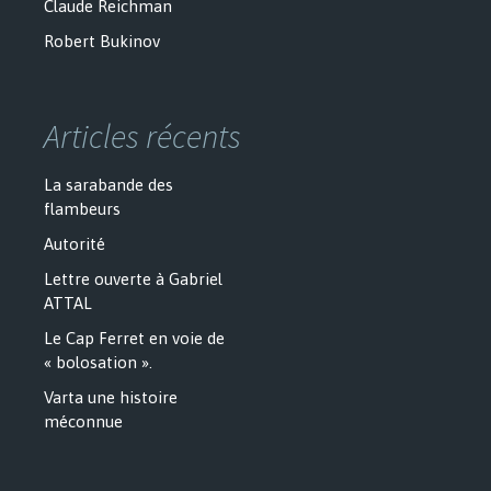
Claude Reichman
Robert Bukinov
Articles récents
La sarabande des
flambeurs
Autorité
Lettre ouverte à Gabriel
ATTAL
Le Cap Ferret en voie de
« bolosation ».
Varta une histoire
méconnue