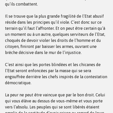
qu’ils combattent.
Il se trouve que la plus grande fragilité de l’Etat abusif
réside dans les principes qu’il viole. C’est donc sur ce
terrain qu’il faut l’affronter. Et on peut être certain qu’à
un moment ou à un autre, quelques serviteurs de l’Etat,
choqués de devoir violer les droits de l’homme et du
citoyen, finiront par baisser les armes, ouvrant une
brèche décisive dans le mur de l’injustice.
C’est ainsi que les portes blindées et les chicanes de
l’Etat seront enfoncées par la masse qui se sera
engouffrée derrière les chefs inspirés de la contestation
démocratique.
La peur ne peut être vaincue que par le bon droit. Celui
qui vous élève au dessus de vous-même et vous porte
vers l’absolu. Les peuples qui se sont libérés étaient