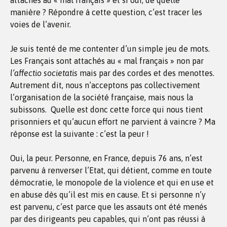
attachés au « mal français » et si oui, de quelle
manière ? Répondre à cette question, c’est tracer les
voies de l’avenir.
Je suis tenté de me contenter d’un simple jeu de mots.
Les Français sont attachés au « mal français » non par
l’affectio societatis
mais par des cordes et des menottes.
Autrement dit, nous n’acceptons pas collectivement
l’organisation de la société française, mais nous la
subissons. Quelle est donc cette force qui nous tient
prisonniers et qu’aucun effort ne parvient à vaincre ? Ma
réponse est la suivante : c’est la peur !
Oui, la peur. Personne, en France, depuis 76 ans, n’est
parvenu à renverser l’Etat, qui détient, comme en toute
démocratie, le monopole de la violence et qui en use et
en abuse dès qu’il est mis en cause. Et si personne n’y
est parvenu, c’est parce que les assauts ont été menés
par des dirigeants peu capables, qui n’ont pas réussi à