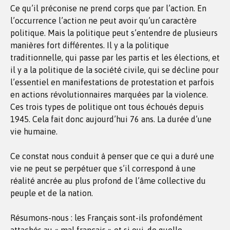
Ce qu’il préconise ne prend corps que par l’action. En
l’occurrence l’action ne peut avoir qu’un caractère
politique. Mais la politique peut s’entendre de plusieurs
manières fort différentes. Il y a la politique
traditionnelle, qui passe par les partis et les élections, et
il y a la politique de la société civile, qui se décline pour
l’essentiel en manifestations de protestation et parfois
en actions révolutionnaires marquées par la violence.
Ces trois types de politique ont tous échoués depuis
1945. Cela fait donc aujourd’hui 76 ans. La durée d’une
vie humaine.
Ce constat nous conduit à penser que ce qui a duré une
vie ne peut se perpétuer que s’il correspond à une
réalité ancrée au plus profond de l’âme collective du
peuple et de la nation.
Résumons-nous : les Français sont-ils profondément