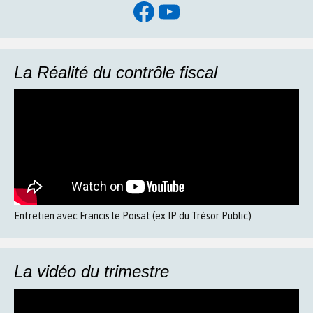
Facebook
YouTube
La Réalité du contrôle fiscal
Entretien avec Francis le Poisat (ex IP du Trésor Public)
La vidéo du trimestre