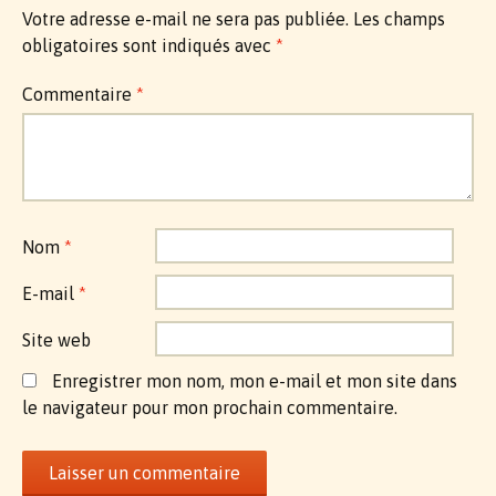
Votre adresse e-mail ne sera pas publiée.
Les champs
obligatoires sont indiqués avec
*
Commentaire
*
Nom
*
E-mail
*
Site web
Enregistrer mon nom, mon e-mail et mon site dans
le navigateur pour mon prochain commentaire.