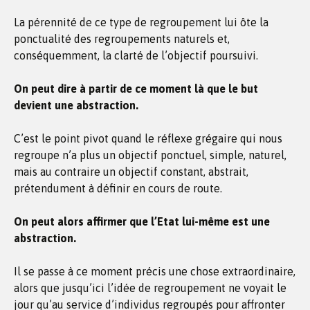
La pérennité de ce type de regroupement lui ôte la
ponctualité des regroupements naturels et,
conséquemment, la clarté de l’objectif poursuivi.
On peut dire à partir de ce moment là que le but
devient une abstraction.
C’est le point pivot quand le réflexe grégaire qui nous
regroupe n’a plus un objectif ponctuel, simple, naturel,
mais au contraire un objectif constant, abstrait,
prétendument à définir en cours de route.
On peut alors affirmer que l’Etat lui-même est une
abstraction.
Il se passe à ce moment précis une chose extraordinaire,
alors que jusqu’ici l’idée de regroupement ne voyait le
jour qu’au service d’individus regroupés pour affronter