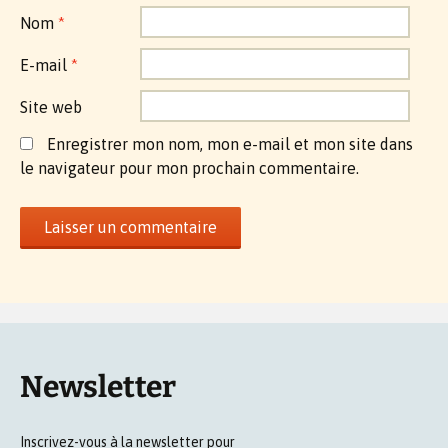
Nom
*
E-mail
*
Site web
Enregistrer mon nom, mon e-mail et mon site dans
le navigateur pour mon prochain commentaire.
Newsletter
Inscrivez-vous à la newsletter pour