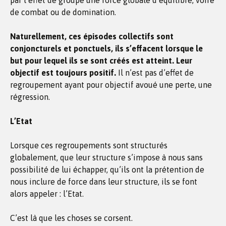
par l’effet de groupe une force globale d’équilibre, voire
de combat ou de domination.
Naturellement, ces épisodes collectifs sont
conjoncturels et ponctuels, ils s’effacent lorsque le
but pour lequel ils se sont créés est atteint. Leur
objectif est toujours positif.
Il n’est pas d’effet de
regroupement ayant pour objectif avoué une perte, une
régression.
L’Etat
Lorsque ces regroupements sont structurés
globalement, que leur structure s’impose à nous sans
possibilité de lui échapper, qu’ils ont la prétention de
nous inclure de force dans leur structure, ils se font
alors appeler : l’Etat.
C’est là que les choses se corsent.