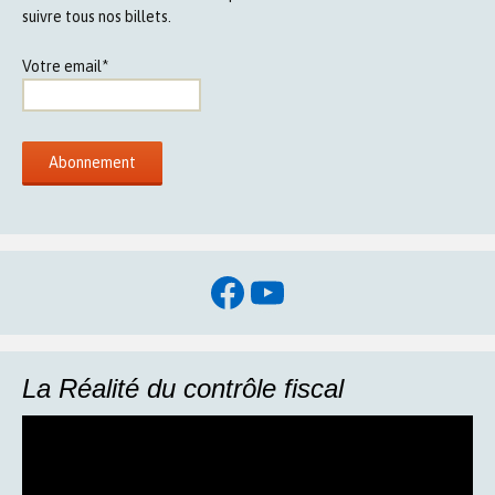
suivre tous nos billets.
Votre email*
Facebook
YouTube
La Réalité du contrôle fiscal