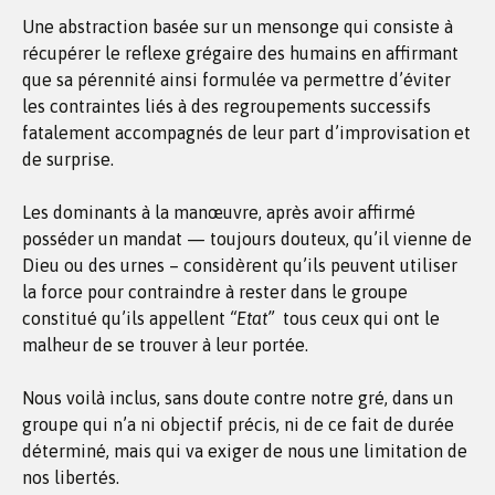
Une abstraction basée sur un mensonge qui consiste à
récupérer le reflexe grégaire des humains en affirmant
que sa pérennité ainsi formulée va permettre d’éviter
les contraintes liés à des regroupements successifs
fatalement accompagnés de leur part d’improvisation et
de surprise.
Les dominants à la manœuvre, après avoir affirmé
posséder un mandat — toujours douteux, qu’il vienne de
Dieu ou des urnes – considèrent qu’ils peuvent utiliser
la force pour contraindre à rester dans le groupe
constitué qu’ils appellent
“Etat”
tous ceux qui ont le
malheur de se trouver à leur portée.
Nous voilà inclus, sans doute contre notre gré, dans un
groupe qui n’a ni objectif précis, ni de ce fait de durée
déterminé, mais qui va exiger de nous une limitation de
nos libertés.