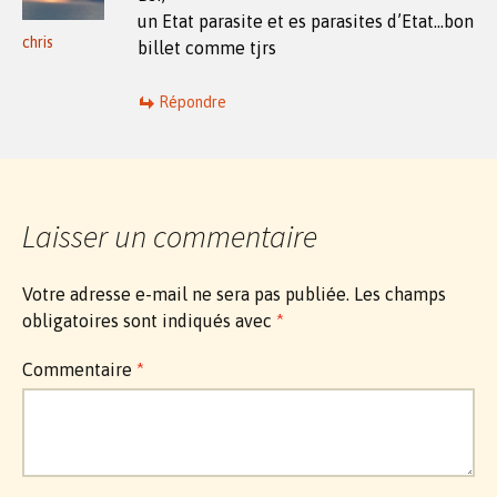
un Etat parasite et es parasites d’Etat…bon
chris
billet comme tjrs
Répondre
Laisser un commentaire
Votre adresse e-mail ne sera pas publiée.
Les champs
obligatoires sont indiqués avec
*
Commentaire
*