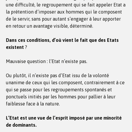
une difficulté, le regroupement qui se fait appeler Etat a
la prétention d’imposer aux hommes qui le composent
de le servir, sans pour autant s’engager à leur apporter
en retour un avantage visible, déterminé.
Dans ces conditions, d’où vient le fait que des Etats
existent
?
Mauvaise question : l’Etat n’existe pas.
Ou plutôt, il n’existe pas d’Etat issu de la volonté
unanime de ceux qui les composent, contrairement à ce
qui se passe pour les regroupements spontanés et
ponctuels initiés par les hommes pour pallier à leur
faiblesse face à la nature.
L’Etat est une vue de l’esprit imposé par une minorité
de dominants.