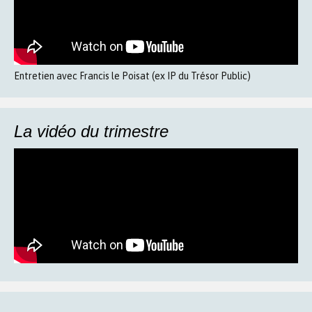
Entretien avec Francis le Poisat (ex IP du Trésor Public)
La vidéo du trimestre