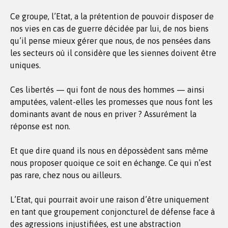
Ce groupe, l’Etat, a la prétention de pouvoir disposer de
nos vies en cas de guerre décidée par lui, de nos biens
qu’il pense mieux gérer que nous, de nos pensées dans
les secteurs où il considère que les siennes doivent être
uniques.
Ces libertés — qui font de nous des hommes — ainsi
amputées, valent-elles les promesses que nous font les
dominants avant de nous en priver ? Assurément la
réponse est non.
Et que dire quand ils nous en dépossèdent sans même
nous proposer quoique ce soit en échange. Ce qui n’est
pas rare, chez nous ou ailleurs.
L’Etat, qui pourrait avoir une raison d’être uniquement
en tant que groupement conjoncturel de défense face à
des agressions injustifiées, est une abstraction