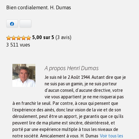
Bien cordialement. H. Dumas
Facebook
Bluesky
5,00 sur 5
(3 avis)
3 511 vues
A propos Henri Dumas
Je suis né le 2 Août 1944. Autant dire que je
ne suis pas un gamin, je ne suis porteur
d'aucun conseil, d'aucune directive, votre
vie vous appartient je ne me risquerai pas
à en franchir le seuil. Par contre, à ceux qui pensent que
l'expérience des ainés, donc leur vision de la vie et de son
déroulement, peut être un apport, je garantis que ce qu'ils
peuvent lire de ma plume est sincère, désintéressé, et
porté par une expérience multiple à tous les niveaux de
notre société. Amicalement à vous. H. Dumas
Voir tous les