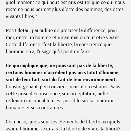
quel moment ce qui nous est pris est tel que ce qui nous
reste ne nous permet plus d’être des hommes, des êtres
vivants libres ?
Petit détail, j’ai oublié de préciser la différence, pour
moi, entre un homme et un animal ou tout être vivant.
Cette différence c’est la liberté, la conscience que
l’homme en a, l’usage qu’il peut en faire.
Ce qui implique que, ne jouissant pas de la liberté,
certains hommes n’accèdent pas au statut d’homme,
soit de leur fait, soit du fait de leur environnement.
Constat gênant, j’en conviens, mais il en est ainsi. Sans
cette prise de conscience, son acceptation, nulle
réflexion raisonnable n’est possible sur la condition
humaine et ses contraintes.
Ceci posé, quels sont les éléments de liberté auxquels
aspire l’homme. Je dirais : la liberté de vivre, la liberté