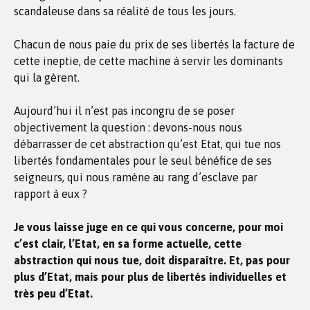
scandaleuse dans sa réalité de tous les jours.
Chacun de nous paie du prix de ses libertés la facture de
cette ineptie, de cette machine à servir les dominants
qui la gèrent.
Aujourd’hui il n’est pas incongru de se poser
objectivement la question : devons-nous nous
débarrasser de cet abstraction qu’est Etat, qui tue nos
libertés fondamentales pour le seul bénéfice de ses
seigneurs, qui nous ramène au rang d’esclave par
rapport à eux ?
Je vous laisse juge en ce qui vous concerne, pour moi
c’est clair, l’Etat, en sa forme actuelle, cette
abstraction qui nous tue, doit disparaître. Et, pas pour
plus d’Etat, mais pour plus de libertés individuelles et
très peu d’Etat.