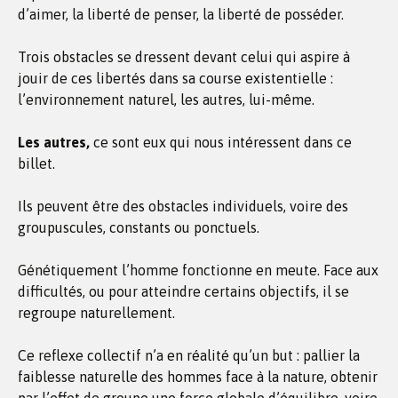
d’aimer, la liberté de penser, la liberté de posséder.
Trois obstacles se dressent devant celui qui aspire à
jouir de ces libertés dans sa course existentielle :
l’environnement naturel, les autres, lui-même.
Les autres,
ce sont eux qui nous intéressent dans ce
billet.
Ils peuvent être des obstacles individuels, voire des
groupuscules, constants ou ponctuels.
Génétiquement l’homme fonctionne en meute. Face aux
difficultés, ou pour atteindre certains objectifs, il se
regroupe naturellement.
Ce reflexe collectif n’a en réalité qu’un but : pallier la
faiblesse naturelle des hommes face à la nature, obtenir