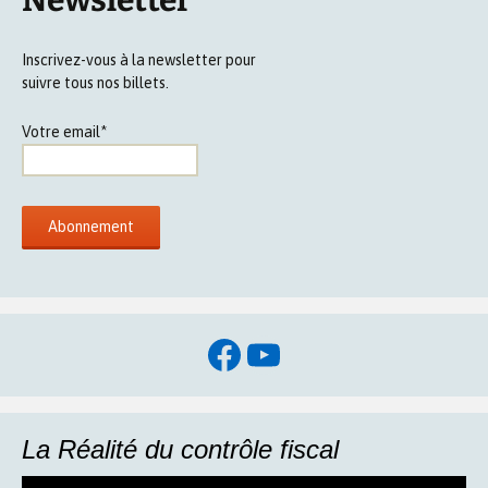
Inscrivez-vous à la newsletter pour
suivre tous nos billets.
Votre email*
Facebook
YouTube
La Réalité du contrôle fiscal