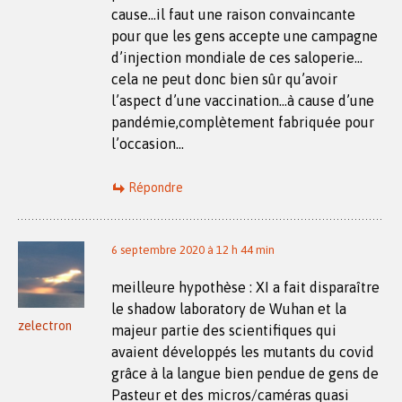
cause…il faut une raison convaincante
pour que les gens accepte une campagne
d’injection mondiale de ces saloperie…
cela ne peut donc bien sûr qu’avoir
l’aspect d’une vaccination…à cause d’une
pandémie,complètement fabriquée pour
l’occasion…
Répondre
6 septembre 2020 à 12 h 44 min
meilleure hypothèse : XI a fait disparaître
le shadow laboratory de Wuhan et la
zelectron
majeur partie des scientifiques qui
avaient développés les mutants du covid
grâce à la langue bien pendue de gens de
Pasteur et des micros/caméras quasi