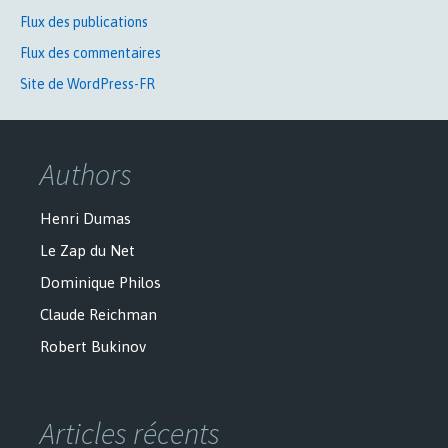
Flux des publications
Flux des commentaires
Site de WordPress-FR
Authors
Henri Dumas
Le Zap du Net
Dominique Philos
Claude Reichman
Robert Bukinov
Articles récents