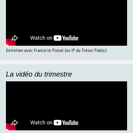
Entretien avec Francis le Poisat (ex IP du Trésor Public)
La vidéo du trimestre