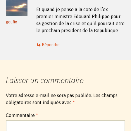
Et quand je pense à la cote de l’ex
premier ministre Edouard Philippe pour
goufio
sa gestion de la crise et qu’il pourrait être
le prochain président de la République
Répondre
Laisser un commentaire
Votre adresse e-mail ne sera pas publiée.
Les champs
obligatoires sont indiqués avec
*
Commentaire
*