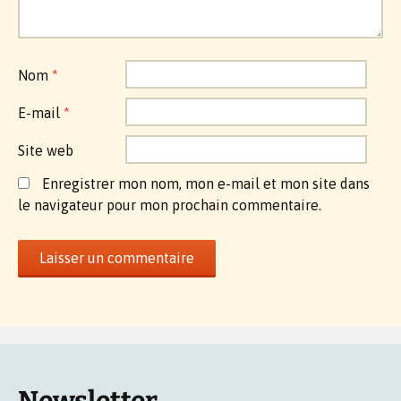
Nom
*
E-mail
*
Site web
Enregistrer mon nom, mon e-mail et mon site dans
le navigateur pour mon prochain commentaire.
Newsletter