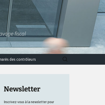
lavage fiscal
Rechercher :
marès des contrôleurs
Newsletter
Inscrivez-vous à la newsletter pour