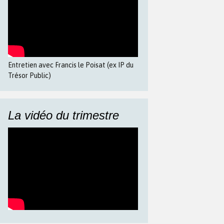
Entretien avec Francis le Poisat (ex IP du
Trésor Public)
La vidéo du trimestre