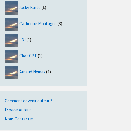
Jacky Ruste
(6)
Catherine Montagne
(3)
LNJ
(1)
Chat GPT
(1)
Arnaud Nymes
(1)
Comment devenir auteur ?
Espace Auteur
Nous Contacter