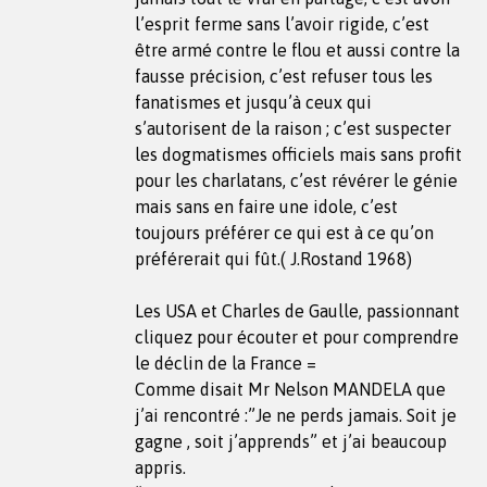
l’esprit ferme sans l’avoir rigide, c’est
être armé contre le flou et aussi contre la
fausse précision, c’est refuser tous les
fanatismes et jusqu’à ceux qui
s’autorisent de la raison ; c’est suspecter
les dogmatismes officiels mais sans profit
pour les charlatans, c’est révérer le génie
mais sans en faire une idole, c’est
toujours préférer ce qui est à ce qu’on
préférerait qui fût.( J.Rostand 1968)
Les USA et Charles de Gaulle, passionnant
cliquez pour écouter et pour comprendre
le déclin de la France =
Comme disait Mr Nelson MANDELA que
j’ai rencontré :”Je ne perds jamais. Soit je
gagne , soit j’apprends” et j’ai beaucoup
appris.