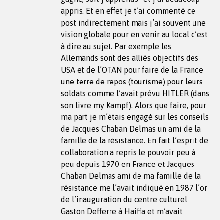
appris. Et en effet je t’ai commenté ce
post indirectement mais j’ai souvent une
vision globale pour en venir au local c’est
à dire au sujet. Par exemple les
Allemands sont des alliés objectifs des
USA et de l’OTAN pour faire de la France
une terre de repos (tourisme) pour leurs
soldats comme l’avait prévu HITLER (dans
son livre my Kampf). Alors que faire, pour
ma part je m’étais engagé sur les conseils
de Jacques Chaban Delmas un ami de la
famille de la résistance. En fait l’esprit de
collaboration a repris le pouvoir peu à
peu depuis 1970 en France et Jacques
Chaban Delmas ami de ma famille de la
résistance me l’avait indiqué en 1987 l’or
de l’inauguration du centre culturel
Gaston Defferre à Haiffa et m’avait