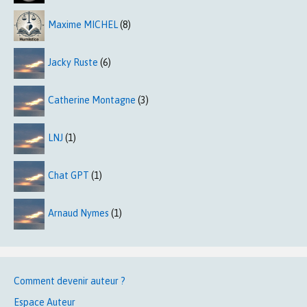
Maxime MICHEL
(8)
Jacky Ruste
(6)
Catherine Montagne
(3)
LNJ
(1)
Chat GPT
(1)
Arnaud Nymes
(1)
Comment devenir auteur ?
Espace Auteur