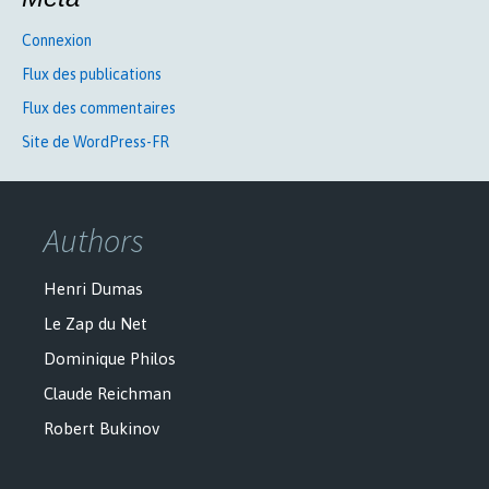
Connexion
Flux des publications
Flux des commentaires
Site de WordPress-FR
Authors
Henri Dumas
Le Zap du Net
Dominique Philos
Claude Reichman
Robert Bukinov