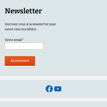
Newsletter
Inscrivez-vous à la newsletter pour
suivre tous nos billets.
Votre email*
Facebook
YouTube