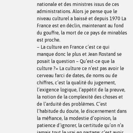
nationale et des ministres issus de ces
administrations. Alors je pense que le
niveau culturel a baissé et depuis 1970 La
France est en déclin, maintenant au fond
du gouffre, la mort de ce pays de minables
est proche.
– La culture en France c’est ce qui
manque donc le plus et Jean Rostand se
posait la question – Qu’est-ce que la
culture ?= La culture ce n’est pas avoir le
cerveau farci de dates, de noms ou de
chiffres, c’est la qualité du jugement,
l’exigence logique, l’appétit de la preuve,
la notion de la complexité des choses et
de l’arduité des problèmes. C’est
l’habitude du doute, le discernement dans
la méfiance, la modestie d’opinion, la
patience d’ignorer, la certitude qu’on n’a
jamais tout le vrai en partage; c’est avoir