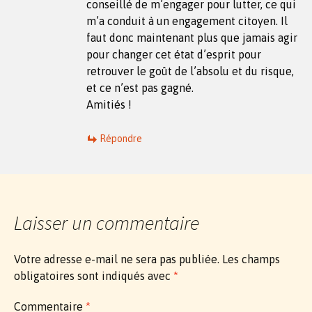
conseillé de m’engager pour lutter, ce qui
m’a conduit à un engagement citoyen. Il
faut donc maintenant plus que jamais agir
pour changer cet état d’esprit pour
retrouver le goût de l’absolu et du risque,
et ce n’est pas gagné.
Amitiés !
Répondre
Laisser un commentaire
Votre adresse e-mail ne sera pas publiée.
Les champs
obligatoires sont indiqués avec
*
Commentaire
*