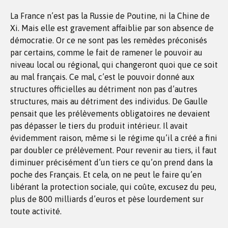
La France n’est pas la Russie de Poutine, ni la Chine de
Xi. Mais elle est gravement affaiblie par son absence de
démocratie. Or ce ne sont pas les remèdes préconisés
par certains, comme le fait de ramener le pouvoir au
niveau local ou régional, qui changeront quoi que ce soit
au mal français. Ce mal, c’est le pouvoir donné aux
structures officielles au détriment non pas d’autres
structures, mais au détriment des individus. De Gaulle
pensait que les prélèvements obligatoires ne devaient
pas dépasser le tiers du produit intérieur. Il avait
évidemment raison, même si le régime qu’il a créé a fini
par doubler ce prélèvement. Pour revenir au tiers, il faut
diminuer précisément d’un tiers ce qu’on prend dans la
poche des Français. Et cela, on ne peut le faire qu’en
libérant la protection sociale, qui coûte, excusez du peu,
plus de 800 milliards d’euros et pèse lourdement sur
toute activité.