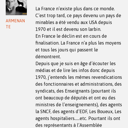
La France n’existe plus dans ce monde.
C’est trop tard, ce pays devenu un pays de
ARMENAN
minables a été vendu aux USA depuis
TE
1970 et il est devenu son larbin.
En France le déclin est en cours de
finalisation. La France n’a plus les moyens
et tous les jours qui passent le
démontrent.
Depuis que je suis en âge d’écouter les
médias et de lire les infos donc depuis
1970, j’entends les mêmes revendications
des fonctionnaires et administrations, des
syndicats, des Enseignants (pourtant ils
ont beaucoup de députés et ont eu des
ministres de l’enseignements), des agents
la SNCF, des agents d’EDF, Les Boueux, Les
agents hospitaliers……etc. Pourtant ils ont
des représentants à l’Assemblée