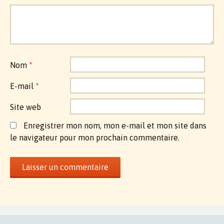
Nom
*
E-mail
*
Site web
Enregistrer mon nom, mon e-mail et mon site dans
le navigateur pour mon prochain commentaire.