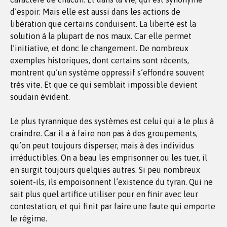
d’espoir. Mais elle est aussi dans les actions de
libération que certains conduisent. La liberté est la
solution à la plupart de nos maux. Car elle permet
l’initiative, et donc le changement. De nombreux
exemples historiques, dont certains sont récents,
montrent qu’un système oppressif s’effondre souvent
très vite. Et que ce qui semblait impossible devient
soudain évident.
Le plus tyrannique des systèmes est celui qui a le plus à
craindre. Car il a à faire non pas à des groupements,
qu’on peut toujours disperser, mais à des individus
irréductibles. On a beau les emprisonner ou les tuer, il
en surgit toujours quelques autres. Si peu nombreux
soient-ils, ils empoisonnent l’existence du tyran. Qui ne
sait plus quel artifice utiliser pour en finir avec leur
contestation, et qui finit par faire une faute qui emporte
le régime.