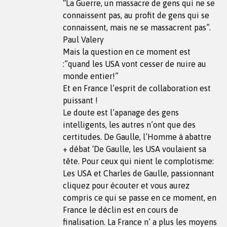
“La Guerre, un massacre de gens qui ne se
connaissent pas, au profit de gens qui se
connaissent, mais ne se massacrent pas”.
Paul Valery
Mais la question en ce moment est
:”quand les USA vont cesser de nuire au
monde entier!”
Et en France l’esprit de collaboration est
puissant !
Le doute est l’apanage des gens
intelligents, les autres n’ont que des
certitudes. De Gaulle, l’Homme à abattre
+ débat ‘De Gaulle, les USA voulaient sa
tête. Pour ceux qui nient le complotisme:
Les USA et Charles de Gaulle, passionnant
cliquez pour écouter et vous aurez
compris ce qui se passe en ce moment, en
France le déclin est en cours de
finalisation. La France n’ a plus les moyens