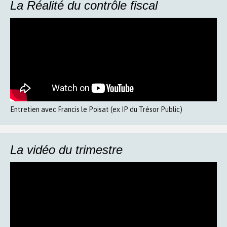
La Réalité du contrôle fiscal
Entretien avec Francis le Poisat (ex IP du Trésor Public)
La vidéo du trimestre