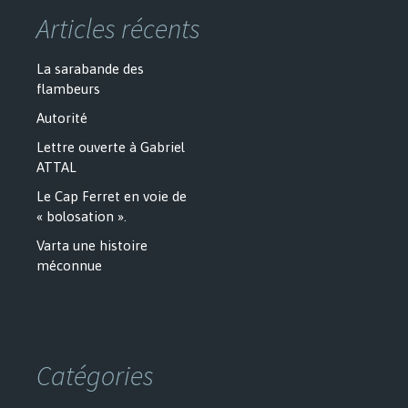
Articles récents
La sarabande des
flambeurs
Autorité
Lettre ouverte à Gabriel
ATTAL
Le Cap Ferret en voie de
« bolosation ».
Varta une histoire
méconnue
Catégories