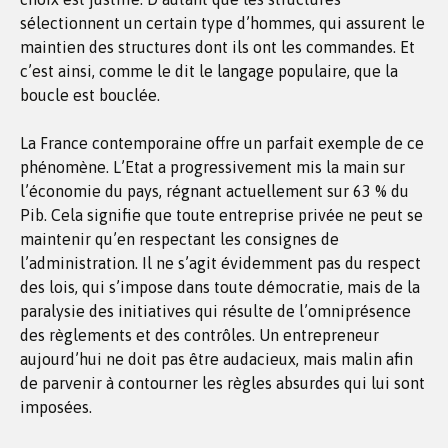
sélectionnent un certain type d’hommes, qui assurent le
maintien des structures dont ils ont les commandes. Et
c’est ainsi, comme le dit le langage populaire, que la
boucle est bouclée.
La France contemporaine offre un parfait exemple de ce
phénomène. L’Etat a progressivement mis la main sur
l’économie du pays, régnant actuellement sur 63 % du
Pib. Cela signifie que toute entreprise privée ne peut se
maintenir qu’en respectant les consignes de
l’administration. Il ne s’agit évidemment pas du respect
des lois, qui s’impose dans toute démocratie, mais de la
paralysie des initiatives qui résulte de l’omniprésence
des règlements et des contrôles. Un entrepreneur
aujourd’hui ne doit pas être audacieux, mais malin afin
de parvenir à contourner les règles absurdes qui lui sont
imposées.