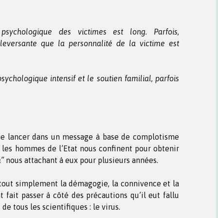
 psychologique des victimes est long. Parfois,
uleversante que la personnalité de la victime est
sychologique intensif et le soutien familial, parfois
e me lancer dans un message à base de complotisme
e les hommes de l’Etat nous confinent pour obtenir
”
nous attachant à eux pour plusieurs années.
 tout simplement la démagogie, la connivence et la
t fait passer à côté des précautions qu’il eut fallu
 tous les scientifiques : le virus.