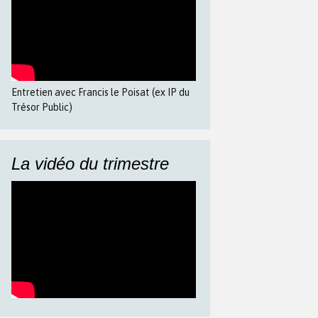
Entretien avec Francis le Poisat (ex IP du
Trésor Public)
La vidéo du trimestre