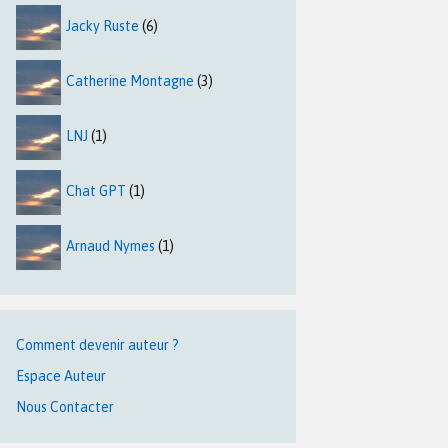
Jacky Ruste
(6)
Catherine Montagne
(3)
LNJ
(1)
Chat GPT
(1)
Arnaud Nymes
(1)
Comment devenir auteur ?
Espace Auteur
Nous Contacter