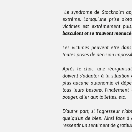
“Le syndrome de Stockholm appa
extrême. Lorsqu’une prise d’ot
victimes est extrêmement puis
basculent et se trouvent menacé
Les victimes peuvent être dans
toutes prises de décision impossi
Après le choc, une réorganisat
doivent s’adapter à la situation
plus aucune autonomie et dépen
tous leurs besoins. Finalement, 
bouger, aller aux toilettes, etc.
D’autre part, si l’agresseur n’a
quelqu’un de bien. Ainsi face à
ressentir un sentiment de gratitu