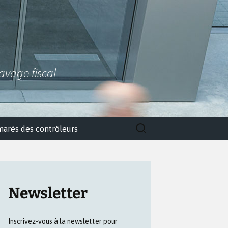
lavage fiscal
Rechercher :
marès des contrôleurs
Newsletter
Inscrivez-vous à la newsletter pour