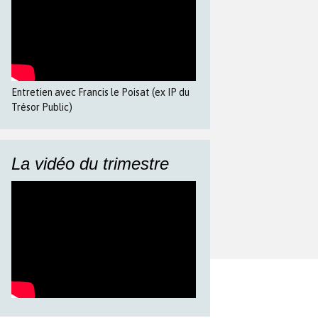
Entretien avec Francis le Poisat (ex IP du
Trésor Public)
La vidéo du trimestre