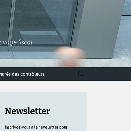
lavage fiscal
Rechercher :
marès des contrôleurs
Newsletter
Inscrivez-vous à la newsletter pour