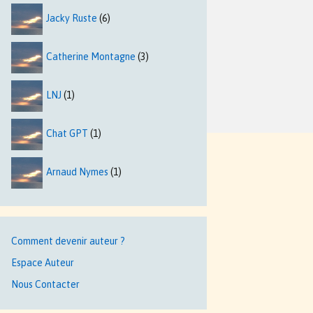
Jacky Ruste
(6)
Catherine Montagne
(3)
LNJ
(1)
Chat GPT
(1)
Arnaud Nymes
(1)
Comment devenir auteur ?
Espace Auteur
Nous Contacter