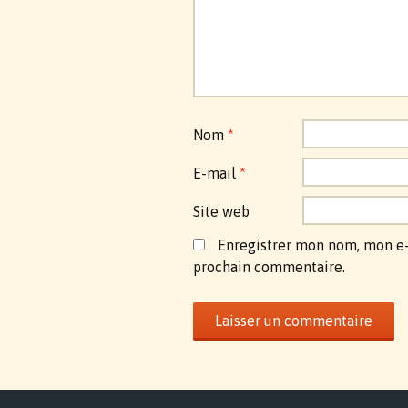
Nom
*
E-mail
*
Site web
Enregistrer mon nom, mon e-
prochain commentaire.