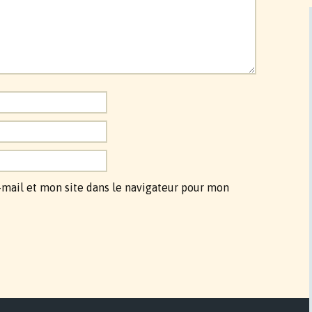
mail et mon site dans le navigateur pour mon