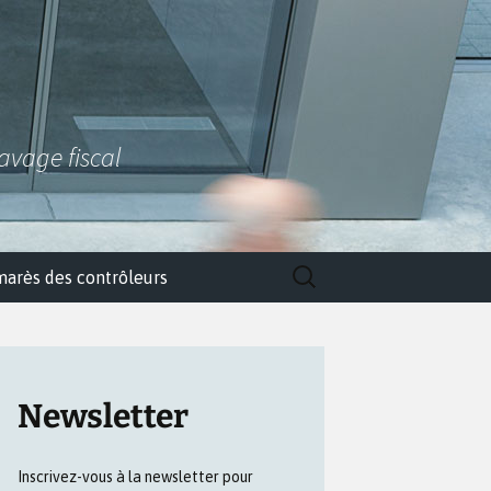
lavage fiscal
Rechercher :
marès des contrôleurs
Newsletter
Inscrivez-vous à la newsletter pour