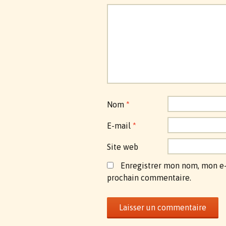
Nom
*
E-mail
*
Site web
Enregistrer mon nom, mon e-
prochain commentaire.