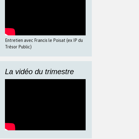
Entretien avec Francis le Poisat (ex IP du
Trésor Public)
La vidéo du trimestre