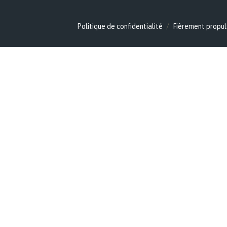
Politique de confidentialité
Fièrement propul