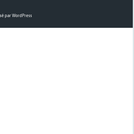
sé par WordPress