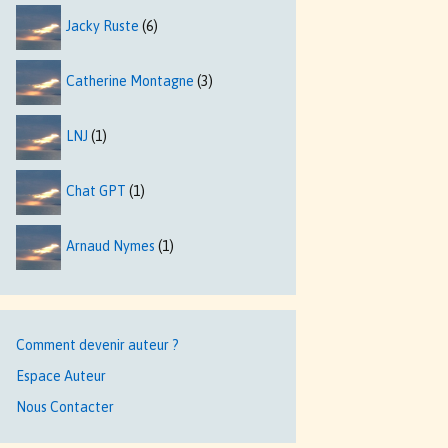
Jacky Ruste
(6)
Catherine Montagne
(3)
LNJ
(1)
Chat GPT
(1)
Arnaud Nymes
(1)
Comment devenir auteur ?
Espace Auteur
Nous Contacter