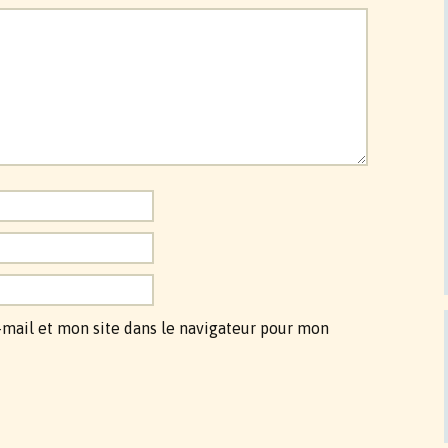
mail et mon site dans le navigateur pour mon