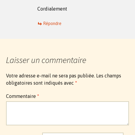
Cordialement
Répondre
Laisser un commentaire
Votre adresse e-mail ne sera pas publiée.
Les champs
obligatoires sont indiqués avec
*
Commentaire
*