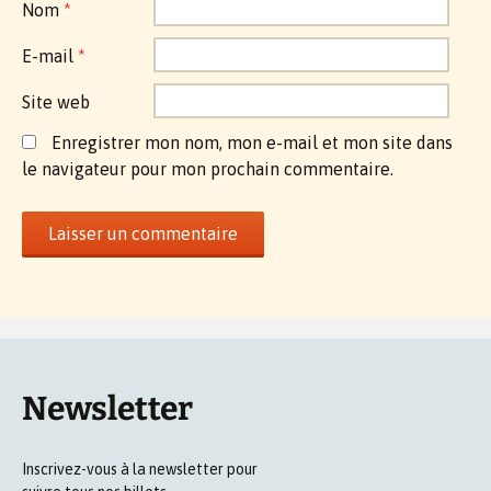
Nom
*
E-mail
*
Site web
Enregistrer mon nom, mon e-mail et mon site dans
le navigateur pour mon prochain commentaire.
Newsletter
Inscrivez-vous à la newsletter pour