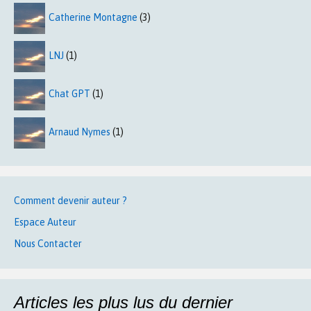
Catherine Montagne
(3)
LNJ
(1)
Chat GPT
(1)
Arnaud Nymes
(1)
Comment devenir auteur ?
Espace Auteur
Nous Contacter
Articles les plus lus du dernier