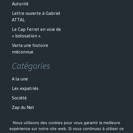
Autorité
Lettre ouverte à Gabriel
ATTAL
Le Cap Ferret en voie de
« bolosation ».
Varta une histoire
méconnue
Catégories
A la une
Les expatriés
Société
Zap du Net
Nous utilisons des cookies pour vous garantir la meilleure
expérience sur notre site web. Si vous continuez à utiliser ce