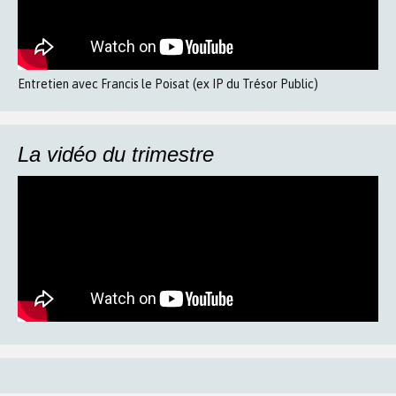
Entretien avec Francis le Poisat (ex IP du Trésor Public)
La vidéo du trimestre