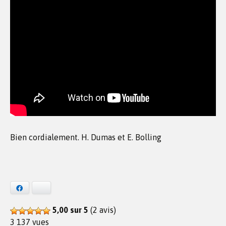
Bien cordialement. H. Dumas et E. Bolling
Facebook
Bluesky
5,00 sur 5
(2 avis)
3 137 vues