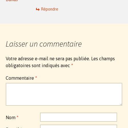
Répondre
Laisser un commentaire
Votre adresse e-mail ne sera pas publiée.
Les champs
obligatoires sont indiqués avec
*
Commentaire
*
Nom
*