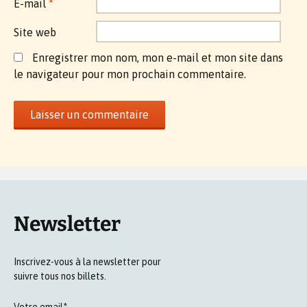
E-mail
*
Site web
Enregistrer mon nom, mon e-mail et mon site dans
le navigateur pour mon prochain commentaire.
Newsletter
Inscrivez-vous à la newsletter pour
suivre tous nos billets.
Votre email*