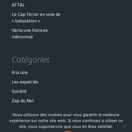
ATTAL
Le Cap Ferret en voie de
« bolosation ».
Varta une histoire
méconnue
Catégories
A la une
Les expatriés
Société
Zap du Net
Nous utilisons des cookies pour vous garantir la meilleure
expérience sur notre site web. Si vous continuez à utiliser ce
site, nous supposerons que vous en êtes satisfait.