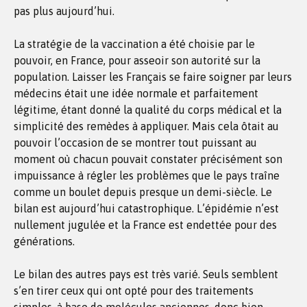
pas plus aujourd’hui.
La stratégie de la vaccination a été choisie par le
pouvoir, en France, pour asseoir son autorité sur la
population. Laisser les Français se faire soigner par leurs
médecins était une idée normale et parfaitement
légitime, étant donné la qualité du corps médical et la
simplicité des remèdes à appliquer. Mais cela ôtait au
pouvoir l’occasion de se montrer tout puissant au
moment où chacun pouvait constater précisément son
impuissance à régler les problèmes que le pays traîne
comme un boulet depuis presque un demi-siècle. Le
bilan est aujourd’hui catastrophique. L’épidémie n’est
nullement jugulée et la France est endettée pour des
générations.
Le bilan des autres pays est très varié. Seuls semblent
s’en tirer ceux qui ont opté pour des traitements