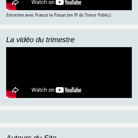
Entretien avec Francis le Poisat (ex IP du Trésor Public)
La vidéo du trimestre
Auteurs du Site