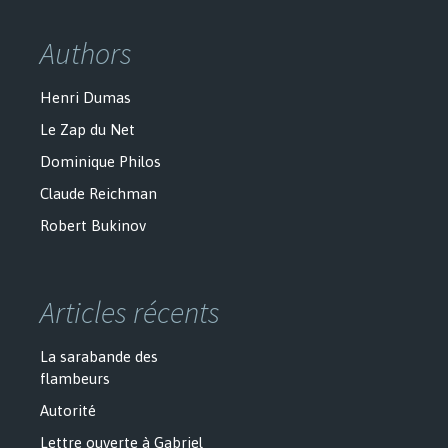
Authors
Henri Dumas
Le Zap du Net
Dominique Philos
Claude Reichman
Robert Bukinov
Articles récents
La sarabande des
flambeurs
Autorité
Lettre ouverte à Gabriel