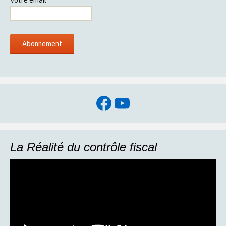
Facebook
YouTube
La Réalité du contrôle fiscal