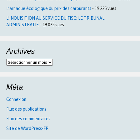
L’arnaque écologique du prix des carburants
- 19 225 vues
L’INQUISITION AU SERVICE DU FISC: LE TRIBUNAL
ADMINISTRATIF.
- 19 075 vues
Archives
Archives
Méta
Connexion
Flux des publications
Flux des commentaires
Site de WordPress-FR