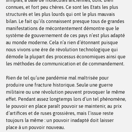
simples, à base de molécules anciennes, donc bien
connues, et fort peu chères. Ce sont les Etats les plus
structurés et les plus lourds qui ont le plus mauvais
bilan. Le fait qu’ils connaissent presque tous de grandes
manifestations de mécontentement démontre que le
système de gouvernement de ces pays n’est plus adapté
au monde moderne. Cela n’a rien d’étonnant puisque
nous vivons une ère de révolution technologique qui
démode la plupart des processus économiques ainsi que
les méthodes de communication et de commandement.
Rien de tel qu’une pandémie mal maîtrisée pour
produire une fracture historique. Seule une guerre
militaire ou une révolution peuvent provoquer le même
effet. Pendant assez longtemps lors d’un tel phénomène,
le pouvoir en place paraît pouvoir se maintenir, au prix
d’artifices et de ruses grossières, mais l’issue reste
toujours la même : un pouvoir inadapté doit laisser
place à un pouvoir nouveau.