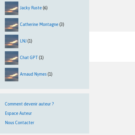
Jacky Ruste
(6)
Catherine Montagne
(3)
LNJ
(1)
Chat GPT
(1)
Arnaud Nymes
(1)
Comment devenir auteur ?
Espace Auteur
Nous Contacter