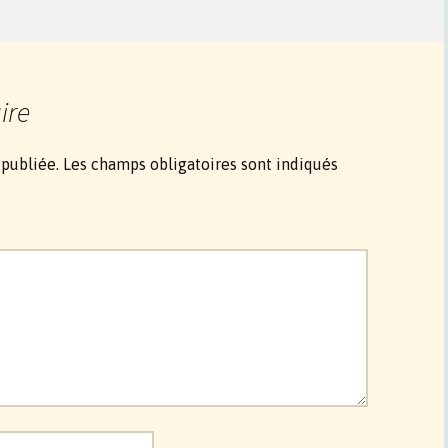
ire
 publiée.
Les champs obligatoires sont indiqués