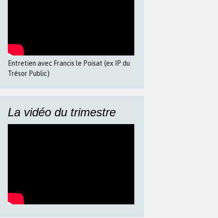
Entretien avec Francis le Poisat (ex IP du
Trésor Public)
La vidéo du trimestre