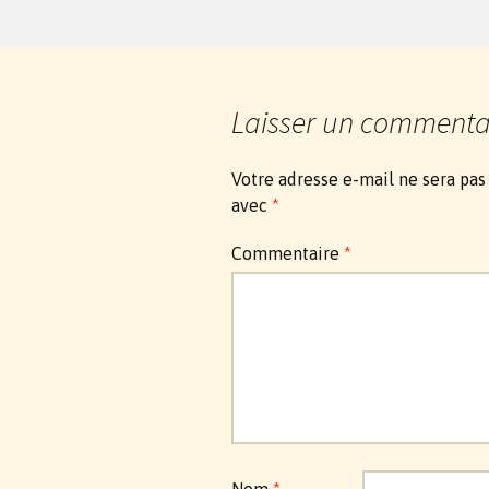
Laisser un commenta
Votre adresse e-mail ne sera pas
avec
*
Commentaire
*
Nom
*