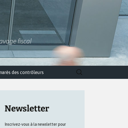
lavage fiscal
Rechercher :
marès des contrôleurs
Newsletter
Inscrivez-vous à la newsletter pour