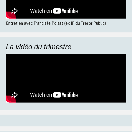
Entretien avec Francis le Poisat (ex IP du Trésor Public)
La vidéo du trimestre