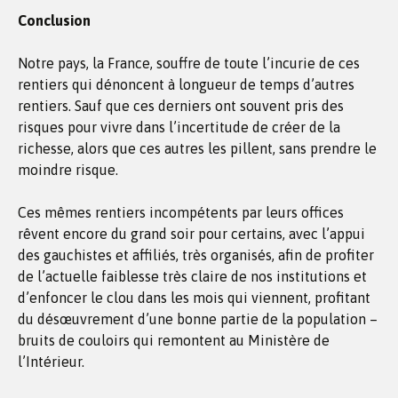
Conclusion
Notre pays, la France, souffre de toute l’incurie de ces
rentiers qui dénoncent à longueur de temps d’autres
rentiers. Sauf que ces derniers ont souvent pris des
risques pour vivre dans l’incertitude de créer de la
richesse, alors que ces autres les pillent, sans prendre le
moindre risque.
Ces mêmes rentiers incompétents par leurs offices
rêvent encore du grand soir pour certains, avec l’appui
des gauchistes et affiliés, très organisés, afin de profiter
de l’actuelle faiblesse très claire de nos institutions et
d’enfoncer le clou dans les mois qui viennent, profitant
du désœuvrement d’une bonne partie de la population –
bruits de couloirs qui remontent au Ministère de
l’Intérieur.