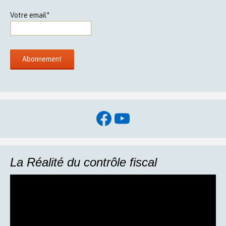
Votre email*
Facebook
YouTube
La Réalité du contrôle fiscal