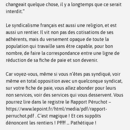
changeait quelque chose, il y a longtemps que ce serait
interdit.”
Le syndicalisme français est aussi une religion, et est
aussi un rentier. Il vit non pas des cotisations de ses
adhérents, mais du versement opaque de toute la
population qui travaille sans être capable, pour bon
nombre, de faire la correspondance entre une ligne de
réduction de sa fiche de paie et son devenir.
Car voyez-vous, même si vous n’êtes pas syndiqué, voir
même en total opposition avec un quelconque syndicat,
sur votre fiche de paie, vous allez abonder pour leurs
non services, voir des services qui vous desservent. Vous
pourrez lire dans le registre le Rapport Péruchot –
https://www.lepoint.fr/html/media/pdf/rapport-
perruchot.pdf . C’est magique ! Et ces suppôts
dénoncent les rentiers ! Pffff … Pathétique !