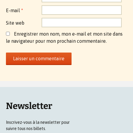
E-mail
*
Site web
Enregistrer mon nom, mon e-mail et mon site dans
le navigateur pour mon prochain commentaire.
Newsletter
Inscrivez-vous à la newsletter pour
suivre tous nos billets.