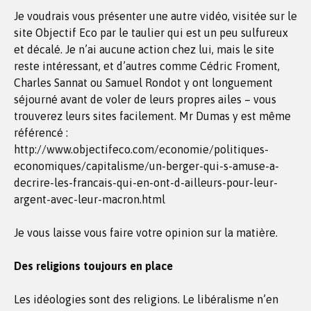
Je voudrais vous présenter une autre vidéo, visitée sur le
site Objectif Eco par le taulier qui est un peu sulfureux
et décalé. Je n’ai aucune action chez lui, mais le site
reste intéressant, et d’autres comme Cédric Froment,
Charles Sannat ou Samuel Rondot y ont longuement
séjourné avant de voler de leurs propres ailes – vous
trouverez leurs sites facilement. Mr Dumas y est même
référencé :
http://www.objectifeco.com/economie/politiques-
economiques/capitalisme/un-berger-qui-s-amuse-a-
decrire-les-francais-qui-en-ont-d-ailleurs-pour-leur-
argent-avec-leur-macron.html
Je vous laisse vous faire votre opinion sur la matière.
Des religions toujours en place
Les idéologies sont des religions. Le libéralisme n’en