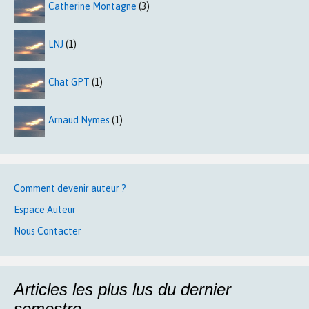
Catherine Montagne
(3)
LNJ
(1)
Chat GPT
(1)
Arnaud Nymes
(1)
Comment devenir auteur ?
Espace Auteur
Nous Contacter
Articles les plus lus du dernier
semestre