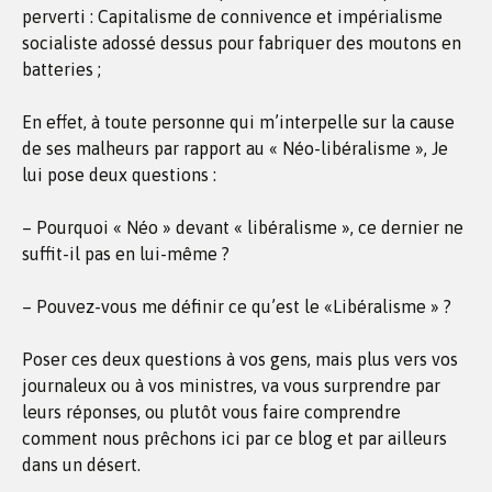
perverti : Capitalisme de connivence et impérialisme
socialiste adossé dessus pour fabriquer des moutons en
batteries ;
En effet, à toute personne qui m’interpelle sur la cause
de ses malheurs par rapport au « Néo-libéralisme », Je
lui pose deux questions :
– Pourquoi « Néo » devant « libéralisme », ce dernier ne
suffit-il pas en lui-même ?
– Pouvez-vous me définir ce qu’est le «Libéralisme » ?
Poser ces deux questions à vos gens, mais plus vers vos
journaleux ou à vos ministres, va vous surprendre par
leurs réponses, ou plutôt vous faire comprendre
comment nous prêchons ici par ce blog et par ailleurs
dans un désert.