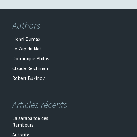
Authors
Henri Dumas
Le Zap du Net
Dominique Philos
Claude Reichman
Robert Bukinov
Articles récents
La sarabande des
flambeurs
Autorité