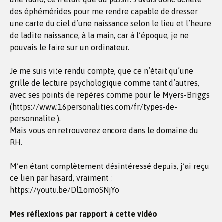
des éphémérides pour me rendre capable de dresser
une carte du ciel d’une naissance selon le lieu et l’heure
de ladite naissance, à la main, car à l’époque, je ne
pouvais le faire sur un ordinateur.
Je me suis vite rendu compte, que ce n’était qu’une
grille de lecture psychologique comme tant d’autres,
avec ses points de repères comme pour le Myers-Briggs
(https://www.16personalities.com/fr/types-de-
personnalite ).
Mais vous en retrouverez encore dans le domaine du
RH.
M’en étant complètement désintéressé depuis, j’ai reçu
ce lien par hasard, vraiment :
https://youtu.be/Dl1omoSNjYo
Mes réflexions par rapport à cette vidéo