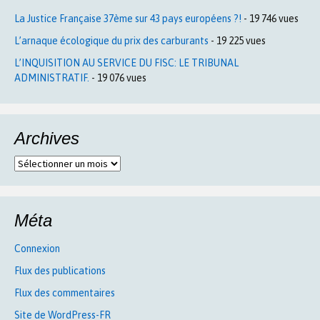
La Justice Française 37ème sur 43 pays européens ?!
- 19 746 vues
L’arnaque écologique du prix des carburants
- 19 225 vues
L’INQUISITION AU SERVICE DU FISC: LE TRIBUNAL
ADMINISTRATIF.
- 19 076 vues
Archives
Archives
Méta
Connexion
Flux des publications
Flux des commentaires
Site de WordPress-FR