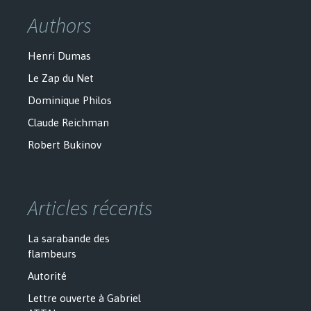
Authors
Henri Dumas
Le Zap du Net
Dominique Philos
Claude Reichman
Robert Bukinov
Articles récents
La sarabande des
flambeurs
Autorité
Lettre ouverte à Gabriel