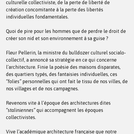
culturelle collectiviste, de la perte de liberté de
création concomitante à la perte des libertés
individuelles fondamentales.
Quoi de pire pour les hommes que de perdre le droit de
créer son nid et son environnement à sa guise ?
Fleur Pellerin, la ministre du bulldozer culturel socialo-
collectif, a annoncé sa stratégie en ce qui concerne
l’architecture. Finie la poésie des maisons disparates,
des quartiers typés, des fantaisies individuelles, ces
“folies”
personnelles qui ont fait le tissu de nos villes, de
nos villages et de nos campagnes.
Revenons vite à l’époque des architectures dites
“staliniennes”
qui accompagnent les époques
collectivistes.
Vive l’académique architecture française que notre