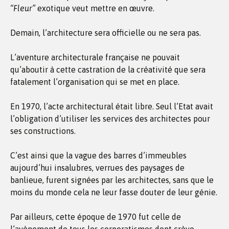
“Fleur”
exotique veut mettre en œuvre.
Demain, l’architecture sera officielle ou ne sera pas.
L’aventure architecturale française ne pouvait
qu’aboutir à cette castration de la créativité que sera
fatalement l’organisation qui se met en place.
En 1970, l’acte architectural était libre. Seul l’Etat avait
l’obligation d’utiliser les services des architectes pour
ses constructions.
C’est ainsi que la vague des barres d’immeubles
aujourd’hui insalubres, verrues des paysages de
banlieue, furent signées par les architectes, sans que le
moins du monde cela ne leur fasse douter de leur génie.
Par ailleurs, cette époque de 1970 fut celle de