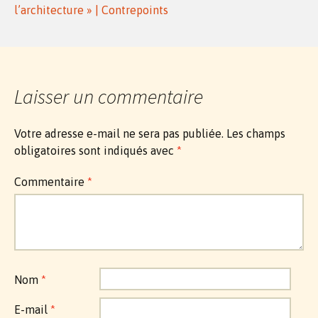
l’architecture » | Contrepoints
Laisser un commentaire
Votre adresse e-mail ne sera pas publiée.
Les champs
obligatoires sont indiqués avec
*
Commentaire
*
Nom
*
E-mail
*