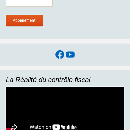
Facebook
YouTube
La Réalité du contrôle fiscal