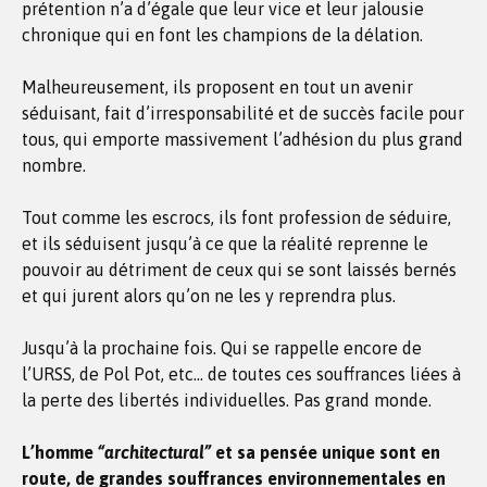
prétention n’a d’égale que leur vice et leur jalousie
chronique qui en font les champions de la délation.
Malheureusement, ils proposent en tout un avenir
séduisant, fait d’irresponsabilité et de succès facile pour
tous, qui emporte massivement l’adhésion du plus grand
nombre.
Tout comme les escrocs, ils font profession de séduire,
et ils séduisent jusqu’à ce que la réalité reprenne le
pouvoir au détriment de ceux qui se sont laissés bernés
et qui jurent alors qu’on ne les y reprendra plus.
Jusqu’à la prochaine fois. Qui se rappelle encore de
l’URSS, de Pol Pot, etc… de toutes ces souffrances liées à
la perte des libertés individuelles. Pas grand monde.
L’homme
“architectural”
et sa pensée unique sont en
route, de grandes souffrances environnementales en