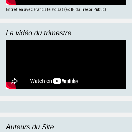
Entretien avec Francis le Poisat (ex IP du Trésor Public)
La vidéo du trimestre
Auteurs du Site