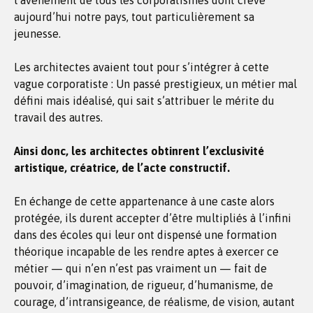
l’avènement de tous les corporatismes dont crève
aujourd’hui notre pays, tout particulièrement sa
jeunesse.
Les architectes avaient tout pour s’intégrer à cette
vague corporatiste : Un passé prestigieux, un métier mal
défini mais idéalisé, qui sait s’attribuer le mérite du
travail des autres.
Ainsi donc, les architectes obtinrent l’exclusivité
artistique, créatrice, de l’acte constructif.
En échange de cette appartenance à une caste alors
protégée, ils durent accepter d’être multipliés à l’infini
dans des écoles qui leur ont dispensé une formation
théorique incapable de les rendre aptes à exercer ce
métier — qui n’en n’est pas vraiment un — fait de
pouvoir, d’imagination, de rigueur, d’humanisme, de
courage, d’intransigeance, de réalisme, de vision, autant