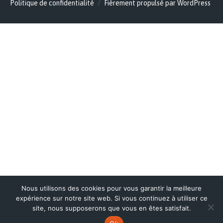
Politique de confidentialité
Fièrement propulsé par WordPress
Nous utilisons des cookies pour vous garantir la meilleure
expérience sur notre site web. Si vous continuez à utiliser ce
site, nous supposerons que vous en êtes satisfait.