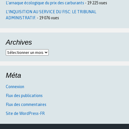
L’arnaque écologique du prix des carburants
- 19 225 vues
L’INQUISITION AU SERVICE DU FISC: LE TRIBUNAL
ADMINISTRATIF.
- 19 076 vues
Archives
Archives
Méta
Connexion
Flux des publications
Flux des commentaires
Site de WordPress-FR