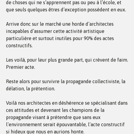
de choses qui ne s’apprennent pas ou peu à l’école, et
que seuls quelques êtres d’exception possèdent en eux.
Arrive donc sur le marché une horde d’architectes
incapables d’assumer cette activité artistique
particulière et surtout inutiles pour 90% des actes
constructifs.
Les voilà, pour leur plus grande part, qui crèvent de faim.
Premier acte.
Reste alors pour survivre la propagande collectiviste, la
délation, la prétention.
Voilà nos architectes en déshérence se spécialisant dans
ces attitudes et devenant les champions de la
propagande visant à prétendre que sans eux
l’environnement serait épouvantable, l’acte constructif
si hideux que nous en aurions honte.