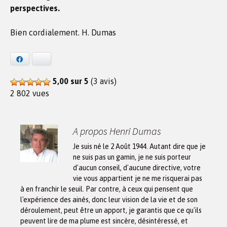
perspectives.
Bien cordialement. H. Dumas
Facebook
Bluesky
5,00 sur 5
(3 avis)
2 802 vues
A propos Henri Dumas
Je suis né le 2 Août 1944. Autant dire que je
ne suis pas un gamin, je ne suis porteur
d'aucun conseil, d'aucune directive, votre
vie vous appartient je ne me risquerai pas
à en franchir le seuil. Par contre, à ceux qui pensent que
l'expérience des ainés, donc leur vision de la vie et de son
déroulement, peut être un apport, je garantis que ce qu'ils
peuvent lire de ma plume est sincère, désintéressé, et