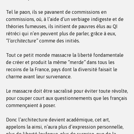
Tel le paon, ils se pavanent de commissions en
commissions, où, à l’aide d’un verbiage indigeste et de
théories fumeuses, ils initient de pauvres élus au QI
rétréci qui n’en peuvent plus de parler, grâce à eux,
“l’architecture”
comme des initiés.
Tout ce petit monde massacre la liberté fondamentale
de créer et produit la même
“merde”
dans tous les
recoins de la France, pays dont la diversité faisait le
charme avant leur survenance.
Le massacre doit être sacralisé pour éviter toute révolte,
pour couper court aux questionnements que les français
commençaient à poser.
Donc l’architecture devient académique, cet art,
appelons la ainsi, n’aura plus d’expression personnelle,