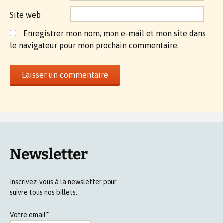
Site web
Enregistrer mon nom, mon e-mail et mon site dans
le navigateur pour mon prochain commentaire.
Newsletter
Inscrivez-vous à la newsletter pour
suivre tous nos billets.
Votre email*