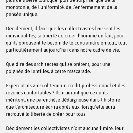
plus de liberté loufoque, plus de surprise, que de la
monotonie, de l’uniformité, de l’enfermement, de la
pensée unique.
Décidément, il faut que les collectivistes haïssent les
individualités, la liberté de créer, l’homme en fait, pour
qu’ils éprouvent le besoin de le contraindre en tout, tout
particulièrement aujourd’hui dans notre cadre de vie.
Que dire des architectes qui se prêtent, pour une
poignée de lentilles, à cette mascarade.
Espèrent-ils ainsi obtenir un crédit professionnel et des
revenus confortables ? Ils n’auront que ce qu’ils
méritent, une parenthèse dédaigneuse dans l’histoire
que l’architecture écrira après eux, lorsqu’elle aura
retrouvé la liberté de créer pour tous.
Décidément les collectivistes n’ont aucune limite, leur