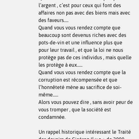
l’argent , c’est pour ceux qui font des
affaires non pas avec des biens mais avec
des faveurs…..
Quand vous vous rendez compte que
beaucoup sont devenus riches avec des
pots-de-vin et une influence plus que
pour leur travail , et que la loi ne nous
protège pas de ces individus , mais quelle
les protège à eux……
Quand vous vous rendez compte que la
corruption est récompensée et que
l’honnêteté mène au sacrifice de soi-
même……
Alors vous pouvez dire , sans avoir peur de
vous tromper , que la société est
condamnée.
Un rappel historique intéressant le Traité