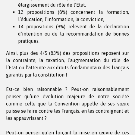
élargissement du rôle de l’Etat,
12 propositions (8%) concernent la formation,
l’éducation, l’information, la conviction,
14 propositions (9%) relèvent de la déclaration
d’intention ou de la recommandation de bonnes
pratiques.
Ainsi, plus des 4/5 (83%) des propositions reposent sur
la contrainte, la taxation, l’augmentation du rôle de
l’Etat ou l’atteinte aux droits fondamentaux des français
garantis par la constitution !
Est-ce bien raisonnable ? Peut-on raisonnablement
penser qu’une évolution majeure de notre société
comme celle que la Convention appelle de ses vœux
puisse se faire contre les Français, en les contraignant et
les appauvrissant ?
Peut-on penser qu’en forçant la mise en œuvre de ces