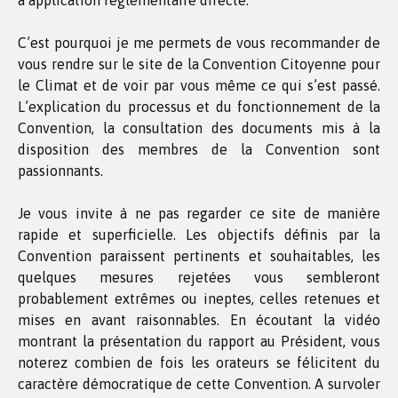
à application réglementaire directe.
C’est pourquoi je me permets de vous recommander de
vous rendre sur le site de la Convention Citoyenne pour
le Climat et de voir par vous même ce qui s’est passé.
L’explication du processus et du fonctionnement de la
Convention, la consultation des documents mis à la
disposition des membres de la Convention sont
passionnants.
Je vous invite à ne pas regarder ce site de manière
rapide et superficielle. Les objectifs définis par la
Convention paraissent pertinents et souhaitables, les
quelques mesures rejetées vous sembleront
probablement extrêmes ou ineptes, celles retenues et
mises en avant raisonnables. En écoutant la vidéo
montrant la présentation du rapport au Président, vous
noterez combien de fois les orateurs se félicitent du
caractère démocratique de cette Convention. A survoler