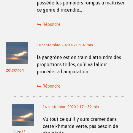
possède les pompiers rompus à maîtriser
ce genre d’incendie…
Répondre
10 septembre 2020 à 21 h 07 min
la gangrène est en train d’atteindre des
proportions telles, qu’il va falloir
zelectron
procéder à l’amputation.
Répondre
16 septembre 2020 à 17 h 52 min
Vu tout ce qu’il y aura cramer dans
cette khmerde verte, pas besoin de
Theo31