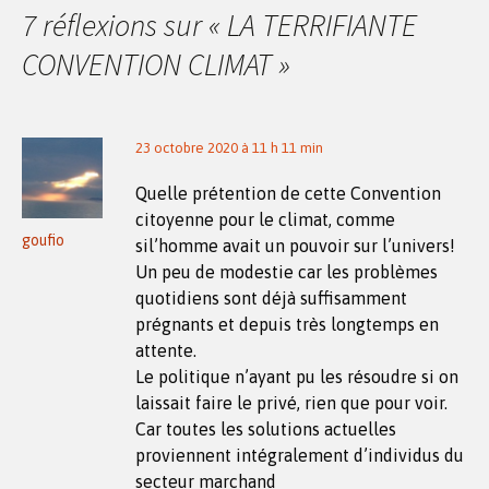
7 réflexions sur «
LA TERRIFIANTE
CONVENTION CLIMAT
»
23 octobre 2020 à 11 h 11 min
Quelle prétention de cette Convention
citoyenne pour le climat, comme
goufio
sil’homme avait un pouvoir sur l’univers!
Un peu de modestie car les problèmes
quotidiens sont déjà suffisamment
prégnants et depuis très longtemps en
attente.
Le politique n’ayant pu les résoudre si on
laissait faire le privé, rien que pour voir.
Car toutes les solutions actuelles
proviennent intégralement d’individus du
secteur marchand