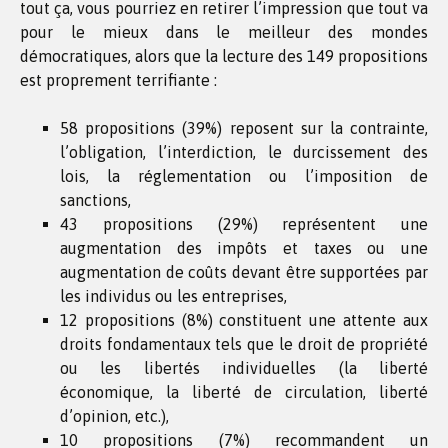
tout ça, vous pourriez en retirer l’impression que tout va
pour le mieux dans le meilleur des mondes
démocratiques, alors que la lecture des 149 propositions
est proprement terrifiante :
58 propositions (39%) reposent sur la contrainte,
l’obligation, l’interdiction, le durcissement des
lois, la réglementation ou l’imposition de
sanctions,
43 propositions (29%) représentent une
augmentation des impôts et taxes ou une
augmentation de coûts devant être supportées par
les individus ou les entreprises,
12 propositions (8%) constituent une attente aux
droits fondamentaux tels que le droit de propriété
ou les libertés individuelles (la liberté
économique, la liberté de circulation, liberté
d’opinion, etc.),
10 propositions (7%) recommandent un