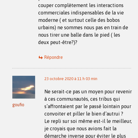
couper complètement les interactions
commerciales indispensables de la vie
moderne ( et surtout celle des bobos
urbains) ne sommes nous pas en train de
nous tirer une balle dans le pied ( les
deux peut-être?)?
Répondre
23 octobre 2020 à 11 h 03 min
Ne serait-ce pas un moyen pour revenir
à ces communautés, ces tribus qui
goufio
s’affrontaient par le passé lointain pour
convoiter et piller le bien d’autrui ?
Le repli sur soi même est-il le meilleur,
je croyais que nous avions fait la
démarche inverse pour éviter le plus