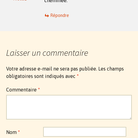
cheminée.
Répondre
Laisser un commentaire
Votre adresse e-mail ne sera pas publiée.
Les champs
obligatoires sont indiqués avec
*
Commentaire
*
Nom
*