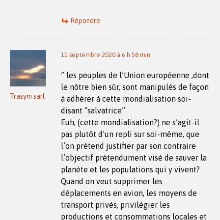
Répondre
11 septembre 2020 à 6 h 58 min
” les peuples de l’Union européenne ,dont
le nôtre bien sûr, sont manipulés de façon
Trasym sarl
à adhérer à cette mondialisation soi-
disant “salvatrice”
Euh, (cette mondialisation?) ne s’agit-il
pas plutôt d’un repli sur soi-même, que
l’on prétend justifier par son contraire
l’objectif prétendument visé de sauver la
planète et les populations qui y vivent?
Quand on veut supprimer les
déplacements en avion, les moyens de
transport privés, privilégier les
productions et consommations locales et