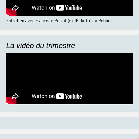
Entretien avec Francis le Poisat (ex IP du Trésor Public)
La vidéo du trimestre