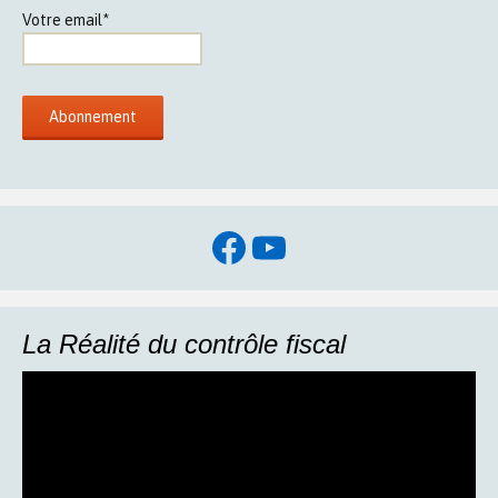
Votre email*
Facebook
YouTube
La Réalité du contrôle fiscal