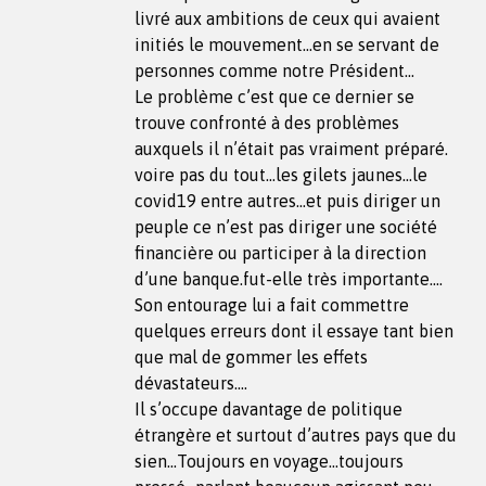
livré aux ambitions de ceux qui avaient
initiés le mouvement…en se servant de
personnes comme notre Président…
Le problème c’est que ce dernier se
trouve confronté à des problèmes
auxquels il n’était pas vraiment préparé.
voire pas du tout…les gilets jaunes…le
covid19 entre autres…et puis diriger un
peuple ce n’est pas diriger une société
financière ou participer à la direction
d’une banque.fut-elle très importante….
Son entourage lui a fait commettre
quelques erreurs dont il essaye tant bien
que mal de gommer les effets
dévastateurs….
Il s’occupe davantage de politique
étrangère et surtout d’autres pays que du
sien…Toujours en voyage…toujours