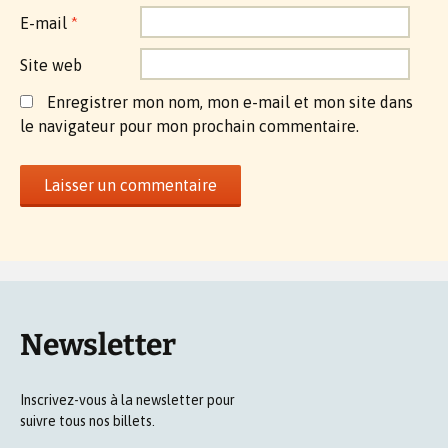
E-mail
*
Site web
Enregistrer mon nom, mon e-mail et mon site dans
le navigateur pour mon prochain commentaire.
Newsletter
Inscrivez-vous à la newsletter pour
suivre tous nos billets.