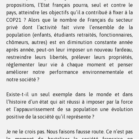
propositions, l’Etat français pourra, seul et contre le
pays, atteindre les objectifs qu’il a contribué à fixer à la
COP21 ? Alors que le nombre de Français du secteur
privé dont l’activité fait vivre l’ensemble de la
population (enfants, étudiants retraités, fonctionnaires,
chômeurs, autres) est en diminution constante année
après année, peut-on leur imposer un nouveau fardeau,
restreindre leurs libertés, prélever leurs propriétés,
réglementer leur vie à chaque moment et penser
améliorer notre performance environnementale et
notre société ?
Existe-t-il un seul exemple dans le monde et dans
l’histoire d’un état qui ait réussi à imposer par la force
et l’appauvrissement de sa population une évolution
positive de la société qu’il représente ?
Je ne le crois pas. Nous faisons fausse route. Ce n’est pas