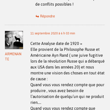
de conflits possibles !
Répondre
11 septembre 2020 à 6 h 03 min
Cette Analyse date de 1920 =
Elle provient de la Philosophe Russe et
ARMENAN
Américaine Ayn Rand ( une juive fugitive
TE
lors de la révolution Russe qui a débarqué
aux USA dans les années 20) et nous
montre une vision des choses en tout état
de cause :
Quand vous vous rendez compte que pour
produire , vous avez besoin de
l’autorisation de quelqu’un qui ne produit
rien…..
Quand vous vous rendez compte que