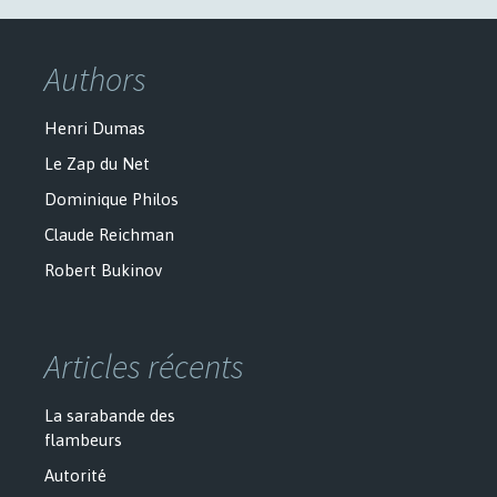
Authors
Henri Dumas
Le Zap du Net
Dominique Philos
Claude Reichman
Robert Bukinov
Articles récents
La sarabande des
flambeurs
Autorité