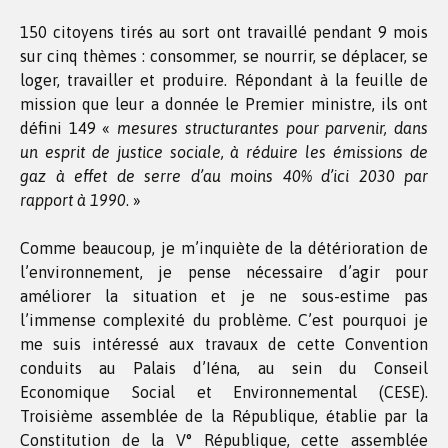
150 citoyens tirés au sort ont travaillé pendant 9 mois
sur cinq thèmes : consommer, se nourrir, se déplacer, se
loger, travailler et produire. Répondant à la feuille de
mission que leur a donnée le Premier ministre, ils ont
défini 149 «
mesures structurantes pour parvenir, dans
un esprit de justice sociale, à réduire les émissions de
gaz à effet de serre d’au moins 40% d’ici 2030 par
rapport à 1990
. »
Comme beaucoup, je m’inquiète de la détérioration de
l’environnement, je pense nécessaire d’agir pour
améliorer la situation et je ne sous-estime pas
l’immense complexité du problème. C’est pourquoi je
me suis intéressé aux travaux de cette Convention
conduits au Palais d’Iéna, au sein du Conseil
Economique Social et Environnemental (CESE).
Troisième assemblée de la République, établie par la
Constitution de la V° République, cette assemblée