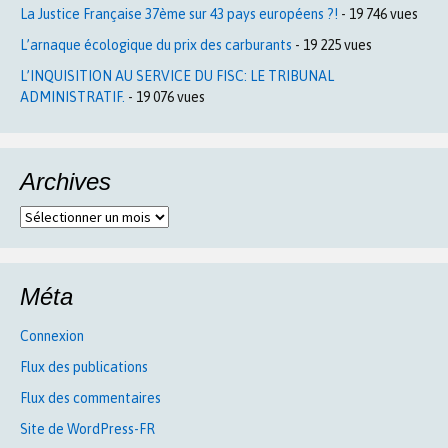
La Justice Française 37ème sur 43 pays européens ?!
- 19 746 vues
L’arnaque écologique du prix des carburants
- 19 225 vues
L’INQUISITION AU SERVICE DU FISC: LE TRIBUNAL
ADMINISTRATIF.
- 19 076 vues
Archives
Archives
Méta
Connexion
Flux des publications
Flux des commentaires
Site de WordPress-FR