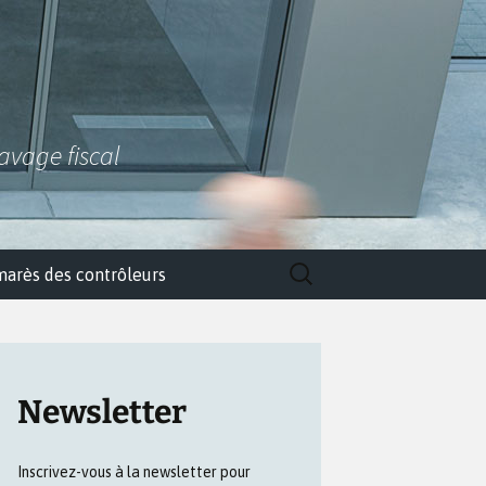
lavage fiscal
Rechercher :
marès des contrôleurs
Newsletter
Inscrivez-vous à la newsletter pour