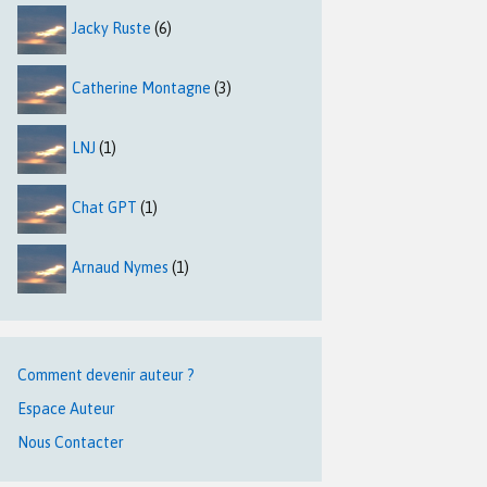
Jacky Ruste
(6)
Catherine Montagne
(3)
LNJ
(1)
Chat GPT
(1)
Arnaud Nymes
(1)
Comment devenir auteur ?
Espace Auteur
Nous Contacter