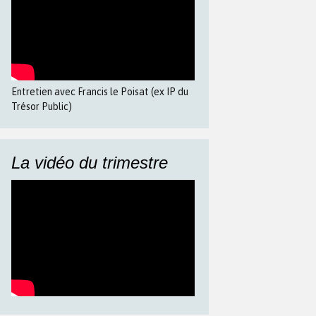
Entretien avec Francis le Poisat (ex IP du
Trésor Public)
La vidéo du trimestre