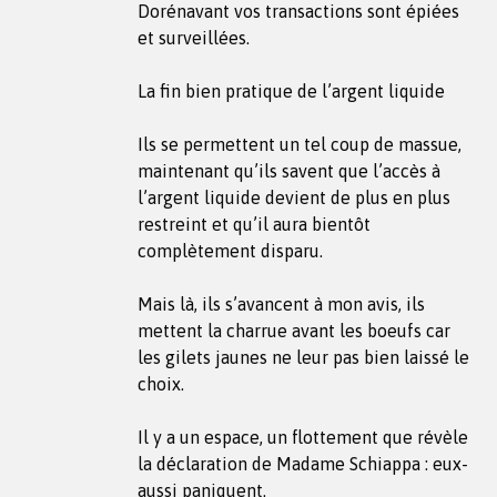
Dorénavant vos transactions sont épiées
et surveillées.
La fin bien pratique de l’argent liquide
Ils se permettent un tel coup de massue,
maintenant qu’ils savent que l’accès à
l’argent liquide devient de plus en plus
restreint et qu’il aura bientôt
complètement disparu.
Mais là, ils s’avancent à mon avis, ils
mettent la charrue avant les boeufs car
les gilets jaunes ne leur pas bien laissé le
choix.
Il y a un espace, un flottement que révèle
la déclaration de Madame Schiappa : eux-
aussi paniquent.