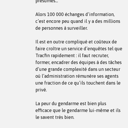
présumés…
Alors 100 000 échanges d’information,
c’est encore peu quand il y a des millions
de personnes à surveiller.
Il est en outre compliqué et coûteux de
faire croître un service d’enquêtes tel que
Tracfin rapidement : il faut recruter,
former, encadrer des équipes à des tâches
d’une grande complexité dans un secteur
où l’administration rémunère ses agents
une fraction de ce qu’ils touchent dans le
privé.
La peur du gendarme est bien plus
efficace que le gendarme lui-même et ils
le savent très bien.