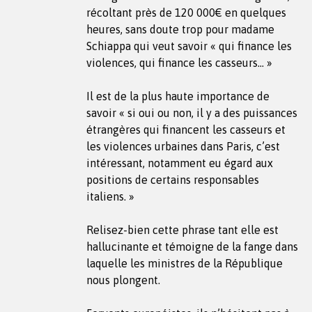
récoltant près de 120 000€ en quelques
heures, sans doute trop pour madame
Schiappa qui veut savoir « qui finance les
violences, qui finance les casseurs… »
Il est de la plus haute importance de
savoir « si oui ou non, il y a des puissances
étrangères qui financent les casseurs et
les violences urbaines dans Paris, c’est
intéressant, notamment eu égard aux
positions de certains responsables
italiens. »
Relisez-bien cette phrase tant elle est
hallucinante et témoigne de la fange dans
laquelle les ministres de la République
nous plongent.