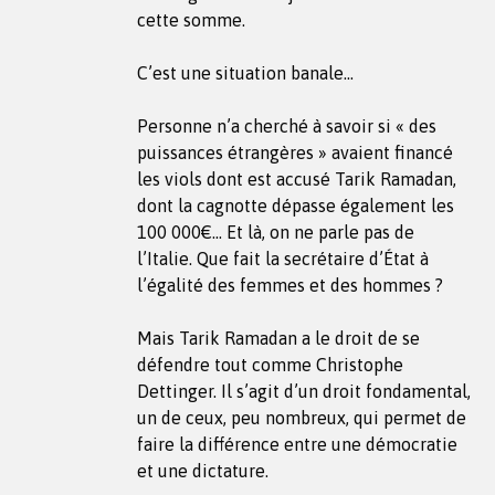
cette somme.
C’est une situation banale…
Personne n’a cherché à savoir si « des
puissances étrangères » avaient financé
les viols dont est accusé Tarik Ramadan,
dont la cagnotte dépasse également les
100 000€… Et là, on ne parle pas de
l’Italie. Que fait la secrétaire d’État à
l’égalité des femmes et des hommes ?
Mais Tarik Ramadan a le droit de se
défendre tout comme Christophe
Dettinger. Il s’agit d’un droit fondamental,
un de ceux, peu nombreux, qui permet de
faire la différence entre une démocratie
et une dictature.