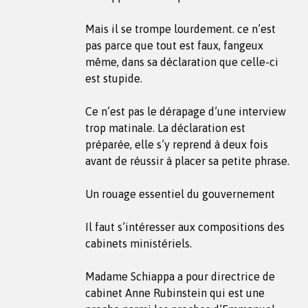
Mais il se trompe lourdement. ce n’est
pas parce que tout est faux, fangeux
même, dans sa déclaration que celle-ci
est stupide.
Ce n’est pas le dérapage d’une interview
trop matinale. La déclaration est
préparée, elle s’y reprend à deux fois
avant de réussir à placer sa petite phrase.
Un rouage essentiel du gouvernement
Il faut s’intéresser aux compositions des
cabinets ministériels.
Madame Schiappa a pour directrice de
cabinet Anne Rubinstein qui est une