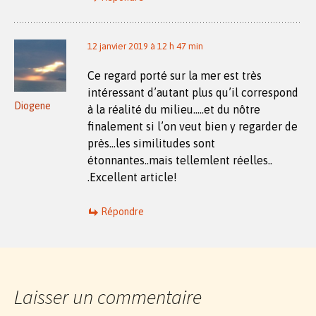
12 janvier 2019 à 12 h 47 min
Ce regard porté sur la mer est très
intéressant d’autant plus qu’il correspond
Diogene
à la réalité du milieu…..et du nôtre
finalement si l’on veut bien y regarder de
près…les similitudes sont
étonnantes..mais tellemlent réelles..
.Excellent article!
Répondre
Laisser un commentaire