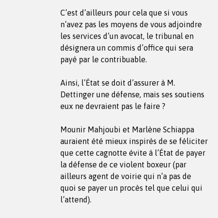
C’est d’ailleurs pour cela que si vous
n’avez pas les moyens de vous adjoindre
les services d’un avocat, le tribunal en
désignera un commis d’office qui sera
payé par le contribuable.
Ainsi, l’État se doit d’assurer à M.
Dettinger une défense, mais ses soutiens
eux ne devraient pas le faire ?
Mounir Mahjoubi et Marlène Schiappa
auraient été mieux inspirés de se féliciter
que cette cagnotte évite à l’État de payer
la défense de ce violent boxeur (par
ailleurs agent de voirie qui n’a pas de
quoi se payer un procès tel que celui qui
l’attend).