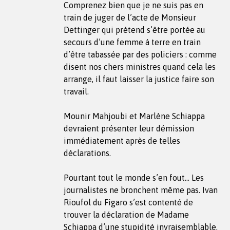
Comprenez bien que je ne suis pas en
train de juger de l’acte de Monsieur
Dettinger qui prétend s’être portée au
secours d’une femme à terre en train
d’être tabassée par des policiers : comme
disent nos chers ministres quand cela les
arrange, il faut laisser la justice faire son
travail.
Mounir Mahjoubi et Marlène Schiappa
devraient présenter leur démission
immédiatement après de telles
déclarations.
Pourtant tout le monde s’en fout… Les
journalistes ne bronchent même pas. Ivan
Rioufol du Figaro s’est contenté de
trouver la déclaration de Madame
Schiappa d’une stupidité invraisemblable.