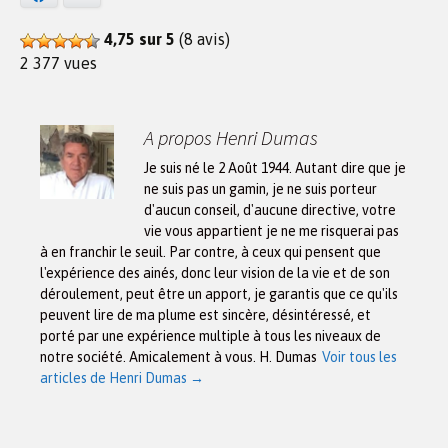
4,75 sur 5
(8 avis)
2 377 vues
A propos Henri Dumas
Je suis né le 2 Août 1944. Autant dire que je
ne suis pas un gamin, je ne suis porteur
d'aucun conseil, d'aucune directive, votre
vie vous appartient je ne me risquerai pas
à en franchir le seuil. Par contre, à ceux qui pensent que
l'expérience des ainés, donc leur vision de la vie et de son
déroulement, peut être un apport, je garantis que ce qu'ils
peuvent lire de ma plume est sincère, désintéressé, et
porté par une expérience multiple à tous les niveaux de
notre société. Amicalement à vous. H. Dumas
Voir tous les
articles de Henri Dumas
→