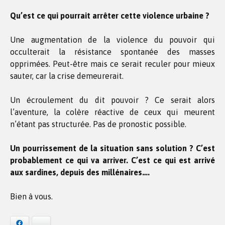
Qu’est ce qui pourrait arrêter cette violence urbaine ?
Une augmentation de la violence du pouvoir qui
occulterait la résistance spontanée des masses
opprimées. Peut-être mais ce serait reculer pour mieux
sauter, car la crise demeurerait.
Un écroulement du dit pouvoir ? Ce serait alors
l’aventure, la colère réactive de ceux qui meurent
n’étant pas structurée. Pas de pronostic possible.
Un pourrissement de la situation sans solution ? C’est
probablement ce qui va arriver. C’est ce qui est arrivé
aux sardines, depuis des millénaires….
Bien à vous.
Facebook
Bluesky