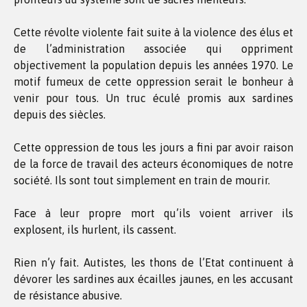
Cette révolte violente fait suite à la violence des élus et
de l’administration associée qui oppriment
objectivement la population depuis les années 1970. Le
motif fumeux de cette oppression serait le bonheur à
venir pour tous. Un truc éculé promis aux sardines
depuis des siècles.
Cette oppression de tous les jours a fini par avoir raison
de la force de travail des acteurs économiques de notre
société. Ils sont tout simplement en train de mourir.
Face à leur propre mort qu’ils voient arriver ils
explosent, ils hurlent, ils cassent.
Rien n’y fait. Autistes, les thons de l’Etat continuent à
dévorer les sardines aux écailles jaunes, en les accusant
de résistance abusive.