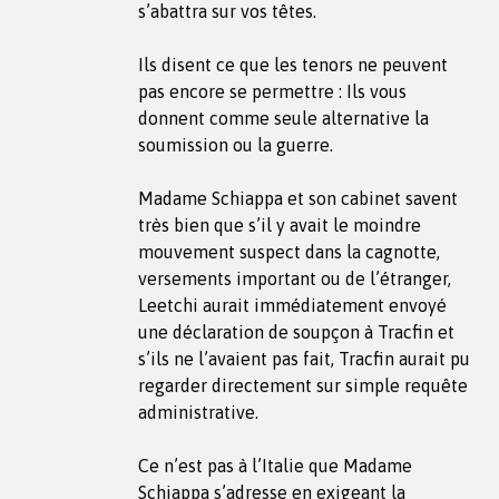
s’abattra sur vos têtes.
Ils disent ce que les tenors ne peuvent
pas encore se permettre : Ils vous
donnent comme seule alternative la
soumission ou la guerre.
Madame Schiappa et son cabinet savent
très bien que s’il y avait le moindre
mouvement suspect dans la cagnotte,
versements important ou de l’étranger,
Leetchi aurait immédiatement envoyé
une déclaration de soupçon à Tracfin et
s’ils ne l’avaient pas fait, Tracfin aurait pu
regarder directement sur simple requête
administrative.
Ce n’est pas à l’Italie que Madame
Schiappa s’adresse en exigeant la