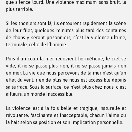
que silence lourd. Une violence maximum, sans bruit, la
plus terrible.
Si les thoniers sont là, ils entourent rapidement la scène
de leur filet, quelques minutes plus tard des centaines
de thons y seront prisonniers, c’est la violence ultime,
terminale, celle de l’homme.
Puis d’un coup la mer redevient hermétique, le ciel se
vide, il ne se passe plus rien, il ne se passe jamais rien
en mer. La vie que nous percevons de la mer n’est qu’un
effet du vent, rien de plus ne nous est accessible depuis
sa surface. Sous la surface, ce n’est plus chez nous, c’est
ailleurs, un monde inaccessible.
La violence est à la fois belle et tragique, naturelle et
révoltante, fascinante et inacceptable, chacun l’aime ou
la hait selon sa position et son implication personnelle.