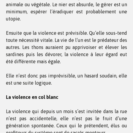
animale ou végétale. Le nier est absurde, le gérer est un
minimum, espérer l’éradiquer est probablement une
utopie.
Ensuite que la violence est prévisible. Qu’elle sous-tend
toute nécessité vitale. La vie de l’un est le prédateur des
autres. Les thons auraient pu apprivoiser et élever les
sardines puis les dévorer, la violence à leur égard eut
été différente mais égale.
Elle n’est donc pas imprévisible, un hasard soudain, elle
est une suite logique.
La violence en col blanc
La violence qui depuis un mois s’est invitée dans la rue
n’est pas accidentelle, elle n’est pas le fruit d’une
génération spontanée. Ceux qui le prétendent, élus ou
profiteurs du système sont de sacrés menteurs.