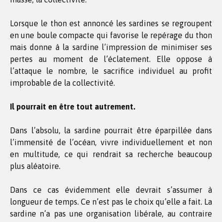
Lorsque le thon est annoncé les sardines se regroupent
en une boule compacte qui favorise le repérage du thon
mais donne à la sardine l’impression de minimiser ses
pertes au moment de l’éclatement. Elle oppose à
l’attaque le nombre, le sacrifice individuel au profit
improbable de la collectivité.
Il pourrait en être tout autrement.
Dans l’absolu, la sardine pourrait être éparpillée dans
l’immensité de l’océan, vivre individuellement et non
en multitude, ce qui rendrait sa recherche beaucoup
plus aléatoire.
Dans ce cas évidemment elle devrait s’assumer à
longueur de temps. Ce n’est pas le choix qu’elle a fait. La
sardine n’a pas une organisation libérale, au contraire