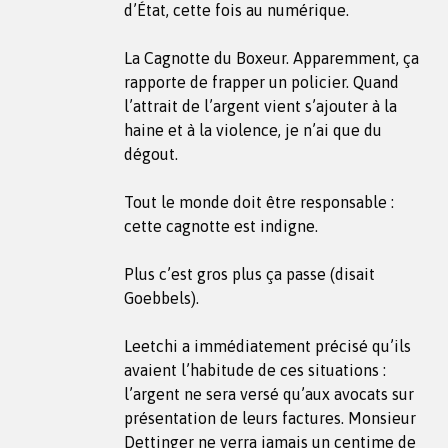
d’État, cette fois au numérique.
La Cagnotte du Boxeur. Apparemment, ça
rapporte de frapper un policier. Quand
l’attrait de l’argent vient s’ajouter à la
haine et à la violence, je n’ai que du
dégout.
Tout le monde doit être responsable :
cette cagnotte est indigne.
Plus c’est gros plus ça passe (disait
Goebbels).
Leetchi a immédiatement précisé qu’ils
avaient l’habitude de ces situations :
l’argent ne sera versé qu’aux avocats sur
présentation de leurs factures. Monsieur
Dettinger ne verra jamais un centime de