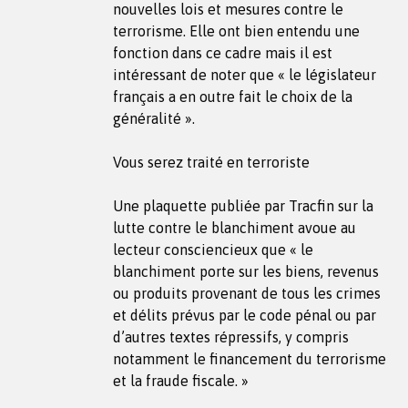
nouvelles lois et mesures contre le
terrorisme. Elle ont bien entendu une
fonction dans ce cadre mais il est
intéressant de noter que « le législateur
français a en outre fait le choix de la
généralité ».
Vous serez traité en terroriste
Une plaquette publiée par Tracfin sur la
lutte contre le blanchiment avoue au
lecteur consciencieux que « le
blanchiment porte sur les biens, revenus
ou produits provenant de tous les crimes
et délits prévus par le code pénal ou par
d’autres textes répressifs, y compris
notamment le financement du terrorisme
et la fraude fiscale. »