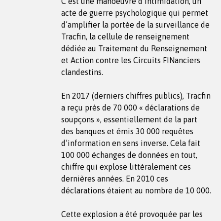
C’est une manoeuvre d’intimidation, un
acte de guerre psychologique qui permet
d’amplifier la portée de la surveillance de
Tracfin, la cellule de renseignement
dédiée au Traitement du Renseignement
et Action contre les Circuits FINanciers
clandestins.
En 2017 (derniers chiffres publics), Tracfin
a reçu près de 70 000 « déclarations de
soupçons », essentiellement de la part
des banques et émis 30 000 requêtes
d’information en sens inverse. Cela fait
100 000 échanges de données en tout,
chiffre qui explose littéralement ces
dernières années. En 2010 ces
déclarations étaient au nombre de 10 000.
Cette explosion a été provoquée par les