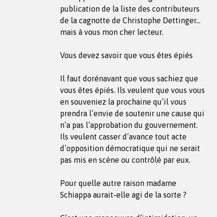
publication de la liste des contributeurs
de la cagnotte de Christophe Dettinger…
mais à vous mon cher lecteur.
Vous devez savoir que vous êtes épiés
Il faut dorénavant que vous sachiez que
vous êtes épiés. Ils veulent que vous vous
en souveniez la prochaine qu’il vous
prendra l’envie de soutenir une cause qui
n’a pas l’approbation du gouvernement.
Ils veulent casser d’avance tout acte
d’opposition démocratique qui ne serait
pas mis en scène ou contrôlé par eux.
Pour quelle autre raison madame
Schiappa aurait-elle agi de la sorte ?