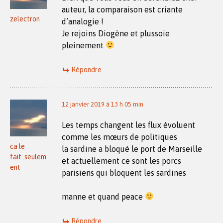
auteur, la comparaison est criante
zelectron
d’analogie !
Je rejoins Diogène et plussoie
pleinement
Répondre
12 janvier 2019 à 13 h 05 min
Les temps changent les flux évoluent
comme les mœurs de politiques
ca le
la sardine a bloqué le port de Marseille
fait..seulem
et actuellement ce sont les porcs
ent
parisiens qui bloquent les sardines
manne et quand peace
Répondre