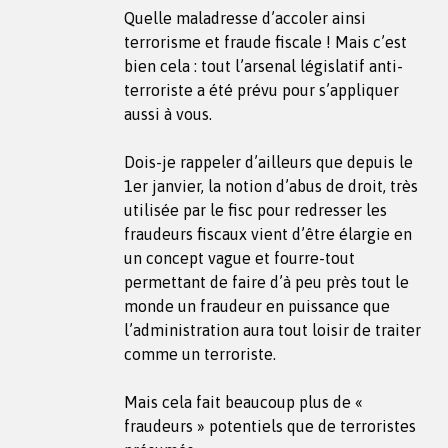
Quelle maladresse d’accoler ainsi
terrorisme et fraude fiscale ! Mais c’est
bien cela : tout l’arsenal législatif anti-
terroriste a été prévu pour s’appliquer
aussi à vous.
Dois-je rappeler d’ailleurs que depuis le
1er janvier, la notion d’abus de droit, très
utilisée par le fisc pour redresser les
fraudeurs fiscaux vient d’être élargie en
un concept vague et fourre-tout
permettant de faire d’à peu près tout le
monde un fraudeur en puissance que
l’administration aura tout loisir de traiter
comme un terroriste.
Mais cela fait beaucoup plus de «
fraudeurs » potentiels que de terroristes