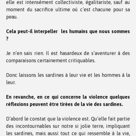
elle est intensément collectiviste, égalitariste, sauf au
moment du sacrifice ultime où c’est chacune pour sa
peau.
Cela peut-il interpeller les humains que nous sommes
?
Je n’en sais rien. Il est hasardeux de s’aventurer à des
comparaisons certainement critiquables.
Donc laissons les sardines à leur vie et les hommes à la
leur.
En revanche, en ce qui concerne la violence quelques
réflexions peuvent être tirées de la vie des sardines.
D’abord le constat que la violence est. Qu’elle fait partie
des incontournables sur notre si jolie terre, impliquant
les sardines, mais aussi tout ce qui ressemble à la vie,