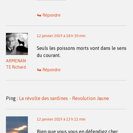
**************
Répondre
12 janvier 2019 à 18 h 30 min
Seuls les poissons morts vont dans le sens
du courant.
ARMENAN
TE Richard
Répondre
Ping :
La révolte des sardines - Revolution Jaune
12 janvier 2019 à 13 h 11 min
Bien que vous vous en défendiez cher