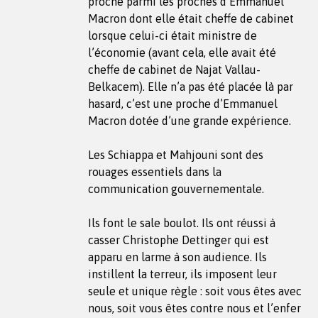
proche parmi les proches d’Emmanuel
Macron dont elle était cheffe de cabinet
lorsque celui-ci était ministre de
l’économie (avant cela, elle avait été
cheffe de cabinet de Najat Vallau-
Belkacem). Elle n’a pas été placée là par
hasard, c’est une proche d’Emmanuel
Macron dotée d’une grande expérience.
Les Schiappa et Mahjouni sont des
rouages essentiels dans la
communication gouvernementale.
Ils font le sale boulot. Ils ont réussi à
casser Christophe Dettinger qui est
apparu en larme à son audience. Ils
instillent la terreur, ils imposent leur
seule et unique règle : soit vous êtes avec
nous, soit vous êtes contre nous et l’enfer