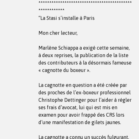
*******************************************
************
“La Stasi s’installe à Paris
Mon cher lecteur,
Marlène Schiappa a exigé cette semaine,
à deux reprises, la publication de la liste
des contributeurs à la désormais fameuse
« cagnotte du boxeur ».
La cagnotte en question a été créée par
des proches de l’ex-boxeur professionnel
Christophe Dettinger pour l’aider à régler
ses frais d’avocat, lui qui est mis en
examen pour avoir frappé des CRS lors
d’une manifestation de gilets jaunes.
La cagnotte a connu un succès fulgurant,