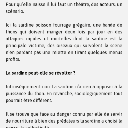
Pour qu’elle naisse il lui faut un théâtre, des acteurs, un
scénario.
Ici la sardine poisson fourrage grégaire, une bande de
thons qui doivent manger deux fois par jour en des
attaques rapides et mortelles dont la sardine est la
principale victime, des oiseaux qui survolent la scène
n’en perdant pas une miette en tirant quelques menus
profits.
La sardine peut-elle se révolter ?
Intrinsèquement non. La sardine n’a rien à opposer à la
puissance du thon. En revanche, sociologiquement tout
pourrait être différent.
Il se trouve que face au danger connu par elle de servir
de nourriture à bien des prédateurs la sardine a choisi la
masse, la collectivité.