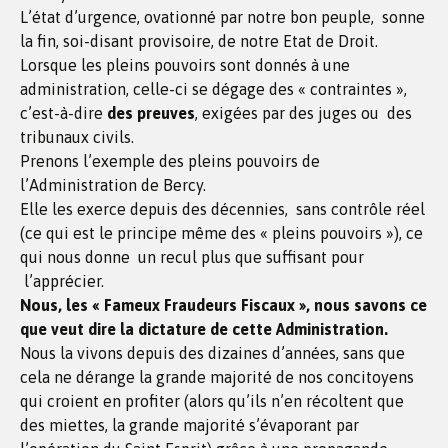
L’état d’urgence, ovationné par notre bon peuple, sonne
la fin, soi-disant provisoire, de notre Etat de Droit.
Lorsque les pleins pouvoirs sont donnés à une
administration, celle-ci se dégage des « contraintes »,
c’est-à-dire
des preuves
, exigées par des juges ou des
tribunaux civils.
Prenons l’exemple des pleins pouvoirs de
l’Administration de Bercy.
Elle les exerce depuis des décennies, sans contrôle réel
(ce qui est le principe même des « pleins pouvoirs »), ce
qui nous donne un recul plus que suffisant pour
l’apprécier.
Nous, les « Fameux Fraudeurs Fiscaux », nous savons ce
que veut dire la dictature de cette Administration.
Nous la vivons depuis des dizaines d’années, sans que
cela ne dérange la grande majorité de nos concitoyens
qui croient en profiter (alors qu’ils n’en récoltent que
des miettes, la grande majorité s’évaporant par