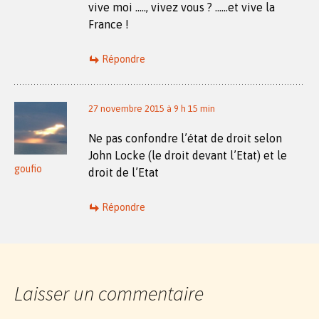
vive moi ….., vivez vous ? ……et vive la
France !
Répondre
27 novembre 2015 à 9 h 15 min
Ne pas confondre l’état de droit selon
John Locke (le droit devant l’Etat) et le
goufio
droit de l’Etat
Répondre
Laisser un commentaire