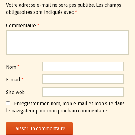
Votre adresse e-mail ne sera pas publiée.
Les champs
obligatoires sont indiqués avec
*
Commentaire
*
Nom
*
E-mail
*
Site web
Enregistrer mon nom, mon e-mail et mon site dans
le navigateur pour mon prochain commentaire.