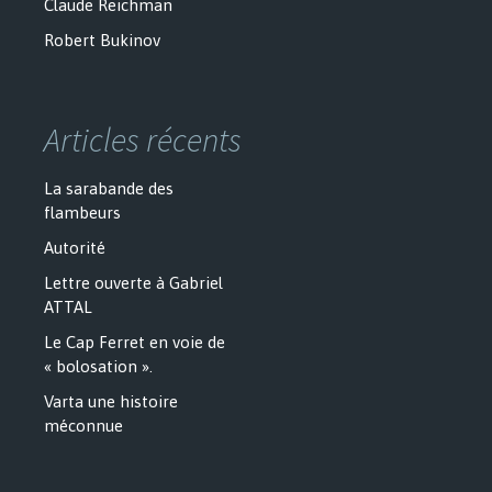
Claude Reichman
Robert Bukinov
Articles récents
La sarabande des
flambeurs
Autorité
Lettre ouverte à Gabriel
ATTAL
Le Cap Ferret en voie de
« bolosation ».
Varta une histoire
méconnue