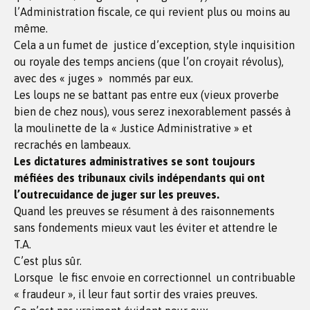
l’Administration fiscale, ce qui revient plus ou moins au
même.
Cela a un fumet de justice d’exception, style inquisition
ou royale des temps anciens (que l’on croyait révolus),
avec des « juges » nommés par eux.
Les loups ne se battant pas entre eux (vieux proverbe
bien de chez nous), vous serez inexorablement passés à
la moulinette de la « Justice Administrative » et
recrachés en lambeaux.
Les dictatures administratives se sont toujours
méfiées des tribunaux civils indépendants qui ont
l’outrecuidance de juger sur les preuves.
Quand les preuves se résument à des raisonnements
sans fondements mieux vaut les éviter et attendre le
T.A.
C’est plus sûr.
Lorsque le fisc envoie en correctionnel un contribuable
« fraudeur », il leur faut sortir des vraies preuves.