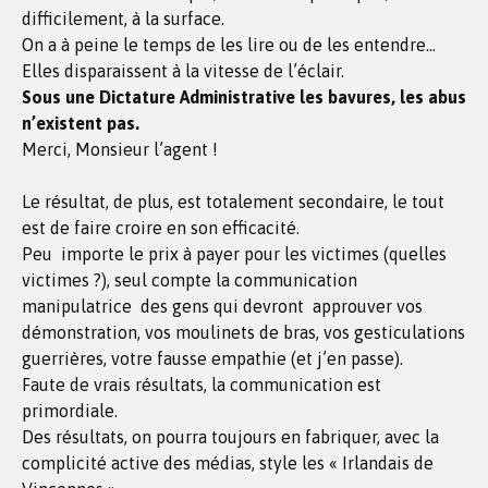
difficilement, à la surface.
On a à peine le temps de les lire ou de les entendre…
Elles disparaissent à la vitesse de l’éclair.
Sous une Dictature Administrative les bavures, les abus
n’existent pas.
Merci, Monsieur l’agent !
Le résultat, de plus, est totalement secondaire, le tout
est de faire croire en son efficacité.
Peu importe le prix à payer pour les victimes (quelles
victimes ?), seul compte la communication
manipulatrice des gens qui devront approuver vos
démonstration, vos moulinets de bras, vos gesticulations
guerrières, votre fausse empathie (et j’en passe).
Faute de vrais résultats, la communication est
primordiale.
Des résultats, on pourra toujours en fabriquer, avec la
complicité active des médias, style les « Irlandais de