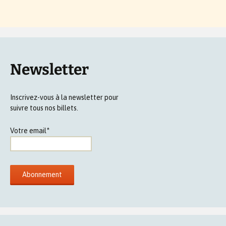
Newsletter
Inscrivez-vous à la newsletter pour
suivre tous nos billets.
Votre email*