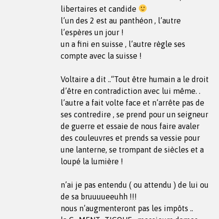
libertaires et candide
l’un des 2 est au panthéon , l’autre
l’espères un jour !
un a fini en suisse , l’autre règle ses
compte avec la suisse !
Voltaire a dit ..“Tout être humain a le droit
d’être en contradiction avec lui même. .
l’autre a fait volte face et n’arrête pas de
ses contredire , se prend pour un seigneur
de guerre et essaie de nous faire avaler
des couleuvres et prends sa vessie pour
une lanterne, se trompant de siècles et a
loupé la lumière !
n’ai je pas entendu ( ou attendu ) de lui ou
de sa bruuuueeuhh !!!
nous n’augmenteront pas les impôts ..