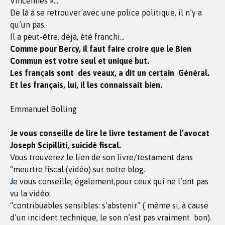
Vincennes »…
De là à se retrouver avec une police politique, il n’y a
qu’un pas.
Il a peut-être, déjà, été franchi…
Comme pour Bercy, il faut faire croire que le Bien
Commun est votre seul et unique but.
Les français sont des veaux, a dit un certain Général.
Et les français, lui, il les connaissait bien.
Emmanuel Bolling
Je vous conseille de lire le livre testament de l’avocat
Joseph Scipilliti, suicidé fiscal.
Vous trouverez le lien de son livre/testament dans
“meurtre fiscal (vidéo) sur notre blog.
J
e vous conseille, également,pour ceux qui ne l’ont pas
vu la vidéo:
“contribuables sensibles: s’abstenir” ( même si, à cause
d’un incident technique, le son n’est pas vraiment bon).