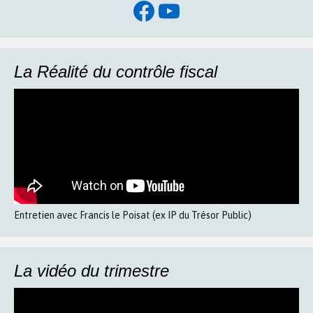
Facebook
YouTube
La Réalité du contrôle fiscal
Entretien avec Francis le Poisat (ex IP du Trésor Public)
La vidéo du trimestre