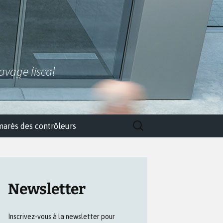
lavage fiscal
Rechercher :
marès des contrôleurs
Newsletter
Inscrivez-vous à la newsletter pour