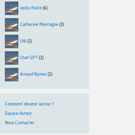
Jacky Ruste
(6)
Catherine Montagne
(3)
LNJ
(1)
Chat GPT
(1)
Arnaud Nymes
(1)
Comment devenir auteur ?
Espace Auteur
Nous Contacter