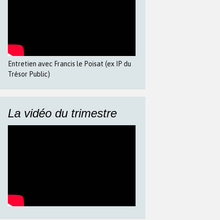
Entretien avec Francis le Poisat (ex IP du
Trésor Public)
La vidéo du trimestre