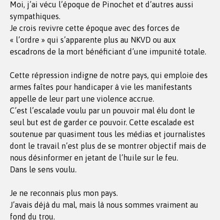
Moi, j’ai vécu l’époque de Pinochet et d’autres aussi
sympathiques.
Je crois revivre cette époque avec des forces de
« l’ordre » qui s’apparente plus au NKVD ou aux
escadrons de la mort bénéficiant d’une impunité totale.
Cette répression indigne de notre pays, qui emploie des
armes faîtes pour handicaper à vie les manifestants
appelle de leur part une violence accrue.
C’est l’escalade voulu par un pouvoir mal élu dont le
seul but est de garder ce pouvoir. Cette escalade est
soutenue par quasiment tous les médias et journalistes
dont le travail n’est plus de se montrer objectif mais de
nous désinformer en jetant de l’huile sur le feu.
Dans le sens voulu.
Je ne reconnais plus mon pays.
J’avais déjà du mal, mais là nous sommes vraiment au
fond du trou.