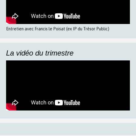
Entretien avec Francis le Poisat (ex IP du Trésor Public)
La vidéo du trimestre