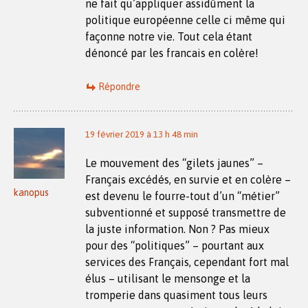
ne fait qu’appliquer assidûment la
politique européenne celle ci même qui
façonne notre vie. Tout cela étant
dénoncé par les francais en colère!
Répondre
19 février 2019 à 13 h 48 min
Le mouvement des “gilets jaunes” –
Français excédés, en survie et en colère –
kanopus
est devenu le fourre-tout d’un “métier”
subventionné et supposé transmettre de
la juste information. Non ? Pas mieux
pour des “politiques” – pourtant aux
services des Français, cependant fort mal
élus – utilisant le mensonge et la
tromperie dans quasiment tous leurs