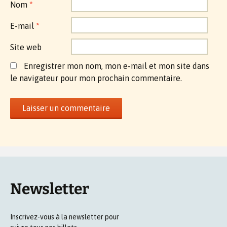
Nom
*
E-mail
*
Site web
Enregistrer mon nom, mon e-mail et mon site dans
le navigateur pour mon prochain commentaire.
Newsletter
Inscrivez-vous à la newsletter pour