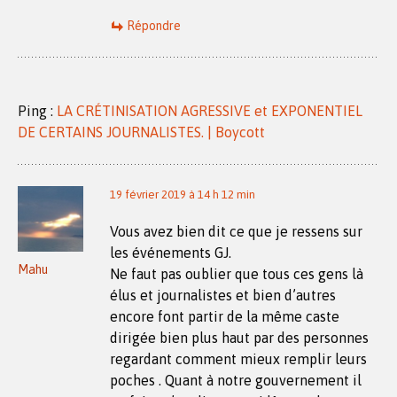
Répondre
Ping :
LA CRÉTINISATION AGRESSIVE et EXPONENTIEL
DE CERTAINS JOURNALISTES. | Boycott
19 février 2019 à 14 h 12 min
Vous avez bien dit ce que je ressens sur
les événements GJ.
Mahu
Ne faut pas oublier que tous ces gens là
élus et journalistes et bien d’autres
encore font partir de la même caste
dirigée bien plus haut par des personnes
regardant comment mieux remplir leurs
poches . Quant à notre gouvernement il