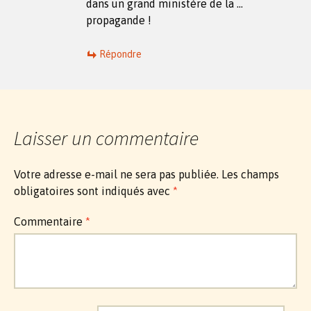
dans un grand ministère de la …
propagande !
Répondre
Laisser un commentaire
Votre adresse e-mail ne sera pas publiée.
Les champs
obligatoires sont indiqués avec
*
Commentaire
*