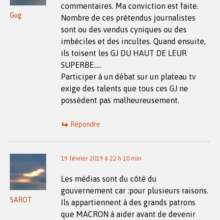
commentaires. Ma conviction est faite.
Gug
Nombre de ces prétendus journalistes
sont ou des vendus cyniques ou des
imbéciles et des incultes. Quand ensuite,
ils toisent les GJ DU HAUT DE LEUR
SUPERBE…..
Participer à un débat sur un plateau tv
exige des talents que tous ces GJ ne
possèdent pas malheureusement.
Répondre
19 février 2019 à 22 h 10 min
Les médias sont du côté du
gouvernement car :pour plusieurs raisons.
SAROT
Ils appartiennent à des grands patrons
que MACRON à aider avant de devenir