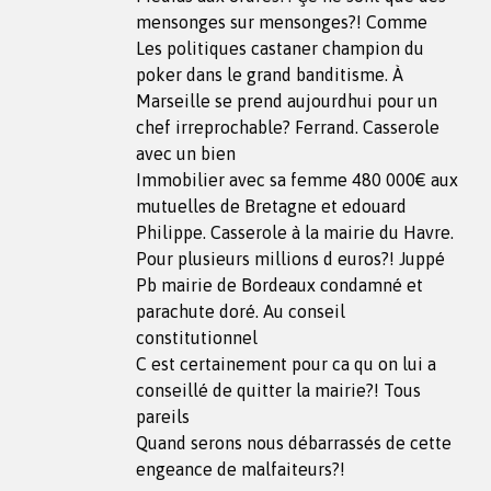
mensonges sur mensonges?! Comme
Les politiques castaner champion du
poker dans le grand banditisme. À
Marseille se prend aujourdhui pour un
chef irreprochable? Ferrand. Casserole
avec un bien
Immobilier avec sa femme 480 000€ aux
mutuelles de Bretagne et edouard
Philippe. Casserole à la mairie du Havre.
Pour plusieurs millions d euros?! Juppé
Pb mairie de Bordeaux condamné et
parachute doré. Au conseil
constitutionnel
C est certainement pour ca qu on lui a
conseillé de quitter la mairie?! Tous
pareils
Quand serons nous débarrassés de cette
engeance de malfaiteurs?!