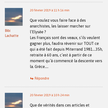
20 février 2019 à 11 h 16 min
Que voulez vous faire face à des
anarchistes, les laisser marcher sur
Bibi
l’Elysée ?
Lachatte
Les Français sont des veaux, s’ils veulent
gagner plus, faudra révenir sur TOUT ce
qui a été fait depuis Miterrand 1981….35h,
retraite à 60 ans, c’est à partir de ce
moment qu’à commencé la descente vers
la. Grèce…..
Répondre
20 février 2019 à 10 h 24 min
Que de vérités dans ces articles et