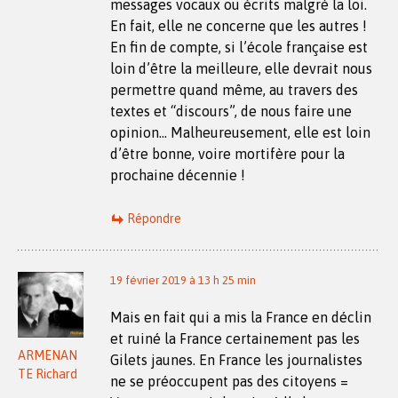
messages vocaux ou écrits malgré la loi.
En fait, elle ne concerne que les autres !
En fin de compte, si l’école française est
loin d’être la meilleure, elle devrait nous
permettre quand même, au travers des
textes et “discours”, de nous faire une
opinion… Malheureusement, elle est loin
d’être bonne, voire mortifère pour la
prochaine décennie !
Répondre
19 février 2019 à 13 h 25 min
Mais en fait qui a mis la France en déclin
et ruiné la France certainement pas les
ARMENAN
Gilets jaunes. En France les journalistes
TE Richard
ne se préoccupent pas des citoyens =