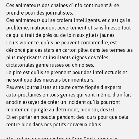
Ces animateurs des chaînes d’info continuent à se
prendre pour des journalistes.
Ces animateurs qui se croient intelligents, et c’est ça le
problème, matraquent ouvertement et sans finesse tout
ce qui a trait de près ou de loin aux gilets jaunes.
Leurs violence, qu’ils ne peuvent comprendre, est
dénoncé par ces stars en carton pâte, dans les termes les
plus méprisants et insultants dignes des télés
dictatoriales genre russes ou chinoises.
Le pire est qu’ils se prennent pour des intellectuels et
ne sont que des mauvais bonimenteurs.
Pauvres journalistes et toute cette flopée d’experts
auto-proclamés en tous genres qui vont même, d’un fait
anodin essayer de créer un incident qu’ils pourront
monter en épingle au détriment, bien sûr, des GJ.
Et en parler en boucle pendant des jours pour que cela
rentre bien dans nos petits cerveaux obtus.