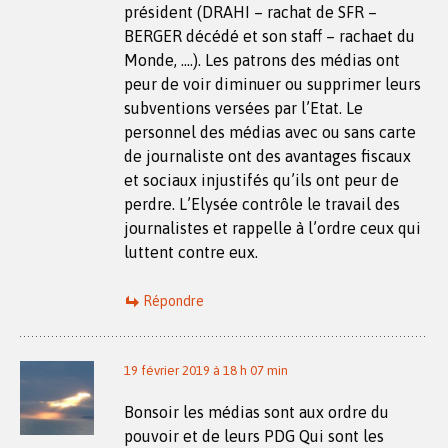
président (DRAHI – rachat de SFR –
BERGER décédé et son staff – rachaet du
Monde, ….). Les patrons des médias ont
peur de voir diminuer ou supprimer leurs
subventions versées par l’Etat. Le
personnel des médias avec ou sans carte
de journaliste ont des avantages fiscaux
et sociaux injustifés qu’ils ont peur de
perdre. L’Elysée contrôle le travail des
journalistes et rappelle à l’ordre ceux qui
luttent contre eux.
Répondre
19 février 2019 à 18 h 07 min
Bonsoir les médias sont aux ordre du
pouvoir et de leurs PDG Qui sont les