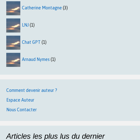
Catherine Montagne
(3)
LNJ
(1)
Chat GPT
(1)
Arnaud Nymes
(1)
Comment devenir auteur ?
Espace Auteur
Nous Contacter
Articles les plus lus du dernier