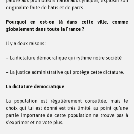
pâture aux promoteurs nationaux cyniques, exploser son
originalité faite de bâtis et de parcs.
Pourquoi en est-on là dans cette ville, comme
globalement dans toute la France ?
Il y a deux raisons :
– La dictature démocratique qui rythme notre société,
– La justice administrative qui protège cette dictature.
La dictature démocratique
La population est régulièrement consultée, mais le
choix qui lui est donné est très limité, au point qu’une
partie importante de cette population ne trouve pas à
s’exprimer et ne vote plus.