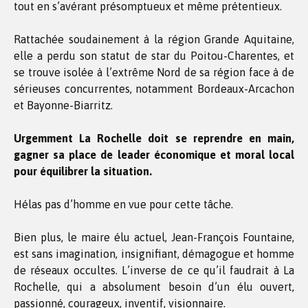
tout en s’avérant présomptueux et même prétentieux.
Rattachée soudainement à la région Grande Aquitaine,
elle a perdu son statut de star du Poitou-Charentes, et
se trouve isolée à l’extrême Nord de sa région face à de
sérieuses concurrentes, notamment Bordeaux-Arcachon
et Bayonne-Biarritz.
Urgemment La Rochelle doit se reprendre en main,
gagner sa place de leader économique et moral local
pour équilibrer la situation.
Hélas pas d’homme en vue pour cette tâche.
Bien plus, le maire élu actuel, Jean-François Fountaine,
est sans imagination, insignifiant, démagogue et homme
de réseaux occultes. L’inverse de ce qu’il faudrait à La
Rochelle, qui a absolument besoin d’un élu ouvert,
passionné, courageux, inventif, visionnaire.