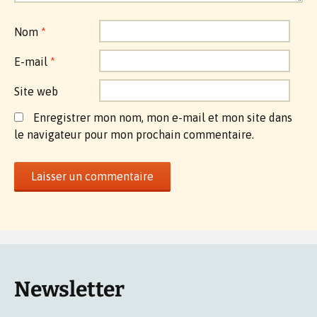
Nom
*
E-mail
*
Site web
Enregistrer mon nom, mon e-mail et mon site dans
le navigateur pour mon prochain commentaire.
Newsletter