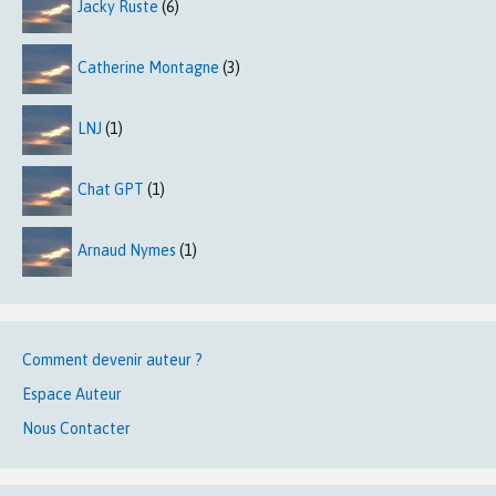
Jacky Ruste
(6)
Catherine Montagne
(3)
LNJ
(1)
Chat GPT
(1)
Arnaud Nymes
(1)
Comment devenir auteur ?
Espace Auteur
Nous Contacter