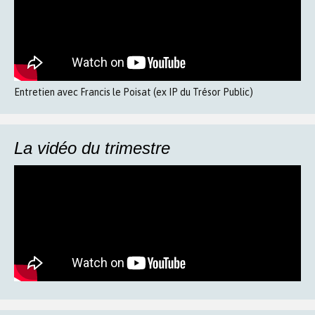
Entretien avec Francis le Poisat (ex IP du Trésor Public)
La vidéo du trimestre