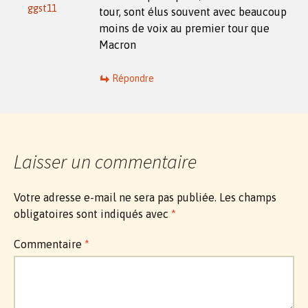
ggst11
tour, sont élus souvent avec beaucoup
moins de voix au premier tour que
Macron
Répondre
Laisser un commentaire
Votre adresse e-mail ne sera pas publiée.
Les champs
obligatoires sont indiqués avec
*
Commentaire
*