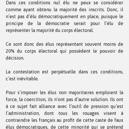
Dans ces conditions nul élu ne peux se considérer
comme ayant obtenu la majorité des inscrits. Donc, il
n’est pas d’élu démocratiquement en place, puisque le
principe de la démocratie serait pour l’élu de
représenter la majorité du corps électoral.
Ce sont donc des élus représentant souvent moins de
20% du corps électoral qui possèdent le pouvoir de
décision.
La contestation est perpétuelle dans ces conditions,
c’est inévitable.
Pour s’imposer les élus non majoritaires emploient la
force, la coercition, ils n’ont pas d’autre solution. Ils ont
à ce sujet fait alliance avec l’outil de pression qu’est
l’administration, dont tous les rouages visent à
contraindre les français au profit de cette caste de faux
élus démocratiques, de cette minorité qui se prétend