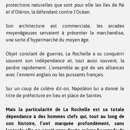
protections naturelles que sont pour elle les îles de Ré
et d’Oléron, la défendant contre l’Océan.
Son architecture est commerciale, les arcades
moyenâgeuses servaient à présenter la marchandise,
une sorte d’hypermarché du moyen âge.
Objet constant de guerres, La Rochelle a su conquérir
souvent son indépendance et, tout aussi souvent, la
perdre rapidement. L’ensemble au gré de ses alliances
avec l’ennemi anglais ou les puissants français.
Sur un coup de colère dit-on, Napoléon lui a donné le
titre de préfecture en lieu et place de Saintes.
Mais la particularité de La Rochelle est sa totale
dépendance à des hommes clefs qui, tout au long de
son histoire, l’ont marquée profondément, sans