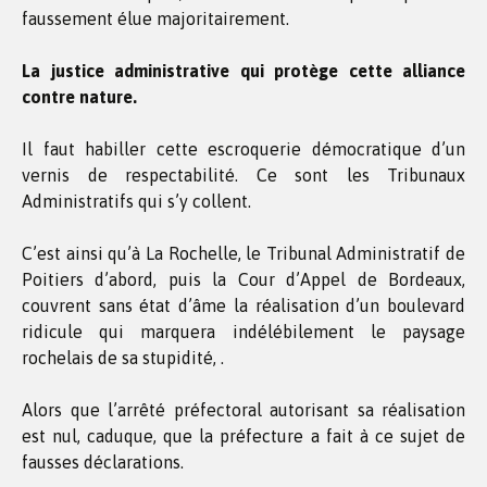
faussement élue majoritairement.
La justice administrative qui protège cette alliance
contre nature.
Il faut habiller cette escroquerie démocratique d’un
vernis de respectabilité. Ce sont les Tribunaux
Administratifs qui s’y collent.
C’est ainsi qu’à La Rochelle, le Tribunal Administratif de
Poitiers d’abord, puis la Cour d’Appel de Bordeaux,
couvrent sans état d’âme la réalisation d’un boulevard
ridicule qui marquera indélébilement le paysage
rochelais de sa stupidité, .
Alors que l’arrêté préfectoral autorisant sa réalisation
est nul, caduque, que la préfecture a fait à ce sujet de
fausses déclarations.