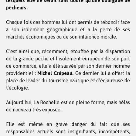
lesquels elle ne serait sans doute qu’une bourgade de
pêcheurs.
Chaque fois ces hommes lui ont permis de rebondir face
à son isolement géographique et à la perte de ses
marchés économiques ou de son influence morale.
C’est ainsi que, récemment, étouffée par la disparation
de la grande pêche et l’isolement européen de son port
de commerce, elle a été sauvée par son dernier homme
providentiel :
Michel Crépeau.
Ce dernier lui a offert la
place de leader du tourisme nautique et d’éclaireuse de
l’écologie.
Aujourd’hui, La Rochelle est en pleine forme, mais hélas
de nouveau très exposée.
Elle est même en grave danger du fait que ses
responsables actuels sont insignifiants, incompétents,