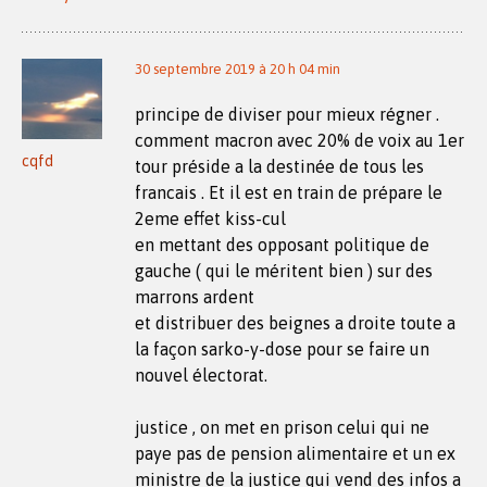
30 septembre 2019 à 20 h 04 min
principe de diviser pour mieux régner .
comment macron avec 20% de voix au 1er
cqfd
tour préside a la destinée de tous les
francais . Et il est en train de prépare le
2eme effet kiss-cul
en mettant des opposant politique de
gauche ( qui le méritent bien ) sur des
marrons ardent
et distribuer des beignes a droite toute a
la façon sarko-y-dose pour se faire un
nouvel électorat.
justice , on met en prison celui qui ne
paye pas de pension alimentaire et un ex
ministre de la justice qui vend des infos a