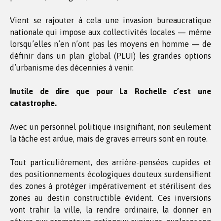
Vient se rajouter à cela une invasion bureaucratique
nationale qui impose aux collectivités locales — même
lorsqu’elles n’en n’ont pas les moyens en homme — de
définir dans un plan global (PLUI) les grandes options
d’urbanisme des décennies à venir.
Inutile de dire que pour La Rochelle c’est une
catastrophe.
Avec un personnel politique insignifiant, non seulement
la tâche est ardue, mais de graves erreurs sont en route.
Tout particulièrement, des arrière-pensées cupides et
des positionnements écologiques douteux surdensifient
des zones à protéger impérativement et stérilisent des
zones au destin constructible évident. Ces inversions
vont trahir la ville, la rendre ordinaire, la donner en