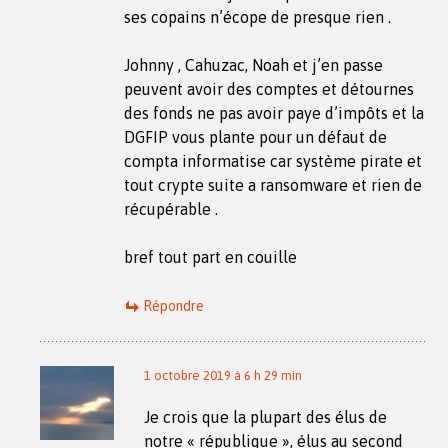
ses copains n’écope de presque rien .
Johnny , Cahuzac, Noah et j’en passe
peuvent avoir des comptes et détournes
des fonds ne pas avoir paye d’impôts et la
DGFIP vous plante pour un défaut de
compta informatise car système pirate et
tout crypte suite a ransomware et rien de
récupérable .
bref tout part en couille
Répondre
1 octobre 2019 à 6 h 29 min
Je crois que la plupart des élus de
notre « république », élus au second