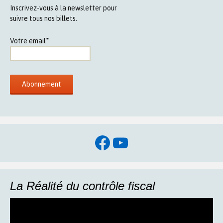
Inscrivez-vous à la newsletter pour
suivre tous nos billets.
Votre email*
Facebook
YouTube
La Réalité du contrôle fiscal