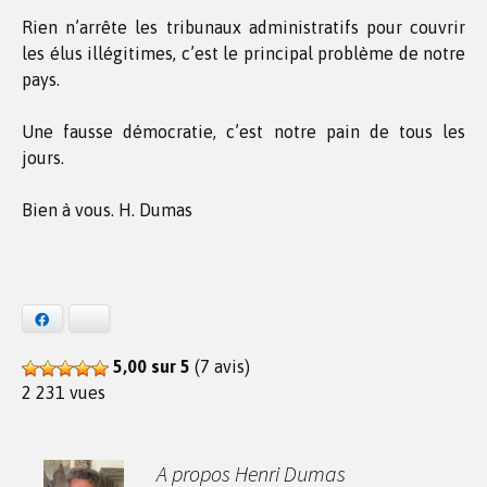
Rien n’arrête les tribunaux administratifs pour couvrir
les élus illégitimes, c’est le principal problème de notre
pays.
Une fausse démocratie, c’est notre pain de tous les
jours.
Bien à vous. H. Dumas
Facebook
Bluesky
5,00 sur 5
(7 avis)
2 231 vues
A propos Henri Dumas