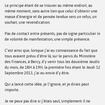
Le principe étant de se trouver au même endroit, au
même moment, sans autre lien que celui d’obtenir une
masse d’énergie et de pensée tendue vers un refus, un
souhait, une revendication.
Pas de contact entre présents, pas de signe particulier ni
de volonté de manifestation, une simple présence.
C’est ainsi que, lorsque j’ai eu connaissance du fait que
tous avaient prévu d’être là, sur le parvis du Ministère
des Finances, à Bercy, d’y venir tous les deuxième Jeudis
du mois, de 18H à 19H, la première fois étant le Jeudi 12
Septembre 2013, j’ai eu envie d’y être.
Qui a lancé cette idée, je l’ignore, et je dirais peut
importe.
Je ne peux pas dire si j’étais seul, simplement il ne