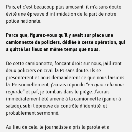
Puis, et c’est beaucoup plus amusant, il m’a sans doute
évité une épreuve d’intimidation de la part de notre
police nationale.
Parce que, figurez-vous qu’il y avait sur place une
camionnette de policiers, dédiée à cette opération, qui
a quitté les lieux en même temps que nous.
De cette camionnette, fonçant droit sur nous, jaillirent
deux policiers en civil, la PJ sans doute. Ils se
présentèrent et nous demandèrent ce que nous faisions
là. Personnellement, j’aurais répondu
“en quoi cela vous
regarde”
et paf, je tombais dans le piège. J’aurais
immédiatement été amené à la camionnette (panier à
salade), subi l’épreuve du contrôle d’identité, et
probablement sermonné.
Au lieu de cela, le journaliste a pris la parole et a