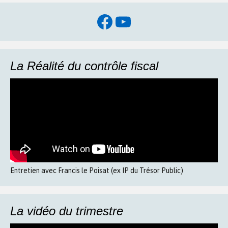
Facebook
YouTube
La Réalité du contrôle fiscal
Entretien avec Francis le Poisat (ex IP du Trésor Public)
La vidéo du trimestre