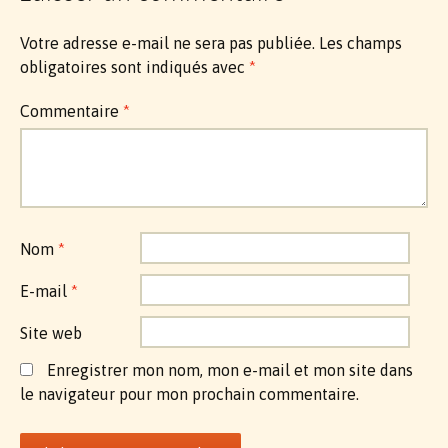
Votre adresse e-mail ne sera pas publiée.
Les champs
obligatoires sont indiqués avec
*
Commentaire
*
Nom
*
E-mail
*
Site web
Enregistrer mon nom, mon e-mail et mon site dans
le navigateur pour mon prochain commentaire.