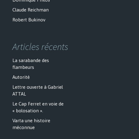
Claude Reichman
Robert Bukinov
Articles récents
La sarabande des
flambeurs
Autorité
Lettre ouverte à Gabriel
ATTAL
Le Cap Ferret en voie de
« bolosation ».
Varta une histoire
méconnue