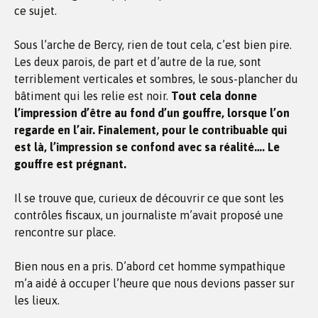
ce sujet.
Sous l’arche de Bercy, rien de tout cela, c’est bien pire.
Les deux parois, de part et d’autre de la rue, sont
terriblement verticales et sombres, le sous-plancher du
bâtiment qui les relie est noir.
Tout cela donne
l’impression d’être au fond d’un gouffre, lorsque l’on
regarde en l’air. Finalement, pour le contribuable qui
est là, l’impression se confond avec sa réalité…. Le
gouffre est prégnant.
Il se trouve que, curieux de découvrir ce que sont les
contrôles fiscaux, un journaliste m’avait proposé une
rencontre sur place.
Bien nous en a pris. D’abord cet homme sympathique
m’a aidé à occuper l’heure que nous devions passer sur
les lieux.