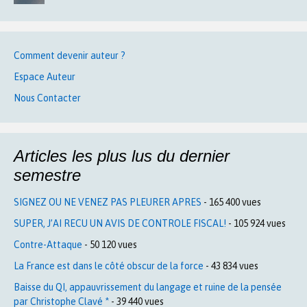
Comment devenir auteur ?
Espace Auteur
Nous Contacter
Articles les plus lus du dernier
semestre
SIGNEZ OU NE VENEZ PAS PLEURER APRES
- 165 400 vues
SUPER, J’AI RECU UN AVIS DE CONTROLE FISCAL!
- 105 924 vues
Contre-Attaque
- 50 120 vues
La France est dans le côté obscur de la force
- 43 834 vues
Baisse du QI, appauvrissement du langage et ruine de la pensée
par Christophe Clavé *
- 39 440 vues