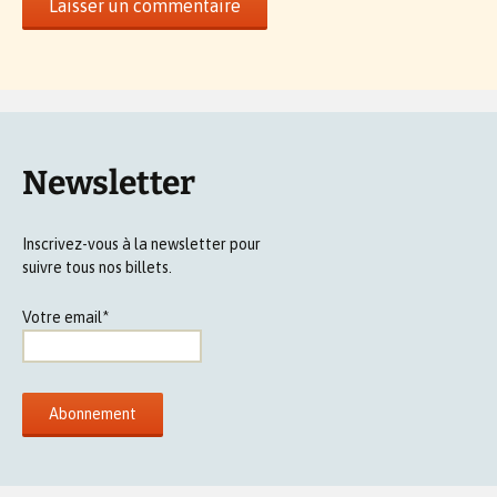
Newsletter
Inscrivez-vous à la newsletter pour
suivre tous nos billets.
Votre email*