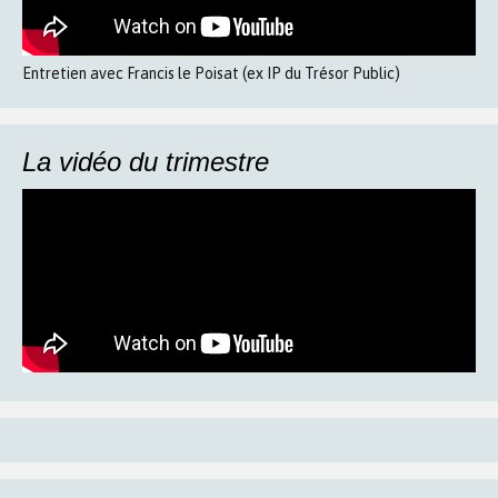
Entretien avec Francis le Poisat (ex IP du Trésor Public)
La vidéo du trimestre