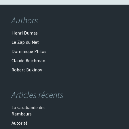
Authors
Henri Dumas
Le Zap du Net
Dominique Philos
Claude Reichman
Robert Bukinov
Articles récents
La sarabande des
flambeurs
Autorité