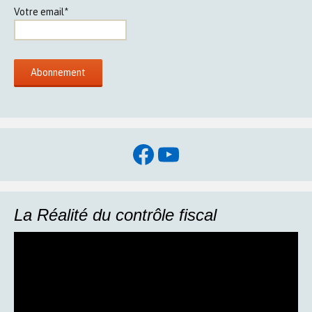
Votre email*
Facebook
YouTube
La Réalité du contrôle fiscal