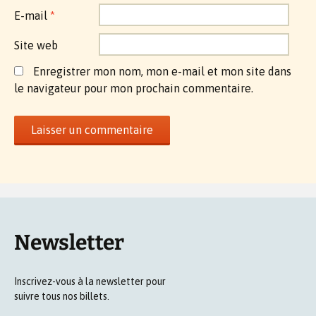
E-mail
*
Site web
Enregistrer mon nom, mon e-mail et mon site dans
le navigateur pour mon prochain commentaire.
Newsletter
Inscrivez-vous à la newsletter pour
suivre tous nos billets.