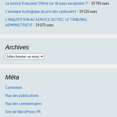
La Justice Française 37ème sur 43 pays européens ?!
- 19 745 vues
L’arnaque écologique du prix des carburants
- 19 225 vues
L’INQUISITION AU SERVICE DU FISC: LE TRIBUNAL
ADMINISTRATIF.
- 19 075 vues
Archives
Archives
Méta
Connexion
Flux des publications
Flux des commentaires
Site de WordPress-FR