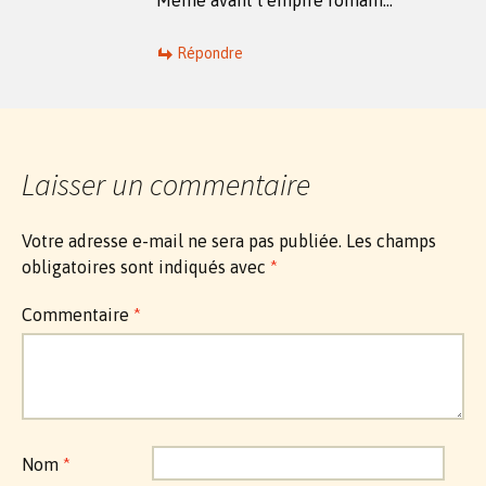
Répondre
Laisser un commentaire
Votre adresse e-mail ne sera pas publiée.
Les champs
obligatoires sont indiqués avec
*
Commentaire
*
Nom
*