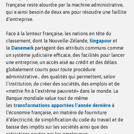
française reste alourdie par la machine administrative,
qui a ainsi besoin de deux ans pour résoudre une faillite
d’entreprise.
Face à la lenteur française, les nations en tête du
classement, dont la Nouvelle-Zélande,
Singapour
et
le
Danemark
partagent des attributs communs comme
un système judiciaire efficace, des facilités pour lancer
une entreprise, un accès aisé au crédit et des délais
globalement courts pour toute procédure
administrative… des qualités qui permettent, selon
l’institution, de créer des sociétés, des emplois et de
«mettre fin à l’extrême pauvreté» dans le monde. La
Banque mondiale salue tout de même
les
transformations apportées l’année dernière
à
l’économie française, en matière de fourniture
d’électricité, de simplification du code du travail et de
baisse des impôts sur les sociétés ainsi que des