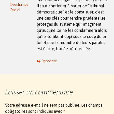
Deschamps
Il faut continuer à parler de “tribunal
Daniel
démocratique” et le constituer; c’est
une des clés pour rendre prudents les
protégés du système qui imaginent
qu’aucune loi ne les condamnera alors
qu’ils tombent déjà sous le coup de la
loi et que la moindre de leurs paroles
est écrite, filmée, référencée.
Répondre
Laisser un commentaire
Votre adresse e-mail ne sera pas publiée.
Les champs
obligatoires sont indiqués avec
*