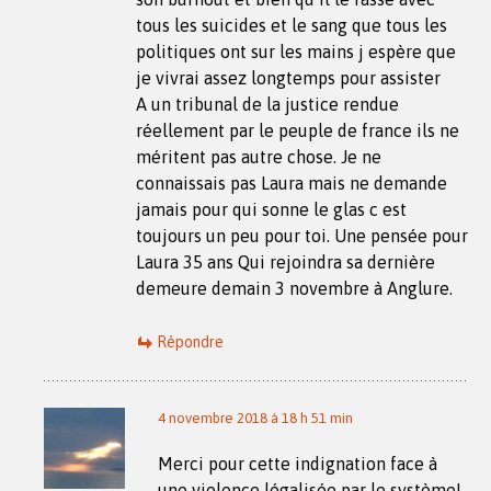
tous les suicides et le sang que tous les
politiques ont sur les mains j espère que
je vivrai assez longtemps pour assister
A un tribunal de la justice rendue
réellement par le peuple de france ils ne
méritent pas autre chose. Je ne
connaissais pas Laura mais ne demande
jamais pour qui sonne le glas c est
toujours un peu pour toi. Une pensée pour
Laura 35 ans Qui rejoindra sa dernière
demeure demain 3 novembre à Anglure.
Répondre
4 novembre 2018 à 18 h 51 min
Merci pour cette indignation face à
une violence légalisée par le système!