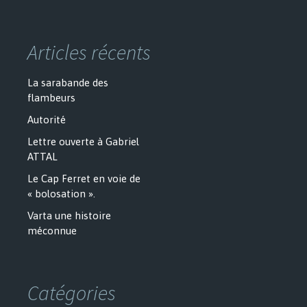
Articles récents
La sarabande des
flambeurs
Autorité
Lettre ouverte à Gabriel
ATTAL
Le Cap Ferret en voie de
« bolosation ».
Varta une histoire
méconnue
Catégories