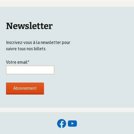
Newsletter
Inscrivez-vous à la newsletter pour
suivre tous nos billets.
Votre email*
Facebook
YouTube