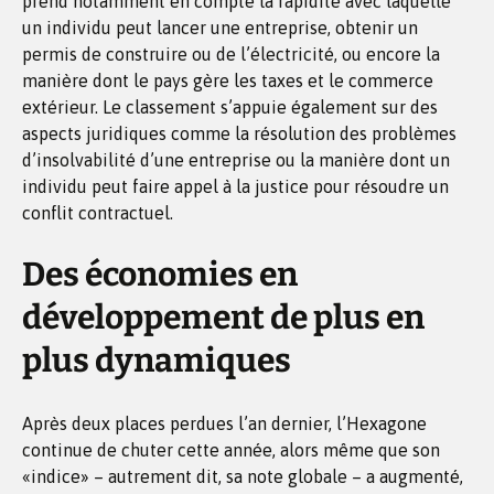
prend notamment en compte la rapidité avec laquelle
un individu peut lancer une entreprise, obtenir un
permis de construire ou de l’électricité, ou encore la
manière dont le pays gère les taxes et le commerce
extérieur. Le classement s’appuie également sur des
aspects juridiques comme la résolution des problèmes
d’insolvabilité d’une entreprise ou la manière dont un
individu peut faire appel à la justice pour résoudre un
conflit contractuel.
Des économies en
développement de plus en
plus dynamiques
Après deux places perdues l’an dernier, l’Hexagone
continue de chuter cette année, alors même que son
«indice» – autrement dit, sa note globale – a augmenté,