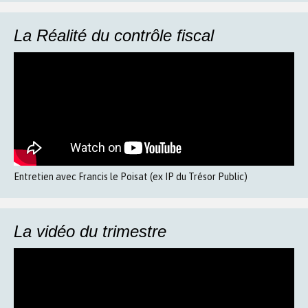
La Réalité du contrôle fiscal
Entretien avec Francis le Poisat (ex IP du Trésor Public)
La vidéo du trimestre