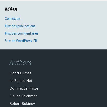
Méta
Connexion
Flux des publications
Flux des commentaires
Site de WordPress-FR
Authors
Henri Dumas
Le Zap du Net
Dominique Philos
Claude Reichman
Robert Bukinov