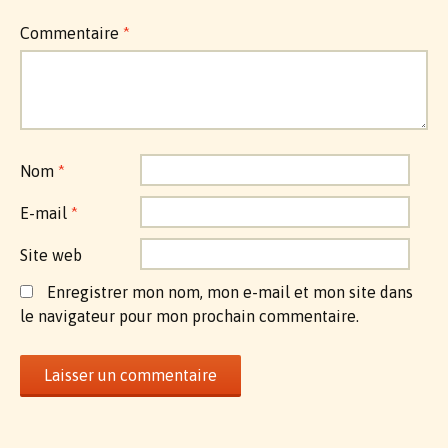
Commentaire
*
Nom
*
E-mail
*
Site web
Enregistrer mon nom, mon e-mail et mon site dans
le navigateur pour mon prochain commentaire.