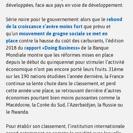
développées, face aux pays en voie de développement.
Série noire pour le gouvernement: alors que le
rebond
de la croissance s’avère moins fort
que prévu et
qu’un
mouvement de grogne sociale se met en
place
contre la hausse du coût des carburants, l’édition
2018 du
rapport «Doing Business»
de la Banque
Mondiale montre que les réformes mises en place
depuis le début du quinquennat pour stimuler l’activité
économique n’ont pas encore porté leurs fruits. 31ème
sur les 190 nations étudiées l’année dernière, la France
continue sa lente chute dans le classement, et perd
cette année une place, se retrouvant derrière d’autres
économies pourtant bien moins puissantes comme la
Macédoine, la Corée du Sud, l’Azerbaïdjan, la Russie ou
le Rwanda.
Pour établir son classement, l’institution internationale