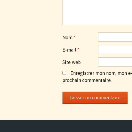
Nom
*
E-mail
*
Site web
Enregistrer mon nom, mon e-
prochain commentaire.