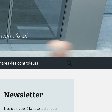
lavage fiscal
Rechercher :
marès des contrôleurs
Newsletter
Inscrivez-vous à la newsletter pour