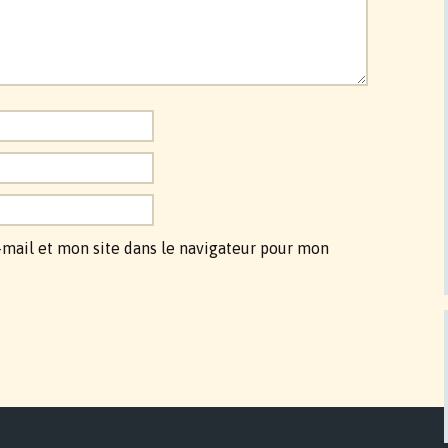
mail et mon site dans le navigateur pour mon