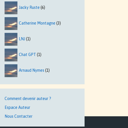
Jacky Ruste
(6)
Catherine Montagne
(3)
LNJ
(1)
Chat GPT
(1)
Arnaud Nymes
(1)
Comment devenir auteur ?
Espace Auteur
Nous Contacter