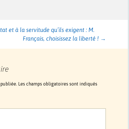
 et à la servitude qu’ils exigent : M.
Français, choisissez la liberté !
→
ire
 publiée.
Les champs obligatoires sont indiqués