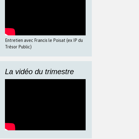
Entretien avec Francis le Poisat (ex IP du
Trésor Public)
La vidéo du trimestre