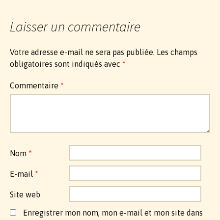
articles
Laisser un commentaire
Votre adresse e-mail ne sera pas publiée.
Les champs
obligatoires sont indiqués avec
*
Commentaire
*
Nom
*
E-mail
*
Site web
Enregistrer mon nom, mon e-mail et mon site dans