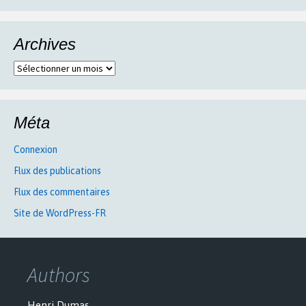
Archives
Archives
Méta
Connexion
Flux des publications
Flux des commentaires
Site de WordPress-FR
Authors
Henri Dumas