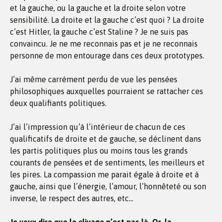
et la gauche, ou la gauche et la droite selon votre
sensibilité. La droite et la gauche c’est quoi ? La droite
c’est Hitler, la gauche c’est Staline ? Je ne suis pas
convaincu. Je ne me reconnais pas et je ne reconnais
personne de mon entourage dans ces deux prototypes.
J’ai même carrément perdu de vue les pensées
philosophiques auxquelles pourraient se rattacher ces
deux qualifiants politiques.
J’ai l’impression qu’à l’intérieur de chacun de ces
qualificatifs de droite et de gauche, se déclinent dans
les partis politiques plus ou moins tous les grands
courants de pensées et de sentiments, les meilleurs et
les pires. La compassion me parait égale à droite et à
gauche, ainsi que l’énergie, l’amour, l’honnêteté ou son
inverse, le respect des autres, etc…