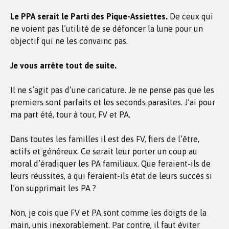
Le PPA serait le Parti des Pique-Assiettes.
De ceux qui
ne voient pas l’utilité de se défoncer la lune pour un
objectif qui ne les convainc pas.
Je vous arrête tout de suite.
Il ne s’agit pas d’une caricature. Je ne pense pas que les
premiers sont parfaits et les seconds parasites. J’ai pour
ma part été, tour à tour, FV et PA.
Dans toutes les familles il est des FV, fiers de l’être,
actifs et généreux. Ce serait leur porter un coup au
moral d’éradiquer les PA familiaux. Que feraient-ils de
leurs réussites, à qui feraient-ils état de leurs succès si
l’on supprimait les PA ?
Non, je cois que FV et PA sont comme les doigts de la
main, unis inexorablement. Par contre, il faut éviter