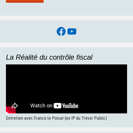
Facebook
YouTube
La Réalité du contrôle fiscal
Entretien avec Francis le Poisat (ex IP du Trésor Public)