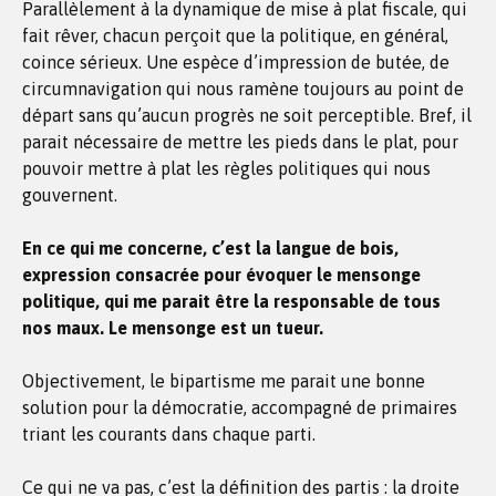
Parallèlement à la dynamique de mise à plat fiscale, qui
fait rêver, chacun perçoit que la politique, en général,
coince sérieux. Une espèce d’impression de butée, de
circumnavigation qui nous ramène toujours au point de
départ sans qu’aucun progrès ne soit perceptible. Bref, il
parait nécessaire de mettre les pieds dans le plat, pour
pouvoir mettre à plat les règles politiques qui nous
gouvernent.
En ce qui me concerne, c’est la langue de bois,
expression consacrée pour évoquer le mensonge
politique, qui me parait être la responsable de tous
nos maux. Le mensonge est un tueur.
Objectivement, le bipartisme me parait une bonne
solution pour la démocratie, accompagné de primaires
triant les courants dans chaque parti.
Ce qui ne va pas, c’est la définition des partis : la droite