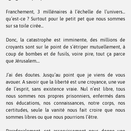
Franchement, 3 millénaires à l’échelle de l’univers…
qu’est-ce ? Surtout pour le petit pet que nous sommes
sur sa toile cirée…
Donc, la catastrophe est imminente, des millions de
croyants sont sur le point de s’étriper mutuellement, à
coup de bombes et de fusils, voire pire, tout ça parce
que Jérusalem….
J’ai des doutes. Jusqu’au point que je viens de vous
avouer. A savoir que la liberté est une croyance, une vue
de l’esprit, sans existence vraie. Nul n’est libre, tous
nous sommes nos propres prisonniers, enfermés dans
nos éducations, nos connaissances, notre corps, nos
certitudes, seule la vanité nous fait croire que nous
sommes libres ou que nous pourrions l’être.