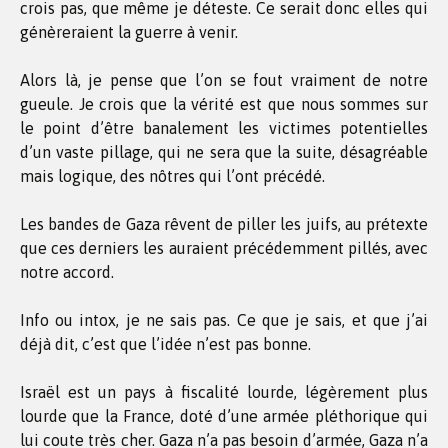
crois pas, que même je déteste. Ce serait donc elles qui
génèreraient la guerre à venir.
Alors là, je pense que l’on se fout vraiment de notre
gueule. Je crois que la vérité est que nous sommes sur
le point d’être banalement les victimes potentielles
d’un vaste pillage, qui ne sera que la suite, désagréable
mais logique, des nôtres qui l’ont précédé.
Les bandes de Gaza rêvent de piller les juifs, au prétexte
que ces derniers les auraient précédemment pillés, avec
notre accord.
Info ou intox, je ne sais pas. Ce que je sais, et que j’ai
déjà dit, c’est que l’idée n’est pas bonne.
Israël est un pays à fiscalité lourde, légèrement plus
lourde que la France, doté d’une armée pléthorique qui
lui coute très cher. Gaza n’a pas besoin d’armée, Gaza n’a