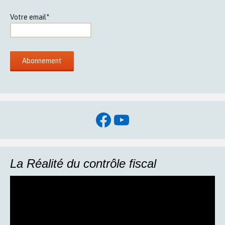
Votre email*
Facebook
YouTube
La Réalité du contrôle fiscal