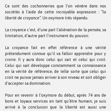
Ce sont des cochonneries que l’on vénère dans nos
sociétés à l’aide de cette incroyable expression
: “la
liberté de croyance”.
Un oxymore très répandu.
La croyance c’est, d’une part l’aliénation de la pensée, sa
limitation, d’autre part l’instrument du pouvoir.
La croyance fait en effet référence à une vérité
prétendument connue qu’il va falloir apprendre pour y
croire. Il y aura donc celui qui sait et celui qui croit.
Celui qui sait développe constamment sa connaissance
en la vérité de référence, de telle sorte que celui qui
croit ne puisse jamais arriver à son niveau et soit obliger
d’accepter sa domination.
Pour en revenir à l’oxymore du début, après 74 ans de
bons et loyaux services en tant qu’être humain, je suis
arrivé à la conclusion que la liberté est aussi une