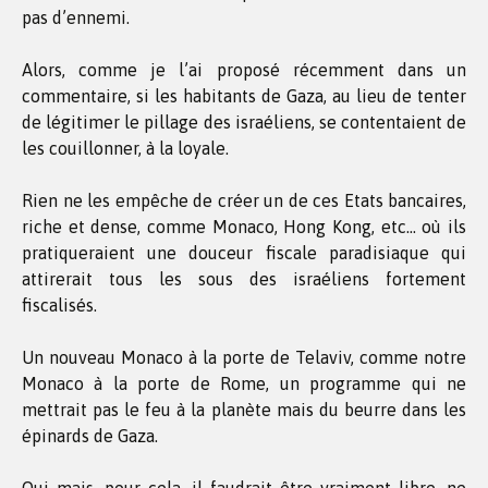
pas d’ennemi.
Alors, comme je l’ai proposé récemment dans un
commentaire, si les habitants de Gaza, au lieu de tenter
de légitimer le pillage des israéliens, se contentaient de
les couillonner, à la loyale.
Rien ne les empêche de créer un de ces Etats bancaires,
riche et dense, comme Monaco, Hong Kong, etc… où ils
pratiqueraient une douceur fiscale paradisiaque qui
attirerait tous les sous des israéliens fortement
fiscalisés.
Un nouveau Monaco à la porte de Telaviv, comme notre
Monaco à la porte de Rome, un programme qui ne
mettrait pas le feu à la planète mais du beurre dans les
épinards de Gaza.