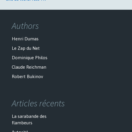
Authors
Henri Dumas
Le Zap du Net
Dominique Philos
Claude Reichman
Robert Bukinov
Articles récents
La sarabande des
flambeurs