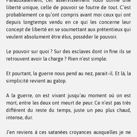
Paradoxalement, cet asservissement nous donne une
liberté unique, celle de pouvoir se foutre de tout. C’est
probablement ce qu’ont compris avant moi ceux qui ont
depuis longtemps vendu en ce qui les concerne leur
concept de liberté en se soumettant aux prétentieux qui
veulent absolument être élus, posséder le pouvoir.
Le pouvoir sur quoi ? Sur des esclaves dont in fine ils se
retrouvent avoir la charge ? Rien n’est simple.
Et pourtant, la guerre nous pend au nez, parait-il. Et là, la
simplicité revient au galop.
A la guerre, on est vivant jusqu’au moment où on est
mort, entre les deux ont meurt de peur. Ce n’est pas très
différent du reste du temps, juste un peu plus chaud,
intense, dur.
J’en reviens à ces satanées croyances auxquelles je ne