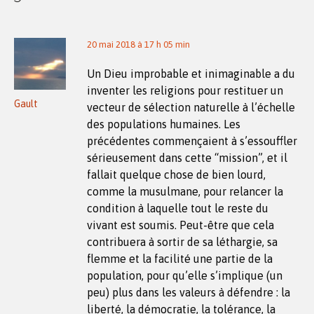
20 mai 2018 à 17 h 05 min
Un Dieu improbable et inimaginable a du
inventer les religions pour restituer un
Gault
vecteur de sélection naturelle à l’échelle
des populations humaines. Les
précédentes commençaient à s’essouffler
sérieusement dans cette “mission”, et il
fallait quelque chose de bien lourd,
comme la musulmane, pour relancer la
condition à laquelle tout le reste du
vivant est soumis. Peut-être que cela
contribuera à sortir de sa léthargie, sa
flemme et la facilité une partie de la
population, pour qu’elle s’implique (un
peu) plus dans les valeurs à défendre : la
liberté, la démocratie, la tolérance, la