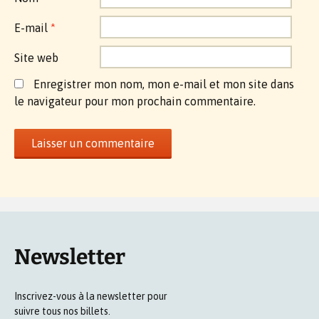
E-mail
*
Site web
Enregistrer mon nom, mon e-mail et mon site dans
le navigateur pour mon prochain commentaire.
Newsletter
Inscrivez-vous à la newsletter pour
suivre tous nos billets.