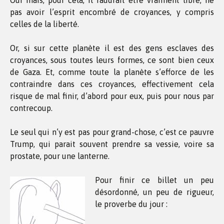
Oui mais, pour cela, il faudrait être vraiment libre, ne
pas avoir l’esprit encombré de croyances, y compris
celles de la liberté.
Or, si sur cette planète il est des gens esclaves des
croyances, sous toutes leurs formes, ce sont bien ceux
de Gaza. Et, comme toute la planète s’efforce de les
contraindre dans ces croyances, effectivement cela
risque de mal finir, d’abord pour eux, puis pour nous par
contrecoup.
Le seul qui n’y est pas pour grand-chose, c’est ce pauvre
Trump, qui parait souvent prendre sa vessie, voire sa
prostate, pour une lanterne.
Pour finir ce
billet un peu
désordonné, un peu de rigueur,
le proverbe du jour :