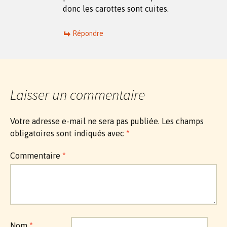
donc les carottes sont cuites.
Répondre
Laisser un commentaire
Votre adresse e-mail ne sera pas publiée.
Les champs
obligatoires sont indiqués avec
*
Commentaire
*
Nom
*