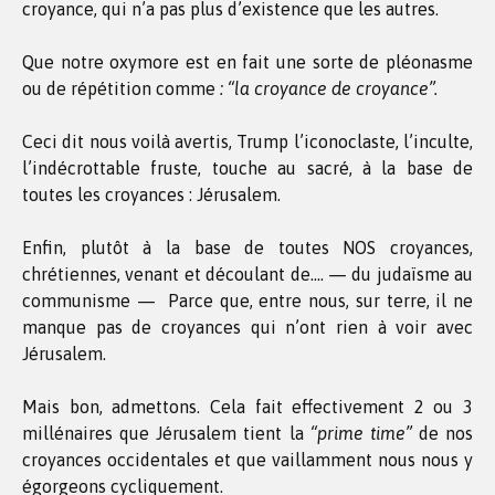
croyance, qui n’a pas plus d’existence que les autres.
Que notre oxymore est en fait une sorte de pléonasme
ou de répétition comme
: “la croyance de croyance”.
Ceci dit nous voilà avertis, Trump l’iconoclaste, l’inculte,
l’indécrottable fruste, touche au sacré, à la base de
toutes les croyances : Jérusalem.
Enfin, plutôt à la base de toutes NOS croyances,
chrétiennes, venant et découlant de…. — du judaïsme au
communisme — Parce que, entre nous, sur terre, il ne
manque pas de croyances qui n’ont rien à voir avec
Jérusalem.
Mais bon, admettons. Cela fait effectivement 2 ou 3
millénaires que Jérusalem tient la
“prime time”
de nos
croyances occidentales et que vaillamment nous nous y
égorgeons cycliquement.