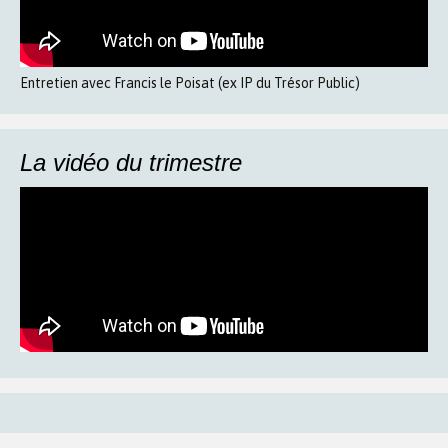
Entretien avec Francis le Poisat (ex IP du Trésor Public)
La vidéo du trimestre