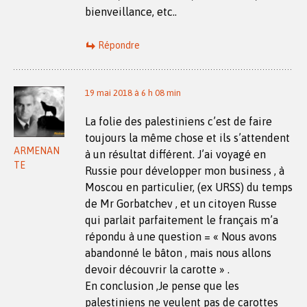
bienveillance, etc..
Répondre
19 mai 2018 à 6 h 08 min
La folie des palestiniens c’est de faire
toujours la même chose et ils s’attendent
ARMENAN
à un résultat différent. J’ai voyagé en
TE
Russie pour développer mon business , à
Moscou en particulier, (ex URSS) du temps
de Mr Gorbatchev , et un citoyen Russe
qui parlait parfaitement le français m’a
répondu à une question = « Nous avons
abandonné le bâton , mais nous allons
devoir découvrir la carotte » .
En conclusion ,Je pense que les
palestiniens ne veulent pas de carottes