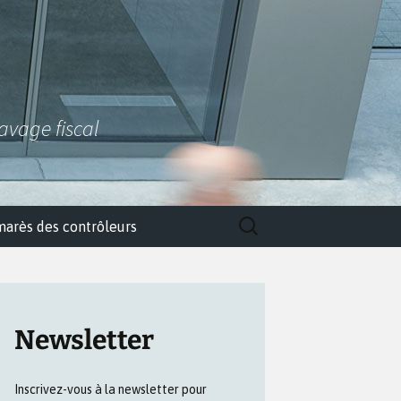
lavage fiscal
Rechercher :
marès des contrôleurs
Newsletter
Inscrivez-vous à la newsletter pour