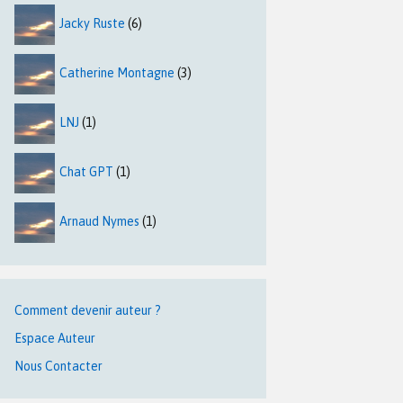
Jacky Ruste
(6)
Catherine Montagne
(3)
LNJ
(1)
Chat GPT
(1)
Arnaud Nymes
(1)
Comment devenir auteur ?
Espace Auteur
Nous Contacter