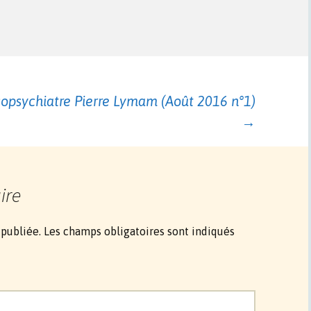
copsychiatre Pierre Lymam (Août 2016 n°1)
→
ire
 publiée.
Les champs obligatoires sont indiqués