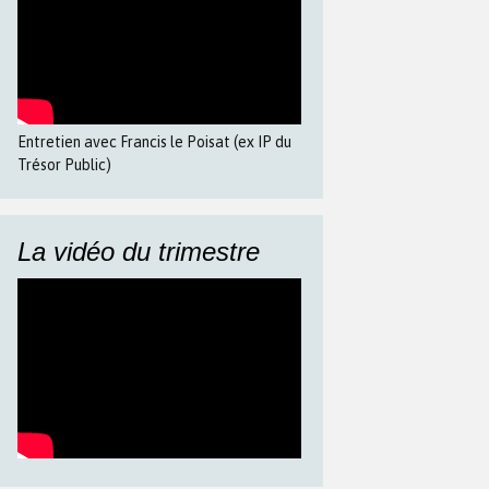
Entretien avec Francis le Poisat (ex IP du
Trésor Public)
La vidéo du trimestre