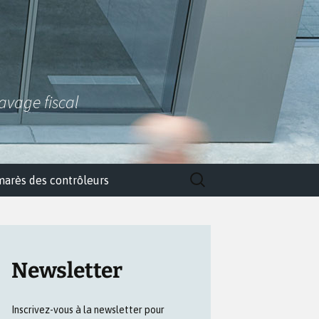
lavage fiscal
Rechercher :
marès des contrôleurs
Newsletter
Inscrivez-vous à la newsletter pour