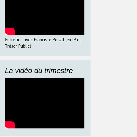
Entretien avec Francis le Poisat (ex IP du
Trésor Public)
La vidéo du trimestre