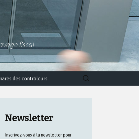
lavage fiscal
Rechercher :
marès des contrôleurs
Newsletter
Inscrivez-vous à la newsletter pour