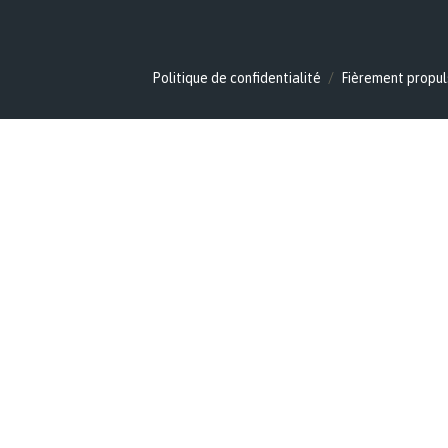
Politique de confidentialité
Fièrement propul