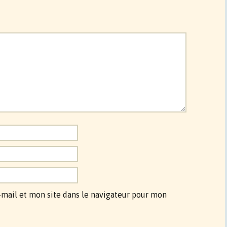
mail et mon site dans le navigateur pour mon