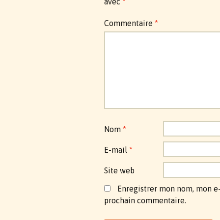
avec
*
Commentaire
*
Nom
*
E-mail
*
Site web
Enregistrer mon nom, mon e-
prochain commentaire.