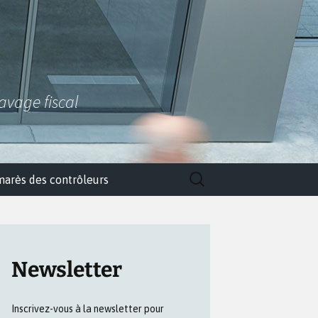
lavage fiscal
Rechercher :
marès des contrôleurs
Newsletter
Inscrivez-vous à la newsletter pour