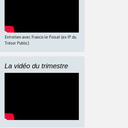
Entretien avec Francis le Poisat (ex IP du
Trésor Public)
La vidéo du trimestre