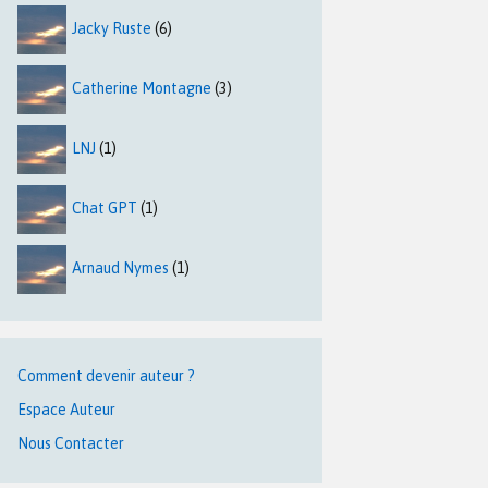
Jacky Ruste
(6)
Catherine Montagne
(3)
LNJ
(1)
Chat GPT
(1)
Arnaud Nymes
(1)
Comment devenir auteur ?
Espace Auteur
Nous Contacter