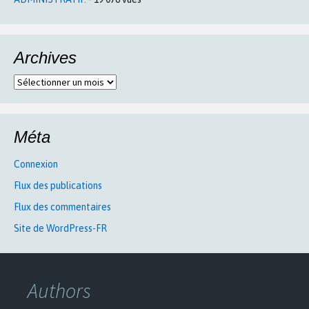
Archives
Archives
Méta
Connexion
Flux des publications
Flux des commentaires
Site de WordPress-FR
Authors