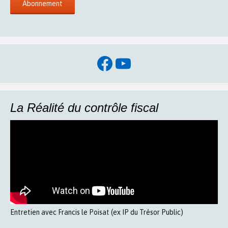
Facebook
YouTube
La Réalité du contrôle fiscal
Entretien avec Francis le Poisat (ex IP du Trésor Public)