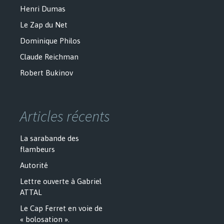
Henri Dumas
Le Zap du Net
Dominique Philos
Claude Reichman
Robert Bukinov
Articles récents
La sarabande des
flambeurs
Autorité
Lettre ouverte à Gabriel
ATTAL
Le Cap Ferret en voie de
« bolosation ».