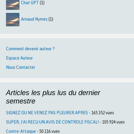
Chat GPT
(1)
Arnaud Nymes
(1)
Comment devenir auteur ?
Espace Auteur
Nous Contacter
Articles les plus lus du dernier
semestre
SIGNEZ OU NE VENEZ PAS PLEURER APRES
- 165 352 vues
SUPER, J’AI RECU UN AVIS DE CONTROLE FISCAL!
- 105 924 vues
Contre-Attaque
- 50 116 vues