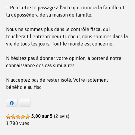
– Peut-être le passage à l’acte qui ruinera la famille et
la dépossèdera de sa maison de famille.
Nous ne sommes plus dans le contrôle fiscal qui
toucherait l’entrepreneur tricheur, nous sommes dans la
vie de tous les jours. Tout le monde est concerné.
N’hésitez pas à donner votre opinion, à porter à notre
connaissance des cas similaires.
N’acceptez pas de rester isolé. Votre isolement
bénéficie au fisc.
Facebook
Bluesky
5,00 sur 5
(2 avis)
1 780 vues