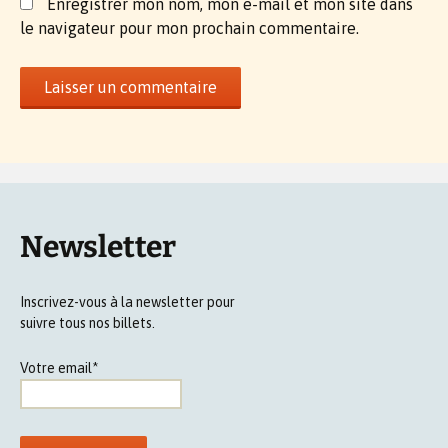
Enregistrer mon nom, mon e-mail et mon site dans
le navigateur pour mon prochain commentaire.
Newsletter
Inscrivez-vous à la newsletter pour
suivre tous nos billets.
Votre email*