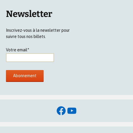
Newsletter
Inscrivez-vous à la newsletter pour
suivre tous nos billets.
Votre email*
Facebook
YouTube