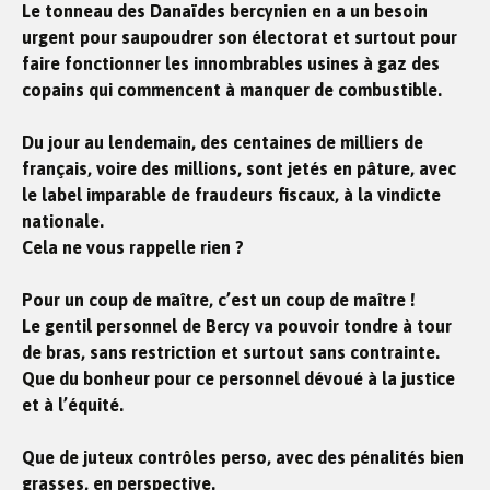
Le tonneau des Danaïdes bercynien en a un besoin
urgent pour saupoudrer son électorat et surtout pour
faire fonctionner les innombrables usines à gaz des
copains qui commencent à manquer de combustible.
Du jour au lendemain, des centaines de milliers de
français, voire des millions, sont jetés en pâture, avec
le label imparable de fraudeurs fiscaux, à la vindicte
nationale.
Cela ne vous rappelle rien ?
Pour un coup de maître, c’est un coup de maître !
Le gentil personnel de Bercy va pouvoir tondre à tour
de bras, sans restriction et surtout sans contrainte.
Que du bonheur pour ce personnel dévoué à la justice
et à l’équité.
Que de juteux contrôles perso, avec des pénalités bien
grasses, en perspective.