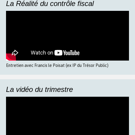
La Réalité du contrôle fiscal
Entretien avec Francis le Poisat (ex IP du Trésor Public)
La vidéo du trimestre