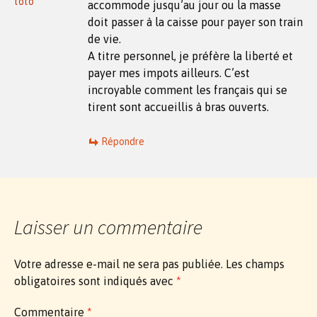
toto
accommode jusqu’au jour ou la masse
doit passer à la caisse pour payer son train
de vie.
A titre personnel, je préfère la liberté et
payer mes impots ailleurs. C’est
incroyable comment les français qui se
tirent sont accueillis à bras ouverts.
Répondre
Laisser un commentaire
Votre adresse e-mail ne sera pas publiée.
Les champs
obligatoires sont indiqués avec
*
Commentaire
*