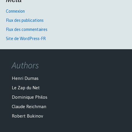
Connexion
Flux des publications
Flux des commentaires
Site de WordPress-FR
Authors
Henri Dumas
Le Zap du Net
Dominique Philos
Claude Reichman
Robert Bukinov