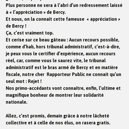
Plus personne ne sera à l’abri d’un redressement laissé
à « l’appréciation » de Bercy.
Et nous, on la connaît cette fameuse « appréciation »
de Bercy !
Ça, c’est vraiment top.
Et cerise sur ce beau gâteau : Aucun recours possible,
comme d’hab, hors tribunal administratif, c’est-à-dire,
je peux vous le certifier d’expérience, aucun recours
réel, car, comme vous le saurez vite, le tribunal
administratif est le bras armé de Bercy et en matière
fiscale, notre cher Rapporteur Public ne connait qu’un
seul mot : Rejet !
Nos primo-accédants vont connaître, enfin, l’ultime et
magnifique bonheur de montrer leur solidarité
nationale.
Allez, c’est promis, demain grâce à notre lâcheté
collective et à celle de nos élus, on rasera gratis.