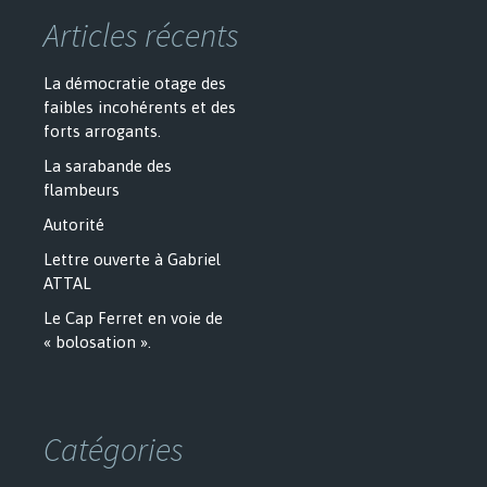
Articles récents
La démocratie otage des
faibles incohérents et des
forts arrogants.
La sarabande des
flambeurs
Autorité
Lettre ouverte à Gabriel
ATTAL
Le Cap Ferret en voie de
« bolosation ».
Catégories