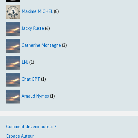
Maxime MICHEL
(8)
Jacky Ruste
(6)
Catherine Montagne
(3)
LNJ
(1)
Chat GPT
(1)
Arnaud Nymes
(1)
Comment devenir auteur ?
Espace Auteur