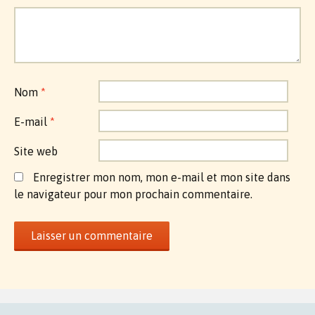
Nom
*
E-mail
*
Site web
Enregistrer mon nom, mon e-mail et mon site dans
le navigateur pour mon prochain commentaire.