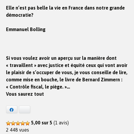
Elle n’est pas belle la vie en France dans notre grande
démocratie?
Emmanuel Bolling
Si vous voulez avoir un aperçu sur la manière dont
« travaillent » avec justice et équité ceux qui vont avoir
le plaisir de s’occuper de vous, je vous conseille de lire,
comme mise en bouche, le livre de Bernard Zimmern :
« Contrôle fiscal, le piège. »…
Vous saurez tout
Facebook
Bluesky
5,00 sur 5
(1 avis)
2 448 vues