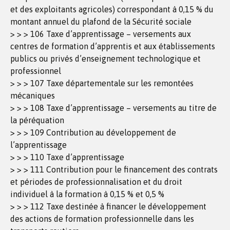
et des exploitants agricoles) correspondant à 0,15 % du
montant annuel du plafond de la Sécurité sociale
> > > 106 Taxe d’apprentissage – versements aux
centres de formation d’apprentis et aux établissements
publics ou privés d’enseignement technologique et
professionnel
> > > 107 Taxe départementale sur les remontées
mécaniques
> > > 108 Taxe d’apprentissage – versements au titre de
la péréquation
> > > 109 Contribution au développement de
l’apprentissage
> > > 110 Taxe d’apprentissage
> > > 111 Contribution pour le financement des contrats
et périodes de professionnalisation et du droit
individuel à la formation à 0,15 % et 0,5 %
> > > 112 Taxe destinée à financer le développement
des actions de formation professionnelle dans les