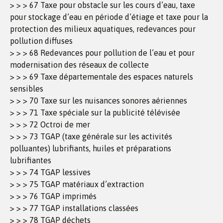
> > > 67 Taxe pour obstacle sur les cours d’eau, taxe
pour stockage d’eau en période d’étiage et taxe pour la
protection des milieux aquatiques, redevances pour
pollution diffuses
> > > 68 Redevances pour pollution de l’eau et pour
modernisation des réseaux de collecte
> > > 69 Taxe départementale des espaces naturels
sensibles
> > > 70 Taxe sur les nuisances sonores aériennes
> > > 71 Taxe spéciale sur la publicité télévisée
> > > 72 Octroi de mer
> > > 73 TGAP (taxe générale sur les activités
polluantes) lubrifiants, huiles et préparations
lubrifiantes
> > > 74 TGAP lessives
> > > 75 TGAP matériaux d’extraction
> > > 76 TGAP imprimés
> > > 77 TGAP installations classées
> > > 78 TGAP déchets