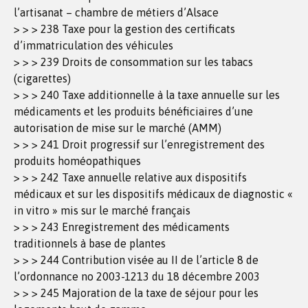
l’artisanat – chambre de métiers d’Alsace
> > > 238 Taxe pour la gestion des certificats
d’immatriculation des véhicules
> > > 239 Droits de consommation sur les tabacs
(cigarettes)
> > > 240 Taxe additionnelle à la taxe annuelle sur les
médicaments et les produits bénéficiaires d’une
autorisation de mise sur le marché (AMM)
> > > 241 Droit progressif sur l’enregistrement des
produits homéopathiques
> > > 242 Taxe annuelle relative aux dispositifs
médicaux et sur les dispositifs médicaux de diagnostic «
in vitro » mis sur le marché français
> > > 243 Enregistrement des médicaments
traditionnels à base de plantes
> > > 244 Contribution visée au II de l’article 8 de
l’ordonnance no 2003-1213 du 18 décembre 2003
> > > 245 Majoration de la taxe de séjour pour les