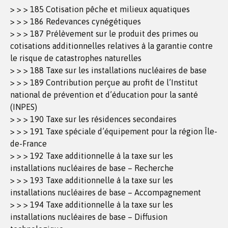
> > > 185 Cotisation pêche et milieux aquatiques
> > > 186 Redevances cynégétiques
> > > 187 Prélèvement sur le produit des primes ou
cotisations additionnelles relatives à la garantie contre
le risque de catastrophes naturelles
> > > 188 Taxe sur les installations nucléaires de base
> > > 189 Contribution perçue au profit de l’Institut
national de prévention et d’éducation pour la santé
(INPES)
> > > 190 Taxe sur les résidences secondaires
> > > 191 Taxe spéciale d’équipement pour la région Île-
de-France
> > > 192 Taxe additionnelle à la taxe sur les
installations nucléaires de base – Recherche
> > > 193 Taxe additionnelle à la taxe sur les
installations nucléaires de base – Accompagnement
> > > 194 Taxe additionnelle à la taxe sur les
installations nucléaires de base – Diffusion