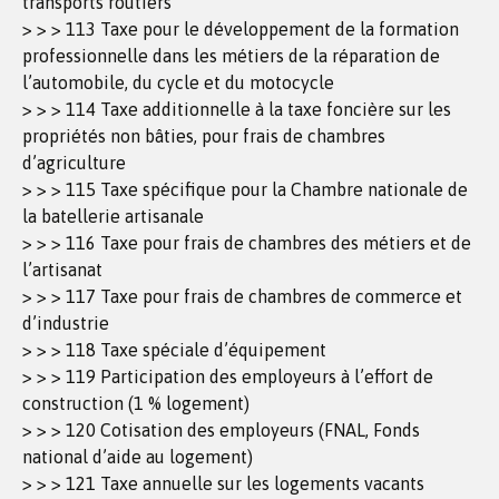
transports routiers
> > > 113 Taxe pour le développement de la formation
professionnelle dans les métiers de la réparation de
l’automobile, du cycle et du motocycle
> > > 114 Taxe additionnelle à la taxe foncière sur les
propriétés non bâties, pour frais de chambres
d’agriculture
> > > 115 Taxe spécifique pour la Chambre nationale de
la batellerie artisanale
> > > 116 Taxe pour frais de chambres des métiers et de
l’artisanat
> > > 117 Taxe pour frais de chambres de commerce et
d’industrie
> > > 118 Taxe spéciale d’équipement
> > > 119 Participation des employeurs à l’effort de
construction (1 % logement)
> > > 120 Cotisation des employeurs (FNAL, Fonds
national d’aide au logement)
> > > 121 Taxe annuelle sur les logements vacants