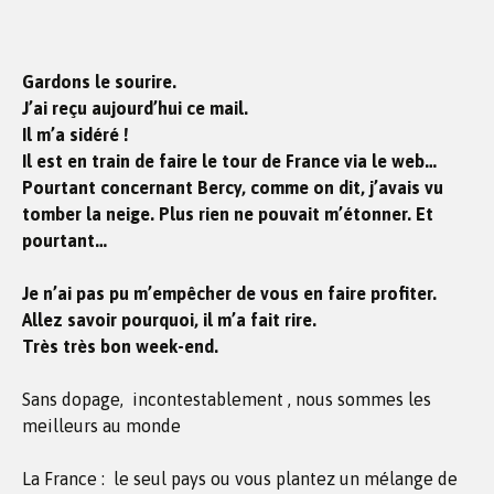
Gardons le sourire.
J’ai reçu aujourd’hui ce mail.
Il m’a sidéré !
Il est en train de faire le tour de France via le web…
Pourtant concernant Bercy, comme on dit, j’avais vu
tomber la neige. Plus rien ne pouvait m’étonner. Et
pourtant…
Je n’ai pas pu m’empêcher de vous en faire profiter.
Allez savoir pourquoi, il m’a fait rire.
Très très bon week-end.
Sans dopage, incontestablement , nous sommes les
meilleurs au monde
La France : le seul pays ou vous plantez un mélange de