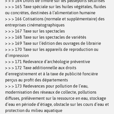
> > > 164 Droits de timbre sur les passeports sécurisés
> > > 165 Taxe spéciale sur les huiles végétales, fluides
ou concrètes, destinées à l’alimentation humaine
> > > 166 Cotisations (normale et supplémentaire) des
entreprises cinématographiques
> > > 167 Taxe sur les spectacles
> > > 168 Taxe sur les spectacles de variétés
> > > 169 Taxe sur l’édition des ouvrages de librairie
> > > 170 Taxe sur les appareils de reproduction ou
d’impression
> > > 171 Redevance d’archéologie préventive
> > > 172 Taxe additionnelle aux droits
d’enregistrement et à la taxe de publicité foncière
perçus au profit des départements
> > > 173 Redevances pour pollution de l’eau,
modernisation des réseaux de collecte, pollutions
diffuses, prélèvement sur la ressource en eau, stockage
d’eau en période d’étiage, obstacle sur les cours d’eau et
protection du milieu aquatique