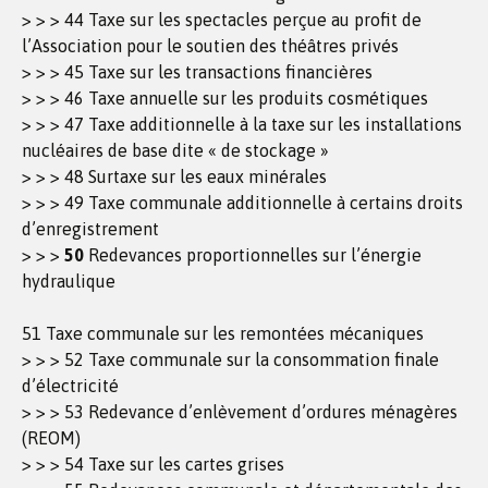
> > > 44 Taxe sur les spectacles perçue au profit de
l’Association pour le soutien des théâtres privés
> > > 45 Taxe sur les transactions financières
> > > 46 Taxe annuelle sur les produits cosmétiques
> > > 47 Taxe additionnelle à la taxe sur les installations
nucléaires de base dite « de stockage »
> > > 48 Surtaxe sur les eaux minérales
> > > 49 Taxe communale additionnelle à certains droits
d’enregistrement
> > >
50
Redevances proportionnelles sur l’énergie
hydraulique
51 Taxe communale sur les remontées mécaniques
> > > 52 Taxe communale sur la consommation finale
d’électricité
> > > 53 Redevance d’enlèvement d’ordures ménagères
(REOM)
> > > 54 Taxe sur les cartes grises