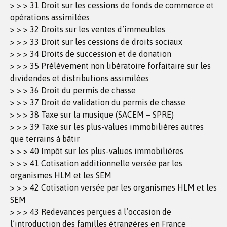
> > > 31 Droit sur les cessions de fonds de commerce et
opérations assimilées
> > > 32 Droits sur les ventes d’immeubles
> > > 33 Droit sur les cessions de droits sociaux
> > > 34 Droits de succession et de donation
> > > 35 Prélèvement non libératoire forfaitaire sur les
dividendes et distributions assimilées
> > > 36 Droit du permis de chasse
> > > 37 Droit de validation du permis de chasse
> > > 38 Taxe sur la musique (SACEM – SPRE)
> > > 39 Taxe sur les plus-values immobilières autres
que terrains à bâtir
> > > 40 Impôt sur les plus-values immobilières
> > > 41 Cotisation additionnelle versée par les
organismes HLM et les SEM
> > > 42 Cotisation versée par les organismes HLM et les
SEM
> > > 43 Redevances perçues à l’occasion de
l’introduction des familles étrangères en France