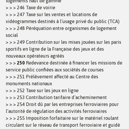
logements haut de gamme
> > > 246 Taxe de voirie
> > > 247 Taxe sur les ventes et locations de
vidéogrammes destinés à l’usage privé du public (TCA)
> > > 248 Péréquation entre organismes de logement
social
> > > 249 Contribution sur les mises jouées sur les paris
sportifs en ligne de la Française des jeux et des
nouveaux opérateurs agréés
> > >
250
Redevance destinée à financer les missions de
service public confiées aux sociétés de courses
> > > 251 Prélèvement affecté au Centre des
monuments nationaux
> > > 252 Taxe sur les jeux en ligne
> > > 253 Contribution tarifaire d’acheminement
> > > 254 Droit dû par les entreprises ferroviaires pour
l’autorité de régulation des activités ferroviaires
> > > 255 Imposition forfaitaire sur le matériel roulant
circulant sur le réseau de transport ferroviaire et guidé