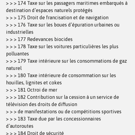
> > > 174 Taxe sur les passagers maritimes embarqués à
destination d’espaces naturels protégés
> > > 175 Droit de francisation et de navigation
> > > 176 Taxe sur les boues d’épuration urbaines ou
industrielles
> > > 177 Redevances biocides
> > > 178 Taxe sur les voitures particulières les plus
polluantes
> > > 179 Taxe intérieure sur les consommations de gaz
naturel
> > > 180 Taxe intérieure de consommation sur les
houilles, lignites et cokes
> > > 181 Octroi de mer
> > > 182 Contribution sur la cession à un service de
télévision des droits de diffusion
> > > de manifestations ou de compétitions sportives
> > > 183 Taxe due par les concessionnaires
d’autoroutes
> > > 184 Droit de sécurité