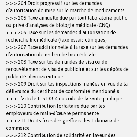
> > > 204 Droit progressif sur les demandes
d’autorisation de mise sur le marché de médicaments
> > > 205 Taxe annuelle due par tout laboratoire public
ou privé d’analyses de biologie médicale (CNQ)
> > > 206 Taxe sur les demandes d’autorisation de
recherche biomédicale (taxe essais cliniques)
> > > 207 Taxe additionnelle à la taxe sur les demandes
d’autorisation de recherche biomédicale
> > > 208 Taxe sur les demandes de visa ou de
renouvèlement de visa de publicité et sur les dépôts de
publicité pharmaceutique
> > > 209 Droit sur les inspections menées en vue de la
délivrance du certificat de conformité mentionné à
> > > l’article L. 5138-4 du code de la santé publique
> > > 210 Contribution forfaitaire due par les
employeurs de main-d’œuvre permanente
> > > 211 Droits fixes des greffiers des tribunaux de
commerce
> > > 212 Contribution de solidarité en faveur des