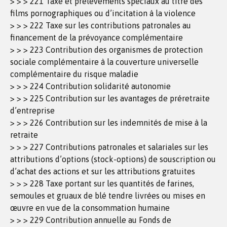
> > > 221 Taxe et prélèvements spéciaux au titre des
films pornographiques ou d’incitation à la violence
> > > 222 Taxe sur les contributions patronales au
financement de la prévoyance complémentaire
> > > 223 Contribution des organismes de protection
sociale complémentaire à la couverture universelle
complémentaire du risque maladie
> > > 224 Contribution solidarité autonomie
> > > 225 Contribution sur les avantages de préretraite
d’entreprise
> > > 226 Contribution sur les indemnités de mise à la
retraite
> > > 227 Contributions patronales et salariales sur les
attributions d’options (stock-options) de souscription ou
d’achat des actions et sur les attributions gratuites
> > > 228 Taxe portant sur les quantités de farines,
semoules et gruaux de blé tendre livrées ou mises en
œuvre en vue de la consommation humaine
> > > 229 Contribution annuelle au Fonds de