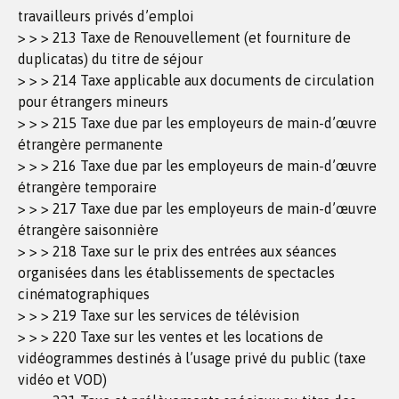
travailleurs privés d’emploi
> > > 213 Taxe de Renouvellement (et fourniture de
duplicatas) du titre de séjour
> > > 214 Taxe applicable aux documents de circulation
pour étrangers mineurs
> > > 215 Taxe due par les employeurs de main-d’œuvre
étrangère permanente
> > > 216 Taxe due par les employeurs de main-d’œuvre
étrangère temporaire
> > > 217 Taxe due par les employeurs de main-d’œuvre
étrangère saisonnière
> > > 218 Taxe sur le prix des entrées aux séances
organisées dans les établissements de spectacles
cinématographiques
> > > 219 Taxe sur les services de télévision
> > > 220 Taxe sur les ventes et les locations de
vidéogrammes destinés à l’usage privé du public (taxe
vidéo et VOD)