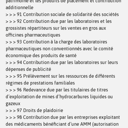
patrimoine et les produits de placement et contribution
additionnelle
> > > 91 Contribution sociale de solidarité des sociétés
> > > 92 Contribution due par les laboratoires et les
grossistes répartiteurs sur les ventes en gros aux
officines pharmaceutiques
> > > 93 Contribution à la charge des laboratoires
pharmaceutiques non conventionnés avec le comité
économique des produits de santé
> > > 94 Contribution due par les laboratoires sur leurs
dépenses de publicité
> > > 95 Prélèvement sur les ressources de différents
régimes de prestations familiales
> > > 96 Redevance due par les titulaires de titres
d’exploitation de mines d’hydrocarbures liquides ou
gazeux
> > > 97 Droits de plaidoirie
> > > 98 Contribution due par les entreprises exploitant
des médicaments bénéficiant d’une AMM (autorisation