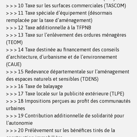
> > > 10 Taxe sur les surfaces commerciales (TASCOM)
> > > 11 Taxe spéciale d’équipement (désormais
remplacée par la taxe d’aménagement)
> > > 12 Taxe additionnelle à la TFPNB
> > > 13 Taxe sur l’enlèvement des ordures ménagères
(TEOM)
> > > 14 Taxe destinée au financement des conseils
d’architecture, d’urbanisme et de l’environnement
(CAUE)
> > > 15 Redevance départementale sur l’aménagement
des espaces naturels et sensibles (TDENS)
> > > 16 Taxe de balayage
> > > 17 Taxe locale sur la publicité extérieure (TLPE)
> > > 18 Impositions perçues au profit des communautés
urbaines
> > > 19 Contribution additionnelle de solidarité pour
l’autonomie
> > > 20 Prélèvement sur les bénéfices tirés de la