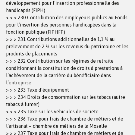
développement pour l’insertion professionnelle des
handicapés (FIPH)
> > > 230 Contribution des employeurs publics au Fonds
pour l’insertion des personnes handicapées dans la
fonction publique (FIPHFP)
> > > 231 Contributions additionnelles de 1,1 % au
prélèvement de 2 % sur les revenus du patrimoine et les
produits de placements
> > > 232 Contribution sur les régimes de retraite
conditionnant la constitution de droits à prestations à
l’achèvement de la carrière du bénéficiaire dans
l’entreprise
> > > 233 Taxe d’équipement
> > > 234 Droits de consommation sur les tabacs (autre
tabacs à fumer)
> > > 235 Taxe sur les véhicules de société
> > > 236 Taxe pour frais de chambre de métiers et de
l’artisanat – chambre de métiers de la Moselle
> > > 237 Taxe pour frais de chambre de métiers et de