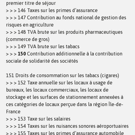
premier titre de séjour
> > > 146 Taxes sur les primes d’assurance
> > > 147 Contribution au fonds national de gestion des
risques en agriculture
> > > 148 TVA brute sur les produits pharmaceutiques
(commerce de gros)
> > > 149 TVA brute sur les tabacs
> > >
150
Contribution additionnelle à la contribution
sociale de solidarité des sociétés
151 Droits de consommation sur les tabacs (cigares)
> > > 152 Taxe annuelle sur les locaux à usage de
bureaux, les locaux commerciaux, les locaux de
stockage et les surfaces de stationnement annexées à
ces catégories de locaux perçue dans la région Île-de-
France
> > > 153 Taxe sur les salaires
> > > 154 Taxes sur les nuisances sonores aéroportuaires
> > > 155 Taxes sur les primes d’assurance automobile