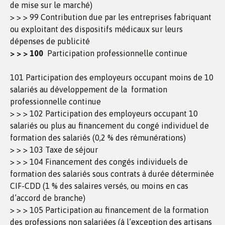
de mise sur le marché)
> > > 99 Contribution due par les entreprises fabriquant
ou exploitant des dispositifs médicaux sur leurs
dépenses de publicité
> > > 100
Participation professionnelle continue
101 Participation des employeurs occupant moins de 10
salariés au développement de la formation
professionnelle continue
> > > 102 Participation des employeurs occupant 10
salariés ou plus au financement du congé individuel de
formation des salariés (0,2 % des rémunérations)
> > > 103 Taxe de séjour
> > > 104 Financement des congés individuels de
formation des salariés sous contrats à durée déterminée
CIF-CDD (1 % des salaires versés, ou moins en cas
d’accord de branche)
> > > 105 Participation au financement de la formation
des professions non salariées (à l’exception des artisans