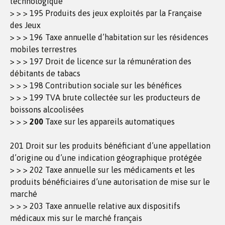
technologique
> > > 195 Produits des jeux exploités par la Française
des Jeux
> > > 196 Taxe annuelle d’habitation sur les résidences
mobiles terrestres
> > > 197 Droit de licence sur la rémunération des
débitants de tabacs
> > > 198 Contribution sociale sur les bénéfices
> > > 199 TVA brute collectée sur les producteurs de
boissons alcoolisées
> > >
200
Taxe sur les appareils automatiques
201 Droit sur les produits bénéficiant d’une appellation
d’origine ou d’une indication géographique protégée
> > > 202 Taxe annuelle sur les médicaments et les
produits bénéficiaires d’une autorisation de mise sur le
marché
> > > 203 Taxe annuelle relative aux dispositifs
médicaux mis sur le marché français