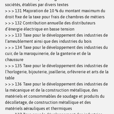
sociétés, établies par divers textes
> > > 131 Majoration de 10 % du montant maximum du
droit fixe de la taxe pour frais de chambres de métiers
> > > 132 Contribution annuelle des distributeurs
d’énergie électrique en basse tension
> > > 133 Taxe pour le développement des industries de
l’ameublement ainsi que des industries du bois
> > > 134 Taxe pour le développement des industries du
cuir, de la maroquinerie, de la ganterie et de la
chaussure
> > > 135 Taxe pour le développement des industries de
l’horlogerie, bijouterie, joaillerie, orfèvrerie et arts de la
table
> > > 136 Taxe pour le développement des industries de
la mécanique et de la construction métallique, des
matériels et consommables de soudage et produits du
décolletage, de construction métallique et des
matériels aérauliques et thermiques