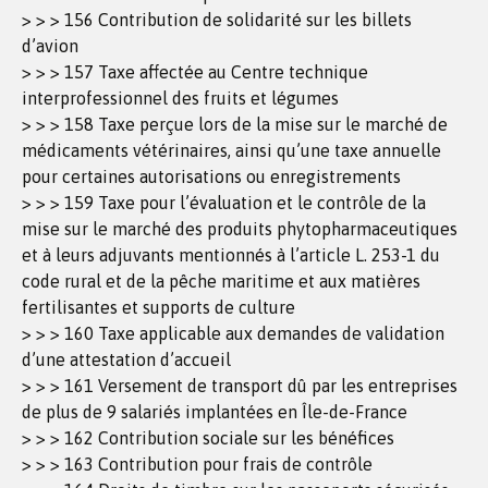
> > > 156 Contribution de solidarité sur les billets
d’avion
> > > 157 Taxe affectée au Centre technique
interprofessionnel des fruits et légumes
> > > 158 Taxe perçue lors de la mise sur le marché de
médicaments vétérinaires, ainsi qu’une taxe annuelle
pour certaines autorisations ou enregistrements
> > > 159 Taxe pour l’évaluation et le contrôle de la
mise sur le marché des produits phytopharmaceutiques
et à leurs adjuvants mentionnés à l’article L. 253-1 du
code rural et de la pêche maritime et aux matières
fertilisantes et supports de culture
> > > 160 Taxe applicable aux demandes de validation
d’une attestation d’accueil
> > > 161 Versement de transport dû par les entreprises
de plus de 9 salariés implantées en Île-de-France
> > > 162 Contribution sociale sur les bénéfices
> > > 163 Contribution pour frais de contrôle