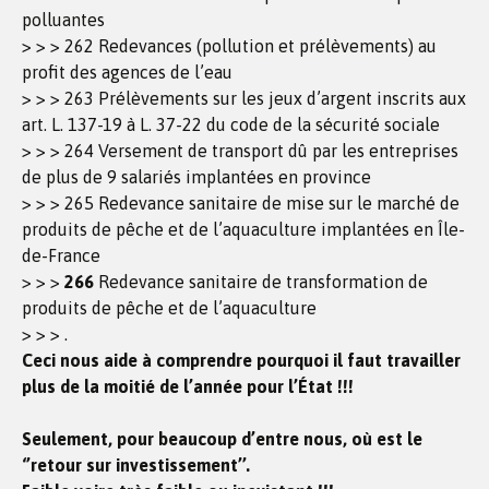
polluantes
> > > 262 Redevances (pollution et prélèvements) au
profit des agences de l’eau
> > > 263 Prélèvements sur les jeux d’argent inscrits aux
art. L. 137-19 à L. 37-22 du code de la sécurité sociale
> > > 264 Versement de transport dû par les entreprises
de plus de 9 salariés implantées en province
> > > 265 Redevance sanitaire de mise sur le marché de
produits de pêche et de l’aquaculture implantées en Île-
de-France
> > >
266
Redevance sanitaire de transformation de
produits de pêche et de l’aquaculture
> > > .
Ceci nous aide à comprendre pourquoi il faut travailler
plus de la moitié de l’année pour l’État !!!
Seulement, pour beaucoup d’entre nous, où est le
‘’retour sur investissement’’.