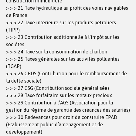
construction immobilière
> > > 21 Taxe hydraulique au profit des voies navigables
de France
> > > 22 Taxe intérieure sur les produits pétroliers
(TIPP)
> > > 23 Contribution additionnelle à l’impôt sur les
sociétés
> > > 24 Taxe sur la consommation de charbon
> > > 25 Taxes générales sur les activités polluantes
(TGAP)
> > > 26 CRDS (Contribution pour le remboursement de
la dette sociale)
> > > 27 CSG (Contribution sociale généralisée)
> > > 28 Taxe forfaitaire sur les métaux précieux
> > > 29 Contribution à l’AGS (Association pour la
gestion du régime de garantie des créances des salariés)
> > > 30 Redevances pour droit de construire EPAD
(Établissement public d’aménagement et de
développement)