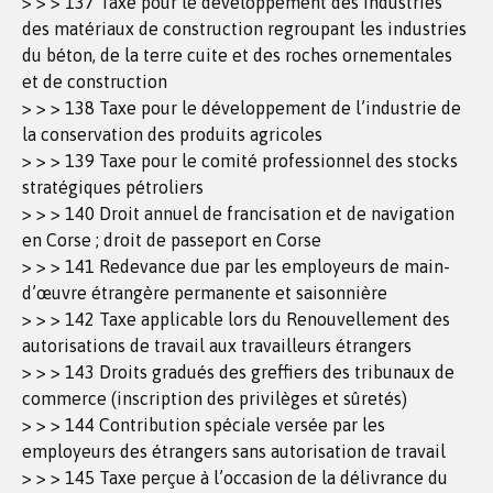
> > > 137 Taxe pour le développement des industries
des matériaux de construction regroupant les industries
du béton, de la terre cuite et des roches ornementales
et de construction
> > > 138 Taxe pour le développement de l’industrie de
la conservation des produits agricoles
> > > 139 Taxe pour le comité professionnel des stocks
stratégiques pétroliers
> > > 140 Droit annuel de francisation et de navigation
en Corse ; droit de passeport en Corse
> > > 141 Redevance due par les employeurs de main-
d’œuvre étrangère permanente et saisonnière
> > > 142 Taxe applicable lors du Renouvellement des
autorisations de travail aux travailleurs étrangers
> > > 143 Droits gradués des greffiers des tribunaux de
commerce (inscription des privilèges et sûretés)
> > > 144 Contribution spéciale versée par les
employeurs des étrangers sans autorisation de travail
> > > 145 Taxe perçue à l’occasion de la délivrance du