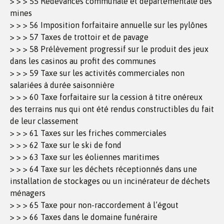
> > > 55 Redevances communale et départementale des
mines
> > > 56 Imposition forfaitaire annuelle sur les pylônes
> > > 57 Taxes de trottoir et de pavage
> > > 58 Prélèvement progressif sur le produit des jeux
dans les casinos au profit des communes
> > > 59 Taxe sur les activités commerciales non
salariées à durée saisonnière
> > > 60 Taxe forfaitaire sur la cession à titre onéreux
des terrains nus qui ont été rendus constructibles du fait
de leur classement
> > > 61 Taxes sur les friches commerciales
> > > 62 Taxe sur le ski de fond
> > > 63 Taxe sur les éoliennes maritimes
> > > 64 Taxe sur les déchets réceptionnés dans une
installation de stockages ou un incinérateur de déchets
ménagers
> > > 65 Taxe pour non-raccordement à l’égout
> > > 66 Taxes dans le domaine funéraire