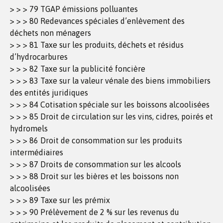
> > > 79 TGAP émissions polluantes
> > > 80 Redevances spéciales d’enlèvement des
déchets non ménagers
> > > 81 Taxe sur les produits, déchets et résidus
d’hydrocarbures
> > > 82 Taxe sur la publicité foncière
> > > 83 Taxe sur la valeur vénale des biens immobiliers
des entités juridiques
> > > 84 Cotisation spéciale sur les boissons alcoolisées
> > > 85 Droit de circulation sur les vins, cidres, poirés et
hydromels
> > > 86 Droit de consommation sur les produits
intermédiaires
> > > 87 Droits de consommation sur les alcools
> > > 88 Droit sur les bières et les boissons non
alcoolisées
> > > 89 Taxe sur les prémix
> > > 90 Prélèvement de 2 % sur les revenus du