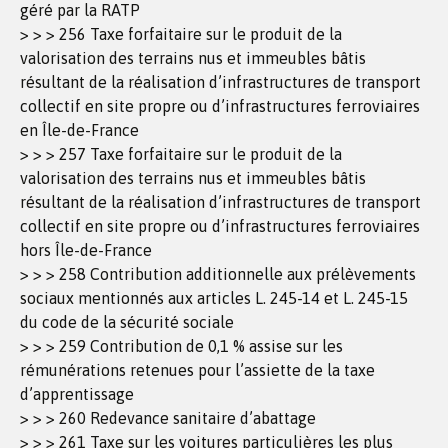
géré par la RATP
> > > 256 Taxe forfaitaire sur le produit de la
valorisation des terrains nus et immeubles bâtis
résultant de la réalisation d’infrastructures de transport
collectif en site propre ou d’infrastructures ferroviaires
en Île-de-France
> > > 257 Taxe forfaitaire sur le produit de la
valorisation des terrains nus et immeubles bâtis
résultant de la réalisation d’infrastructures de transport
collectif en site propre ou d’infrastructures ferroviaires
hors Île-de-France
> > > 258 Contribution additionnelle aux prélèvements
sociaux mentionnés aux articles L. 245-14 et L. 245-15
du code de la sécurité sociale
> > > 259 Contribution de 0,1 % assise sur les
rémunérations retenues pour l’assiette de la taxe
d’apprentissage
> > > 260 Redevance sanitaire d’abattage
> > > 261 Taxe sur les voitures particulières les plus