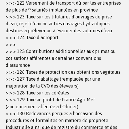
> > > 122 Versement de transport dû par les entreprises
de plus de 9 salariés implantées en province
> > > 123 Taxe sur les titulaires d’ouvrages de prise
d’eau, rejet d’eau ou autres ouvrages hydrauliques
destinés à prélever ou à évacuer des volumes d’eau
> > > 124 Taxe d’aéroport
> > >
> > > 125 Contributions additionnelles aux primes ou
cotisations afférentes à certaines conventions
d’assurance
> > > 126 Taxes de protection des obtentions végétales
> > > 127 Taxe d’abattage (remplacée par une
majoration de la CVO des éleveurs)
> > > 128 Taxe sur les céréales
> > > 129 Taxe au profit de France Agri Mer
(anciennement affectée à l’Ofimer)
> > > 130 Redevances perçues à l’occasion des
procédures et formalités en matière de propriété
industrielle ainsi que de registre du commerce et des